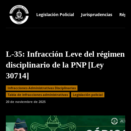
Legislación Policial
Jurisprudencias
Régim
L-35: Infracción Leve del régimen
disciplinario de la PNP [Ley
30714]
Infracciones Administrativas Disciplinarias
⁠Tabla de infracciones administrativas
Legislación policial
20 de noviembre de 2025