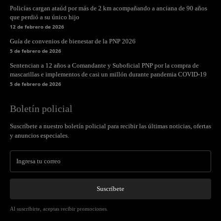
Policías cargan ataúd por más de 2 km acompañando a anciana de 90 años
que perdió a su único hijo
12 de febrero de 2026
Guía de convenios de bienestar de la PNP 2026
5 de febrero de 2026
Sentencian a 12 años a Comandante y Suboficial PNP por la compra de
mascarillas e implementos de casi un millón durante pandemia COVID-19
5 de febrero de 2026
Boletín policial
Suscríbete a nuestro boletín policial para recibir las últimas noticias, ofertas
y anuncios especiales.
Suscríbete
Al suscribirte, aceptas recibir promociones.