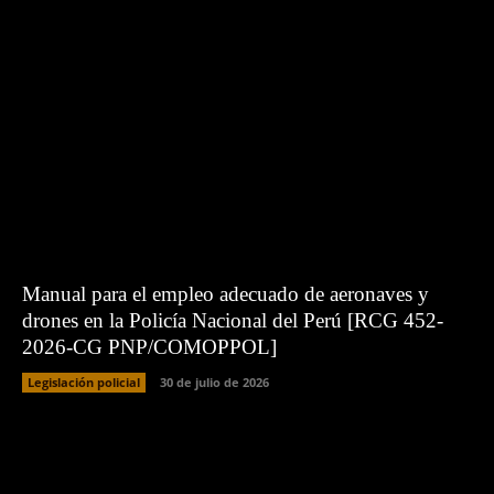
Manual para el empleo adecuado de aeronaves y
drones en la Policía Nacional del Perú [RCG 452-
2026-CG PNP/COMOPPOL]
Legislación policial
30 de julio de 2026