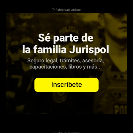
ⓘ Publicidad Jurispol
ⓘ Publicidad Jurispol