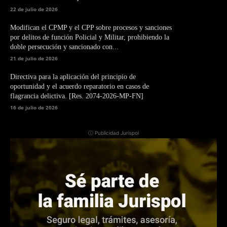
22 de julio de 2026
Modifican el CPMP y el CPP sobre procesos y sanciones
por delitos de función Policial y Militar, prohibiendo la
doble persecución y sancionado con...
21 de julio de 2026
Directiva para la aplicación del principio de
oportunidad y el acuerdo reparatorio en casos de
flagrancia delictiva. [Res. 2074-2026-MP-FN]
16 de julio de 2026
ⓘ Publicidad Jurispol