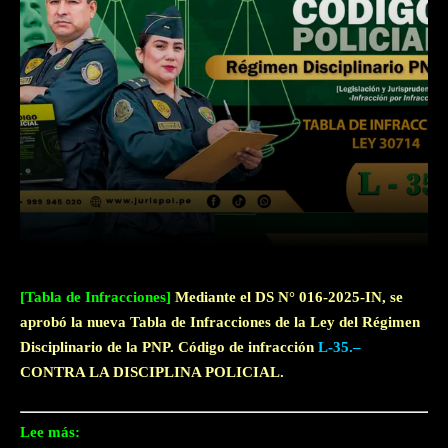
Facebook
Twitter
WhatsApp
[Tabla de Infracciones]
Mediante el DS N° 016-2025-IN, se
aprobó la nueva Tabla de Infracciones de la Ley del Régimen
Disciplinario de la PNP. Código de infracción
L-35.–
CONTRA LA DISCIPLINA POLICIAL.
Lee más: