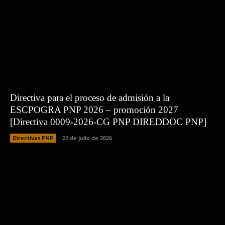
Directiva para el proceso de admisión a la
ESCPOGRA PNP 2026 – promoción 2027
[Directiva 0009-2026-CG PNP DIREDDOC PNP]
Directivas PNP
22 de julio de 2026