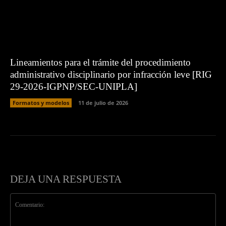
Lineamientos para el trámite del procedimiento
administrativo disciplinario por infracción leve [RIG
29-2026-IGPNP/SEC-UNIPLA]
Formatos y modelos
11 de julio de 2026
DEJA UNA RESPUESTA