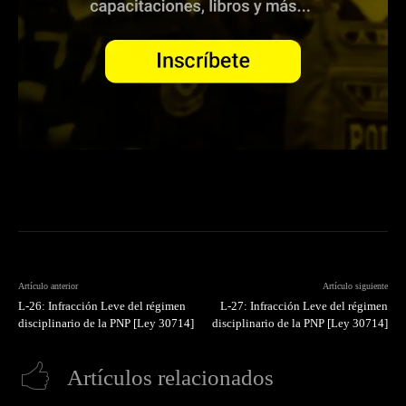
Artículo anterior
Artículo siguiente
L-26: Infracción Leve del régimen
L-27: Infracción Leve del régimen
disciplinario de la PNP [Ley 30714]
disciplinario de la PNP [Ley 30714]
Artículos relacionados