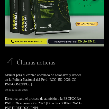
Últimas noticias
Manual para el empleo adecuado de aeronaves y drones
en la Policía Nacional del Perú [RCG 452-2026-CG
PNP/COMOPPOL]
30 de julio de 2026
Directiva para el proceso de admisión a la ESCPOGRA
PNP 2026 – promoción 2027 [Directiva 0009-2026-CG
PNP DIREDDOC PNP]