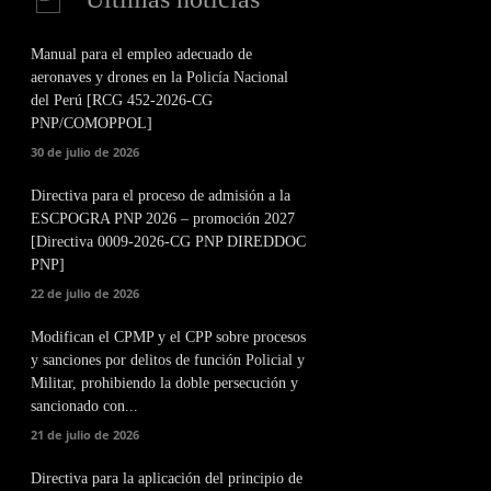
Manual para el empleo adecuado de
aeronaves y drones en la Policía Nacional
del Perú [RCG 452-2026-CG
PNP/COMOPPOL]
30 de julio de 2026
Directiva para el proceso de admisión a la
ESCPOGRA PNP 2026 – promoción 2027
[Directiva 0009-2026-CG PNP DIREDDOC
PNP]
22 de julio de 2026
Modifican el CPMP y el CPP sobre procesos
y sanciones por delitos de función Policial y
Militar, prohibiendo la doble persecución y
sancionado con...
21 de julio de 2026
Directiva para la aplicación del principio de