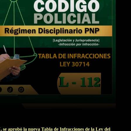
WhatsApp
Linkedin
 se aprobó la nueva Tabla de Infracciones de la Ley del