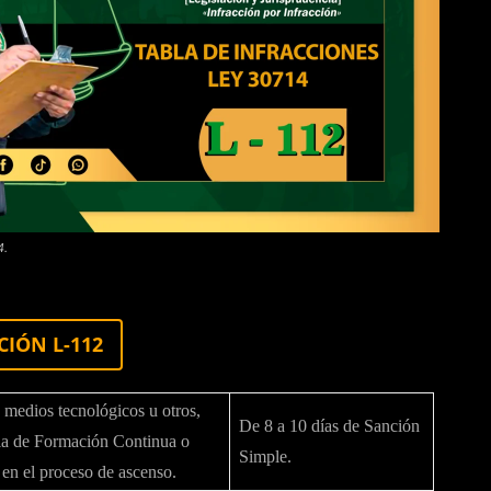
4.
CIÓN L-112
 medios tecnológicos u otros,
De 8 a 10 días de Sanción
ela de Formación Continua o
Simple.
 en el proceso de ascenso.