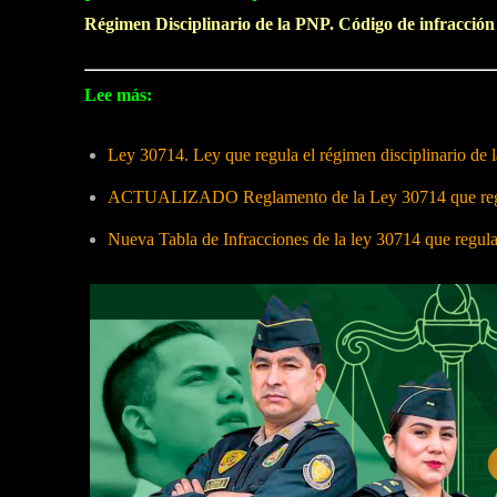
Régimen Disciplinario de la PNP. Código de infracción
Lee más:
Ley 30714. Ley que regula el régimen disciplinario de
ACTUALIZADO Reglamento de la Ley 30714 que regula
Nueva Tabla de Infracciones de la ley 30714 que regul