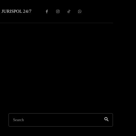
JURISPOL 24/7
Search