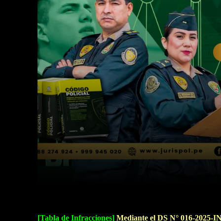
Facebook
Twitter
Cuota
[Tabla de Infracciones]
Mediante el DS N° 016-2025-IN,