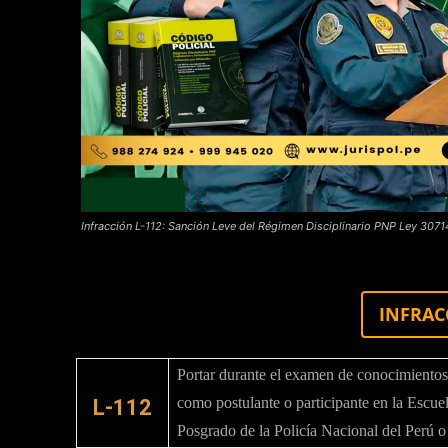
Infracción L-112: Sanción Leve del Régimen Disciplinario PNP Ley 3071
INFRAC
Portar durante el examen de conocimientos
como postulante o participante en la Escu
L-112
Posgrado de la Policía Nacional del Perú o