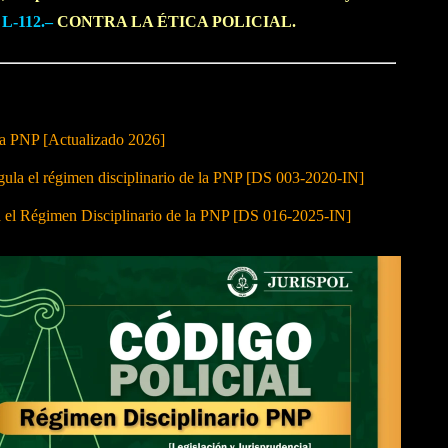
L-112.–
CONTRA LA ÉTICA POLICIAL.
 la PNP [Actualizado 2026]
 el régimen disciplinario de la PNP [DS 003-2020-IN]
a el Régimen Disciplinario de la PNP [DS 016-2025-IN]