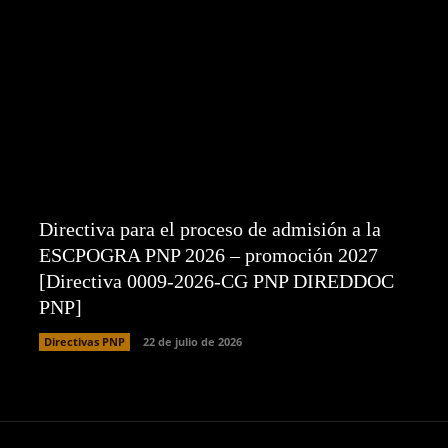
Directiva para el proceso de admisión a la
ESCPOGRA PNP 2026 – promoción 2027
[Directiva 0009-2026-CG PNP DIREDDOC
PNP]
Directivas PNP
22 de julio de 2026