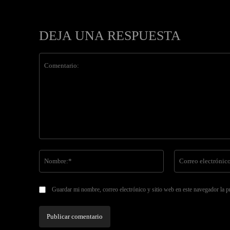
DEJA UNA RESPUESTA
Comentario:
Nombre:*
Guardar mi nombre, correo electrónico y sitio web en este navegador la 