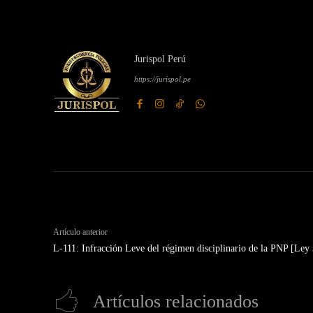
Jurispol Perú
https://jurispol.pe
Artículo anterior
L-111: Infracción Leve del régimen disciplinario de la PNP [Ley
Artículos relacionados