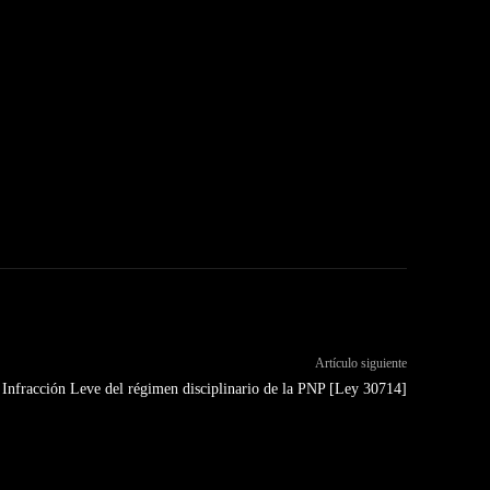
Artículo siguiente
 Infracción Leve del régimen disciplinario de la PNP [Ley 30714]