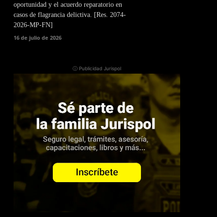
oportunidad y el acuerdo reparatorio en
casos de flagrancia delictiva. [Res. 2074-
2026-MP-FN]
16 de julio de 2026
ⓘ Publicidad Jurispol