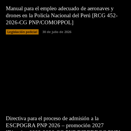
Manual para el empleo adecuado de aeronaves y
drones en la Policía Nacional del Perú [RCG 452-
2026-CG PNP/COMOPPOL]
Legislación policial
30 de julio de 2026
Directiva para el proceso de admisión a la
ESCPOGRA PNP 2026 – promoción 2027