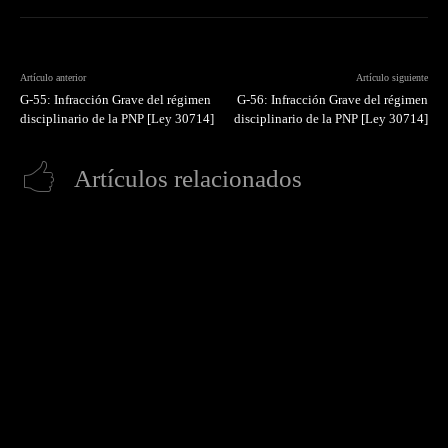
Artículo anterior
Artículo siguiente
G-55: Infracción Grave del régimen
G-56: Infracción Grave del régimen
disciplinario de la PNP [Ley 30714]
disciplinario de la PNP [Ley 30714]
Artículos relacionados