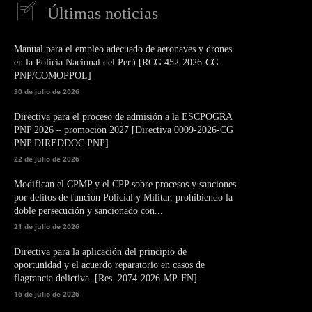
Últimas noticias
Manual para el empleo adecuado de aeronaves y drones
en la Policía Nacional del Perú [RCG 452-2026-CG
PNP/COMOPPOL]
30 de julio de 2026
Directiva para el proceso de admisión a la ESCPOGRA
PNP 2026 – promoción 2027 [Directiva 0009-2026-CG
PNP DIREDDOC PNP]
22 de julio de 2026
Modifican el CPMP y el CPP sobre procesos y sanciones
por delitos de función Policial y Militar, prohibiendo la
doble persecución y sancionado con...
21 de julio de 2026
Directiva para la aplicación del principio de
oportunidad y el acuerdo reparatorio en casos de
flagrancia delictiva. [Res. 2074-2026-MP-FN]
16 de julio de 2026