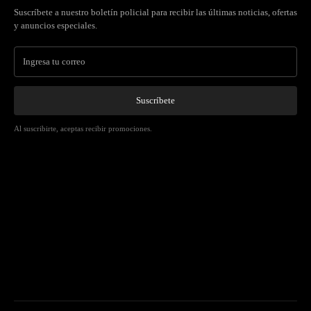
Suscríbete a nuestro boletín policial para recibir las últimas noticias, ofertas
y anuncios especiales.
Suscríbete
Al suscribirte, aceptas recibir promociones.