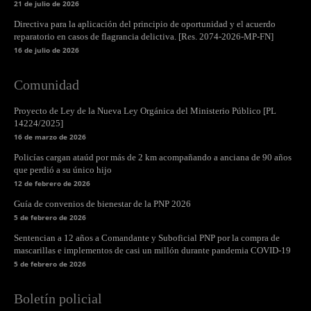
21 de julio de 2026
Directiva para la aplicación del principio de oportunidad y el acuerdo
reparatorio en casos de flagrancia delictiva. [Res. 2074-2026-MP-FN]
16 de julio de 2026
Comunidad
Proyecto de Ley de la Nueva Ley Orgánica del Ministerio Público [PL
14224/2025]
16 de marzo de 2026
Policías cargan ataúd por más de 2 km acompañando a anciana de 90 años
que perdió a su único hijo
12 de febrero de 2026
Guía de convenios de bienestar de la PNP 2026
5 de febrero de 2026
Sentencian a 12 años a Comandante y Suboficial PNP por la compra de
mascarillas e implementos de casi un millón durante pandemia COVID-19
5 de febrero de 2026
Boletín policial