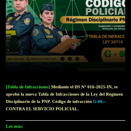
Facebook
Twitter
WhatsApp
[Tabla de Infracciones]
Mediante el DS N° 016-2025-IN, se
aprobó la nueva Tabla de Infracciones de la Ley del Régimen
Disciplinario de la PNP. Código de infracción
G-60.–
CONTRA EL SERVICIO POLICIAL.
Lee más: