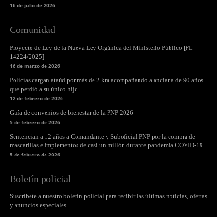
16 de julio de 2026
Comunidad
Proyecto de Ley de la Nueva Ley Orgánica del Ministerio Público [PL
14224/2025]
16 de marzo de 2026
Policías cargan ataúd por más de 2 km acompañando a anciana de 90 años
que perdió a su único hijo
12 de febrero de 2026
Guía de convenios de bienestar de la PNP 2026
5 de febrero de 2026
Sentencian a 12 años a Comandante y Suboficial PNP por la compra de
mascarillas e implementos de casi un millón durante pandemia COVID-19
5 de febrero de 2026
Boletín policial
Suscríbete a nuestro boletín policial para recibir las últimas noticias, ofertas
y anuncios especiales.