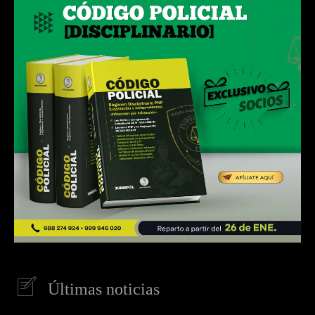
Últimas noticias