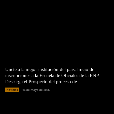
Únete a la mejor institución del país. Inicio de
inscripciones a la Escuela de Oficiales de la PNP.
Descarga el Prospecto del proceso de...
Noticias
16 de mayo de 2026