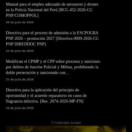
Manual para el empleo adecuado de aeronaves y drones
en la Policía Nacional del Perú [RCG 452-2026-CG
PNP/COMOPPOL]
30 de julio de 2026
Directiva para el proceso de admisión a la ESCPOGRA
PNP 2026 – promoción 2027 [Directiva 0009-2026-CG
PNP DIREDDOC PNP]
22 de julio de 2026
Modifican el CPMP y el CPP sobre procesos y sanciones
por delitos de función Policial y Militar, prohibiendo la
doble persecución y sancionado con...
21 de julio de 2026
Directiva para la aplicación del principio de
oportunidad y el acuerdo reparatorio en casos de
flagrancia delictiva. [Res. 2074-2026-MP-FN]
16 de julio de 2026
ⓘ Publicidad Jurispol