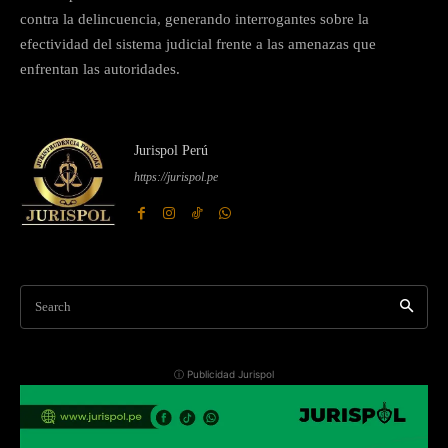
contra la delincuencia, generando interrogantes sobre la
efectividad del sistema judicial frente a las amenazas que
enfrentan las autoridades.
Jurispol Perú
https://jurispol.pe
Search
ⓘ Publicidad Jurispol