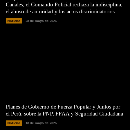
Canales, el Comando Policial rechaza la indisciplina,
el abuso de autoridad y los actos discriminatorios
Noticias
28 de mayo de 2026
Planes de Gobierno de Fuerza Popular y Juntos por
el Perú, sobre la PNP, FFAA y Seguridad Ciudadana
Noticias
18 de mayo de 2026