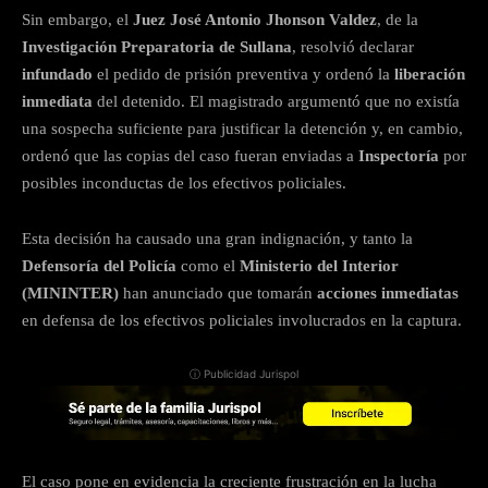
Sin embargo, el
Juez José Antonio Jhonson Valdez
, de la
Investigación Preparatoria de Sullana
, resolvió declarar
infundado
el pedido de prisión preventiva y ordenó la
liberación
inmediata
del detenido. El magistrado argumentó que no existía
una sospecha suficiente para justificar la detención y, en cambio,
ordenó que las copias del caso fueran enviadas a
Inspectoría
por
posibles inconductas de los efectivos policiales.
Esta decisión ha causado una gran indignación, y tanto la
Defensoría del Policía
como el
Ministerio del Interior
(MININTER)
han anunciado que tomarán
acciones inmediatas
en defensa de los efectivos policiales involucrados en la captura.
ⓘ Publicidad Jurispol
El caso pone en evidencia la creciente frustración en la lucha