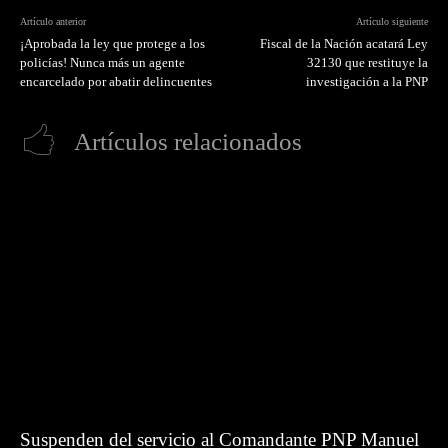
Artículo anterior
Artículo siguiente
¡Aprobada la ley que protege a los
Fiscal de la Nación acatará Ley
policías! Nunca más un agente
32130 que restituye la
encarcelado por abatir delincuentes
investigación a la PNP
Artículos relacionados
Suspenden del servicio al Comandante PNP Manuel