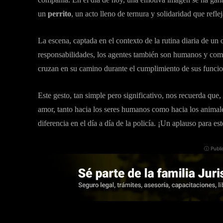
un
perrito
, un acto lleno de ternura y solidaridad que reflej
La escena, captada en el contexto de la rutina diaria de un 
responsabilidades, los agentes también son humanos y com
cruzan en su camino durante el cumplimiento de sus funcio
Este gesto, tan simple pero significativo, nos recuerda que, 
amor, tanto hacia los seres humanos como hacia los animal
diferencia en el día a día de la policía. ¡Un aplauso para 
ⓘ Publi