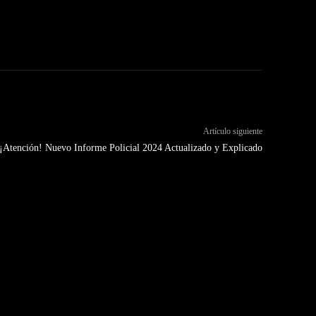
Artículo siguiente
¡Atención! Nuevo Informe Policial 2024 Actualizado y Explicado