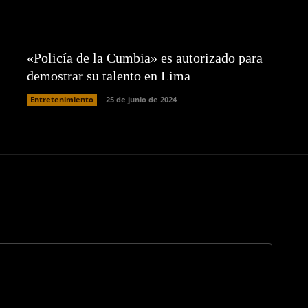
«Policía de la Cumbia» es autorizado para
demostrar su talento en Lima
Entretenimiento
25 de junio de 2024