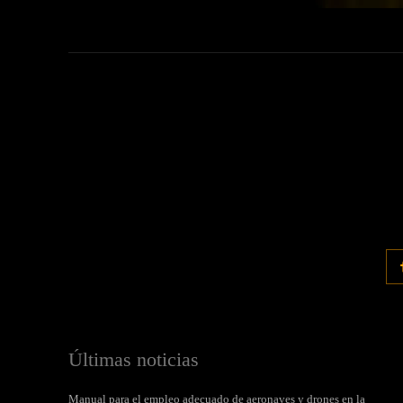
Últimas noticias
Manual para el empleo adecuado de aeronaves y drones en la