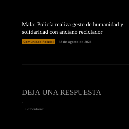
Mala: Policía realiza gesto de humanidad y
solidaridad con anciano reciclador
Comunidad Policial
18 de agosto de 2024
DEJA UNA RESPUESTA