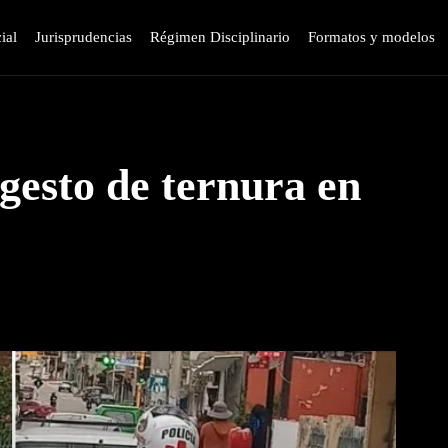
ial
Jurisprudencias
Régimen Disciplinario
Formatos y modelos
gesto de ternura en