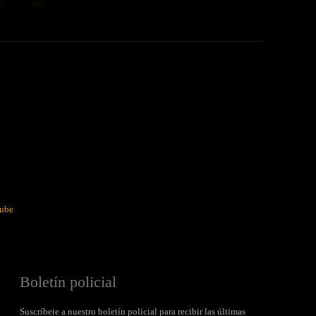
ube
Boletín policial
Suscríbete a nuestro boletín policial para recibir las últimas