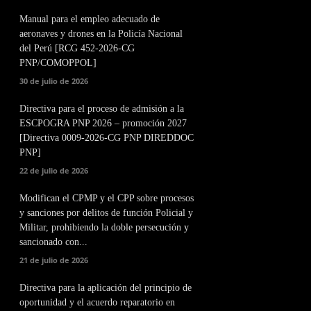
Manual para el empleo adecuado de
aeronaves y drones en la Policía Nacional
del Perú [RCG 452-2026-CG
PNP/COMOPPOL]
30 de julio de 2026
Directiva para el proceso de admisión a la
ESCPOGRA PNP 2026 – promoción 2027
[Directiva 0009-2026-CG PNP DIREDDOC
PNP]
22 de julio de 2026
Modifican el CPMP y el CPP sobre procesos
y sanciones por delitos de función Policial y
Militar, prohibiendo la doble persecución y
sancionado con...
21 de julio de 2026
Directiva para la aplicación del principio de
oportunidad y el acuerdo reparatorio en