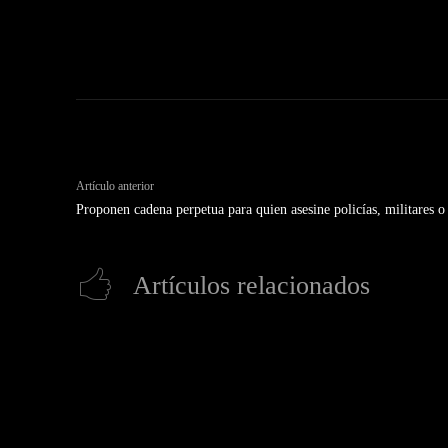
Artículo anterior
Proponen cadena perpetua para quien asesine policías, militares o
Artículos relacionados