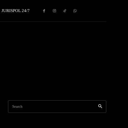
JURISPOL 24/7
Search