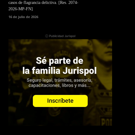
casos de flagrancia delictiva. [Res. 2074-
2026-MP-FN]
16 de julio de 2026
ⓘ Publicidad Jurispol