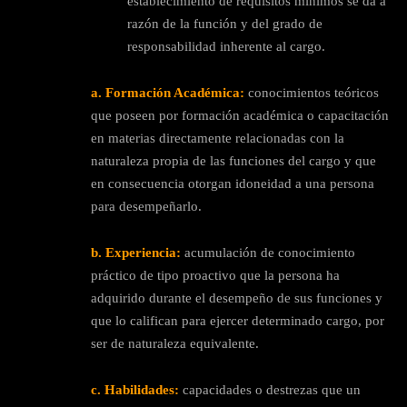
establecimiento de requisitos mínimos se da a
razón de la función y del grado de
responsabilidad inherente al cargo.
a. Formación Académica:
conocimientos teóricos
que poseen por formación académica o capacitación
en materias directamente relacionadas con la
naturaleza propia de las funciones del cargo y que
en consecuencia otorgan idoneidad a una persona
para desempeñarlo.
b. Experiencia:
acumulación de conocimiento
práctico de tipo proactivo que la persona ha
adquirido durante el desempeño de sus funciones y
que lo califican para ejercer determinado cargo, por
ser de naturaleza equivalente.
c. Habilidades:
capacidades o destrezas que un