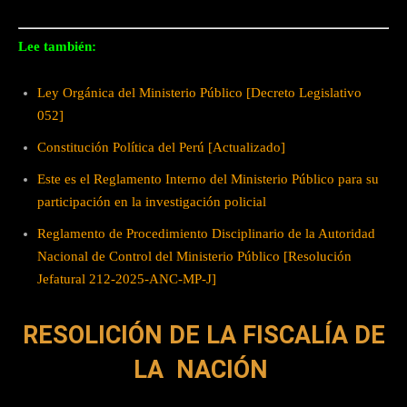
Lee también:
Ley Orgánica del Ministerio Público [Decreto Legislativo
052]
Constitución Política del Perú [Actualizado]
Este es el Reglamento Interno del Ministerio Público para su
participación en la investigación policial
Reglamento de Procedimiento Disciplinario de la Autoridad
Nacional de Control del Ministerio Público [Resolución
Jefatural 212-2025-ANC-MP-J]
RESOLICIÓN DE LA FISCALÍA DE
LA NACIÓN