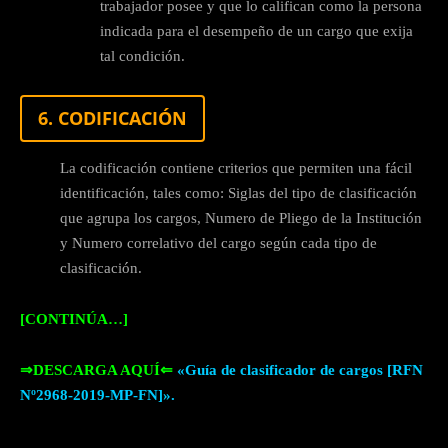
trabajador posee y que lo califican como la persona
indicada para el desempeño de un cargo que exija
tal condición.
6. CODIFICACIÓN
La codificación contiene criterios que permiten una fácil
identificación, tales como: Siglas del tipo de clasificación
que agrupa los cargos, Numero de Pliego de la Institución
y Numero correlativo del cargo según cada tipo de
clasificación.
[CONTINÚA…]
⇒DESCARGA AQUÍ⇐
«Guía de clasificador de cargos [RFN
Nº2968-2019-MP-FN]».