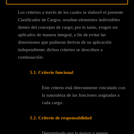
Los criterios a través de los cuales se elaboró el presente
Clasificador de Cargos, resultan elementos indivisibles
dentro del concepto de cargo; por lo tanto, exigen ser
aplicados de manera integral, a fin de evitar las
distorsiones que pudieran derivar de su aplicación
independiente; dichos criterios se describen a
continuación:
5.1. Criterio funcional
Este criterio está directamente vinculado con
la naturaleza de las funciones asignadas a
cada cargo.
5.2. Criterio de responsabilidad
Determinado por la mayor o menor