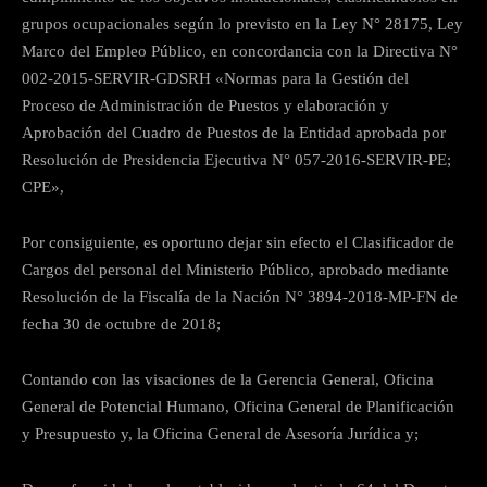
grupos ocupacionales según lo previsto en la Ley N° 28175, Ley
Marco del Empleo Público, en concordancia con la Directiva N°
002-2015-SERVIR-GDSRH «Normas para la Gestión del
Proceso de Administración de Puestos y elaboración y
Aprobación del Cuadro de Puestos de la Entidad aprobada por
Resolución de Presidencia Ejecutiva N° 057-2016-SERVIR-PE;
CPE»,
Por consiguiente, es oportuno dejar sin efecto el Clasificador de
Cargos del personal del Ministerio Público, aprobado mediante
Resolución de la Fiscalía de la Nación N° 3894-2018-MP-FN de
fecha 30 de octubre de 2018;
Contando con las visaciones de la Gerencia General, Oficina
General de Potencial Humano, Oficina General de Planificación
y Presupuesto y, la Oficina General de Asesoría Jurídica y;