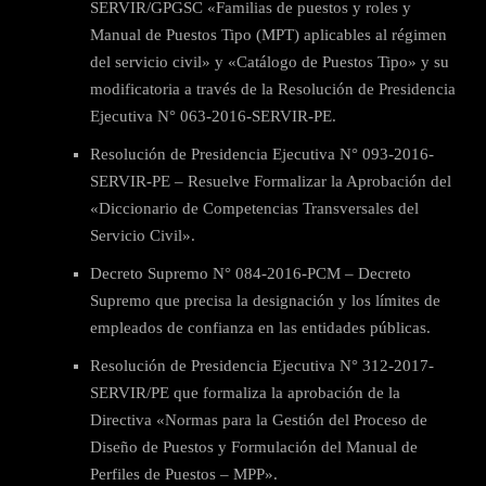
SERVIR/GPGSC «Familias de puestos y roles y
Manual de Puestos Tipo (MPT) aplicables al régimen
del servicio civil» y «Catálogo de Puestos Tipo» y su
modificatoria a través de la Resolución de Presidencia
Ejecutiva N° 063-2016-SERVIR-PE.
Resolución de Presidencia Ejecutiva N° 093-2016-
SERVIR-PE – Resuelve Formalizar la Aprobación del
«Diccionario de Competencias Transversales del
Servicio Civil».
Decreto Supremo N° 084-2016-PCM – Decreto
Supremo que precisa la designación y los límites de
empleados de confianza en las entidades públicas.
Resolución de Presidencia Ejecutiva N° 312-2017-
SERVIR/PE que formaliza la aprobación de la
Directiva «Normas para la Gestión del Proceso de
Diseño de Puestos y Formulación del Manual de
Perfiles de Puestos – MPP».