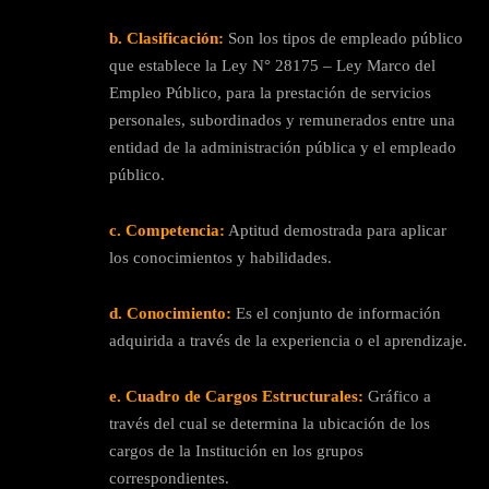
b. Clasificación:
Son los tipos de empleado público
que establece la Ley N° 28175 – Ley Marco del
Empleo Público, para la prestación de servicios
personales, subordinados y remunerados entre una
entidad de la administración pública y el empleado
público.
c. Competencia:
Aptitud demostrada para aplicar
los conocimientos y habilidades.
d. Conocimiento:
Es el conjunto de información
adquirida a través de la experiencia o el aprendizaje.
e. Cuadro de Cargos Estructurales:
Gráfico a
través del cual se determina la ubicación de los
cargos de la Institución en los grupos
correspondientes.