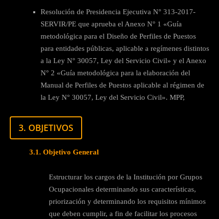
Resolución de Presidencia Ejecutiva N° 313-2017-
SERVIR/PE que aprueba el Anexo N° 1 «Guía
metodológica para el Diseño de Perfiles de Puestos
para entidades públicas, aplicable a regímenes distintos
a la Ley N° 30057, Ley del Servicio Civil» y el Anexo
N° 2 «Guía metodológica para la elaboración del
Manual de Perfiles de Puestos aplicable al régimen de
la Ley N° 30057, Ley del Servicio Civil». MPP,
3. OBJETIVOS
3.1. Objetivo General
Estructurar los cargos de la Institución por Grupos
Ocupacionales determinando sus características,
priorización y determinando los requisitos mínimos
que deben cumplir, a fin de facilitar los procesos