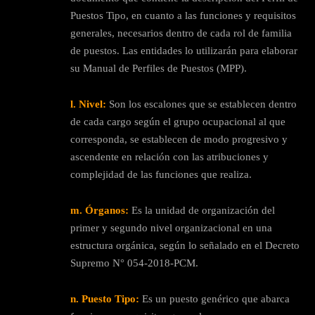
Puestos Tipo, en cuanto a las funciones y requisitos
generales, necesarios dentro de cada rol de familia
de puestos. Las entidades lo utilizarán para elaborar
su Manual de Perfiles de Puestos (MPP).
l. Nivel:
Son los escalones que se establecen dentro
de cada cargo según el grupo ocupacional al que
corresponda, se establecen de modo progresivo y
ascendente en relación con las atribuciones y
complejidad de las funciones que realiza.
m. Órganos:
Es la unidad de organización del
primer y segundo nivel organizacional en una
estructura orgánica, según lo señalado en el Decreto
Supremo N° 054-2018-PCM.
n. Puesto Tipo:
Es un puesto genérico que abarca