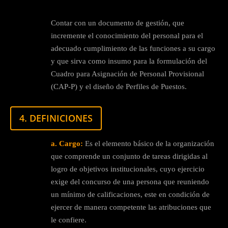
Contar con un documento de gestión, que
incremente el conocimiento del personal para el
adecuado cumplimiento de las funciones a su cargo
y que sirva como insumo para la formulación del
Cuadro para Asignación de Personal Provisional
(CAP-P) y el diseño de Perfiles de Puestos.
4. DEFINICIONES
a. Cargo:
Es el elemento básico de la organización
que comprende un conjunto de tareas dirigidas al
logro de objetivos institucionales, cuyo ejercicio
exige del concurso de una persona que reuniendo
un mínimo de calificaciones, este en condición de
ejercer de manera competente las atribuciones que
le confiere.