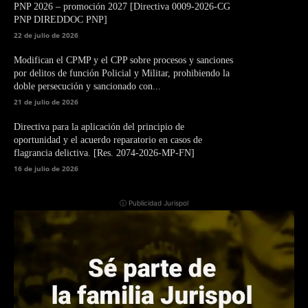
PNP 2026 – promoción 2027 [Directiva 0009-2026-CG
PNP DIREDDOC PNP]
22 de julio de 2026
Modifican el CPMP y el CPP sobre procesos y sanciones
por delitos de función Policial y Militar, prohibiendo la
doble persecución y sancionado con...
21 de julio de 2026
Directiva para la aplicación del principio de
oportunidad y el acuerdo reparatorio en casos de
flagrancia delictiva. [Res. 2074-2026-MP-FN]
16 de julio de 2026
ⓘ Publicidad Jurispol