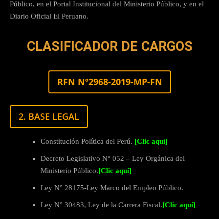
Público, en el Portal Institucional del Ministerio Público, y en el
Diario Oficial El Peruano.
CLASIFICADOR DE CARGOS
RFN Nº2968-2019-MP-FN
2. BASE LEGAL
Constitución Política del Perú.
[Clic aquí]
Decreto Legislativo N° 052 – Ley Orgánica del
Ministerio Público.
[Clic aquí]
Ley N° 28175-Ley Marco del Empleo Público.
Ley N° 30483, Ley de la Carrera Fiscal.
[Clic aquí]