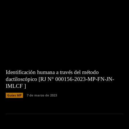
Identificación humana a través del método
dactiloscópico [RJ N° 000156-2023-MP-FN-JN-
IMLCF ]
Guías MP
7 de marzo de 2023