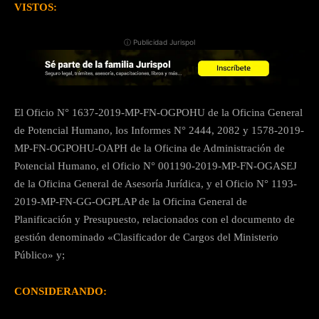
VISTOS:
ⓘ Publicidad Jurispol
El Oficio N° 1637-2019-MP-FN-OGPOHU de la Oficina General
de Potencial Humano, los Informes N° 2444, 2082 y 1578-2019-
MP-FN-OGPOHU-OAPH de la Oficina de Administración de
Potencial Humano, el Oficio N° 001190-2019-MP-FN-OGASEJ
de la Oficina General de Asesoría Jurídica, y el Oficio N° 1193-
2019-MP-FN-GG-OGPLAP de la Oficina General de
Planificación y Presupuesto, relacionados con el documento de
gestión denominado «Clasificador de Cargos del Ministerio
Público» y;
CONSIDERANDO: