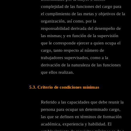
complejidad de las funciones del cargo para
el cumplimiento de las metas y objetivos de la
organización, así como, por la
responsabilidad derivada del desempeño de
las mismas; y en función de la supervisión
que le corresponde ejercer a quien ocupa el
cargo, tanto respecto al número de
trabajadores supervisados, como a la
derivación de la naturaleza de las funciones
que ellos realizan.
5.3. Criterio de condiciones mínimas
Referido a las capacidades que debe reunir la
persona para ocupar un determinado cargo,
las que se definen en términos de formación
académica, experiencia y habilidad. El