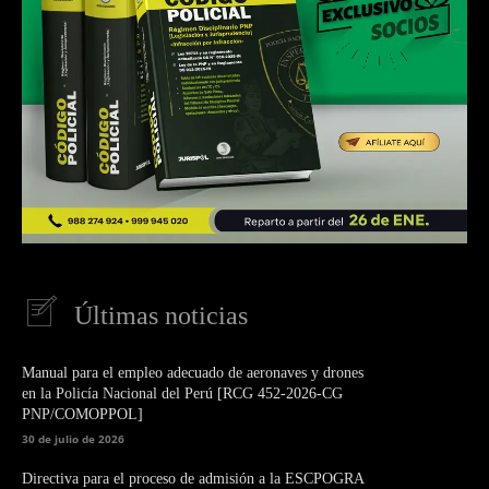
Últimas noticias
Manual para el empleo adecuado de aeronaves y drones
en la Policía Nacional del Perú [RCG 452-2026-CG
PNP/COMOPPOL]
30 de julio de 2026
Directiva para el proceso de admisión a la ESCPOGRA