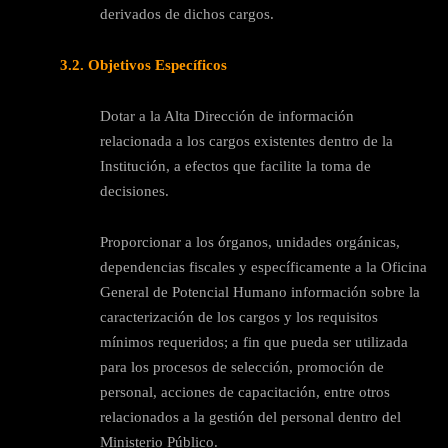
derivados de dichos cargos.
3.2. Objetivos Específicos
Dotar a la Alta Dirección de información
relacionada a los cargos existentes dentro de la
Institución, a efectos que facilite la toma de
decisiones.
Proporcionar a los órganos, unidades orgánicas,
dependencias fiscales y específicamente a la Oficina
General de Potencial Humano información sobre la
caracterización de los cargos y los requisitos
mínimos requeridos; a fin que pueda ser utilizada
para los procesos de selección, promoción de
personal, acciones de capacitación, entre otros
relacionados a la gestión del personal dentro del
Ministerio Público.