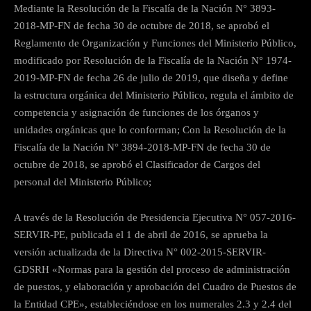
Mediante la Resolución de la Fiscalía de la Nación N° 3893-
2018-MP-FN de fecha 30 de octubre de 2018, se aprobó el
Reglamento de Organización y Funciones del Ministerio Público,
modificado por Resolución de la Fiscalía de la Nación N° 1974-
2019-MP-FN de fecha 26 de julio de 2019, que diseña y define
la estructura orgánica del Ministerio Público, regula el ámbito de
competencia y asignación de funciones de los órganos y
unidades orgánicas que lo conforman; Con la Resolución de la
Fiscalía de la Nación N° 3894-2018-MP-FN de fecha 30 de
octubre de 2018, se aprobó el Clasificador de Cargos del
personal del Ministerio Público;
A través de la Resolución de Presidencia Ejecutiva N° 057-2016-
SERVIR-PE, publicada el 1 de abril de 2016, se aprueba la
versión actualizada de la Directiva N° 002-2015-SERVIR-
GDSRH «Normas para la gestión del proceso de administración
de puestos, y elaboración y aprobación del Cuadro de Puestos de
la Entidad CPE», estableciéndose en los numerales 2.3 y 2.4 del