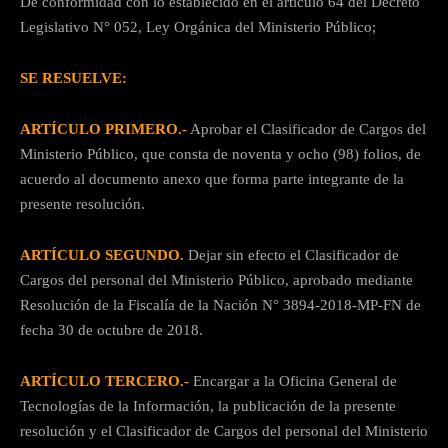
De conformidad con lo establecido en el articulo 64 del Decreto
Legislativo N° 052, Ley Orgánica del Ministerio Público;
SE RESUELVE:
ARTÍCULO PRIMERO.-
Aprobar el Clasificador de Cargos del
Ministerio Público, que consta de noventa y ocho (98) folios, de
acuerdo al documento anexo que forma parte integrante de la
presente resolución.
ARTÍCULO SEGUNDO.
Dejar sin efecto el Clasificador de
Cargos del personal del Ministerio Público, aprobado mediante
Resolución de la Fiscalía de la Nación N° 3894-2018-MP-FN de
fecha 30 de octubre de 2018.
ARTÍCULO TERCERO.-
Encargar a la Oficina General de
Tecnologías de la Información, la publicación de la presente
resolución y el Clasificador de Cargos del personal del Ministerio