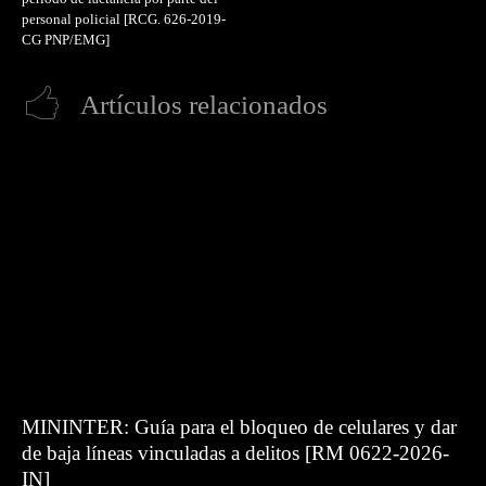
personal policial [RCG. 626-2019-
CG PNP/EMG]
Artículos relacionados
MININTER: Guía para el bloqueo de celulares y dar
de baja líneas vinculadas a delitos [RM 0622-2026-
IN]