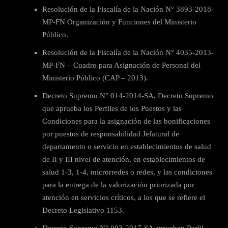
Resolución de la Fiscalía de la Nación N° 3893-2018-
MP-FN Organización y Funciones del Ministerio
Público.
Resolución de la Fiscalía de la Nación N° 4035-2013-
MP-FN – Cuadro para Asignación de Personal del
Ministerio Público (CAP – 2013).
Decreto Supremo N° 014-2014-SA, Decreto Supremo
que aprueba los Perfiles de los Puestos y las
Condiciones para la asignación de las bonificaciones
por puestos de responsabilidad Jefatural de
departamento o servicio en establecimientos de salud
de II y III nivel de atención, en establecimientos de
salud 1-3, 1-4, microrredes o redes, y las condiciones
para la entrega de la valorización priorizada por
atención en servicios críticos, a los que se refiere el
Decreto Legislativo 1153.