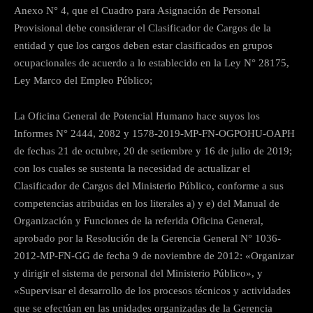
Anexo N° 4, que el Cuadro para Asignación de Personal
Provisional debe considerar el Clasificador de Cargos de la
entidad y que los cargos deben estar clasificados en grupos
ocupacionales de acuerdo a lo establecido en la Ley N° 28175,
Ley Marco del Empleo Público;
La Oficina General de Potencial Humano hace suyos los
Informes N° 2444, 2082 у 1578-2019-MP-FN-OGPOHU-OAPH
de fechas 21 de octubre, 20 de setiembre y 16 de julio de 2019;
con los cuales se sustenta la necesidad de actualizar el
Clasificador de Cargos del Ministerio Público, conforme a sus
competencias atribuidas en los literales a) y e) del Manual de
Organización y Funciones de la referida Oficina General,
aprobado por la Resolución de la Gerencia General N° 1036-
2012-MP-FN-GG de fecha 9 de noviembre de 2012: «Organizar
y dirigir el sistema de personal del Ministerio Público», y
«Supervisar el desarrollo de los procesos técnicos y actividades
que se efectúan en las unidades organizadas de la Gerencia