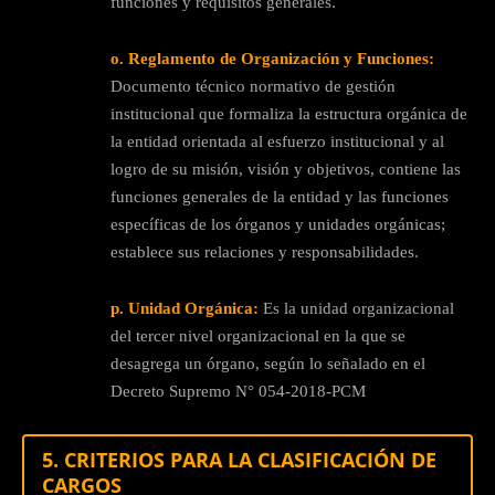
funciones y requisitos generales.
o. Reglamento de Organización y Funciones:
Documento técnico normativo de gestión
institucional que formaliza la estructura orgánica de
la entidad orientada al esfuerzo institucional y al
logro de su misión, visión y objetivos, contiene las
funciones generales de la entidad y las funciones
específicas de los órganos y unidades orgánicas;
establece sus relaciones y responsabilidades.
p. Unidad Orgánica:
Es la unidad organizacional
del tercer nivel organizacional en la que se
desagrega un órgano, según lo señalado en el
Decreto Supremo N° 054-2018-PCM
5. CRITERIOS PARA LA CLASIFICACIÓN DE
CARGOS