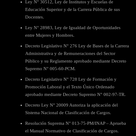
Ley N° 30512, Ley de Institutos y Escuelas de
Educación Superior y de la Carrera Pública de sus
Docentes.
Ley N° 28983, Ley de Igualdad de Oportunidades
entre Mujeres y Hombres.
Decreto Legislativo N° 276 Ley de Bases de la Carrera
Administrativa y de Remuneraciones del Sector
Público y su Reglamento aprobado mediante Decreto
Supremo N° 005-60-PCM.
Decreto Legislativo N° 728 Ley de Formación y
Promoción Laboral y el Texto Único Ordenado
aprobado mediante Decreto Supremo N° 002-97-TR.
Decreto Ley N° 20009 Autoriza la aplicación del
Sistema Nacional de Clasificación de Cargos.
Resolución Suprema N° 013-75-PM/INAP – Aprueba
el Manual Normativo de Clasificación de Cargos.