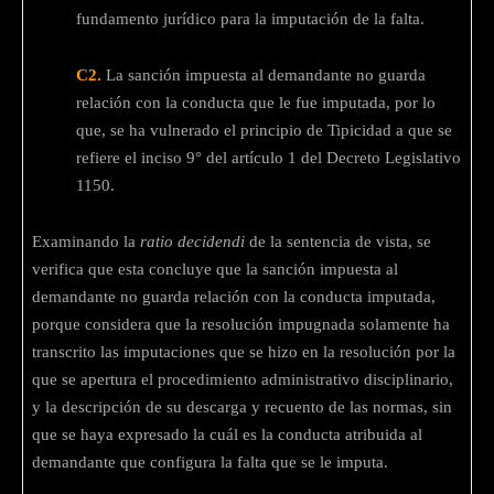
fundamento jurídico para la imputación de la falta.
C2.
La sanción impuesta al demandante no guarda
relación con la conducta que le fue imputada, por lo
que, se ha vulnerado el principio de Tipicidad a que se
refiere el inciso 9° del artículo 1 del Decreto Legislativo
1150.
Examinando la
ratio decidendi
de la sentencia de vista, se
verifica que esta concluye que la sanción impuesta al
demandante no guarda relación con la conducta imputada,
porque considera que la resolución impugnada solamente ha
transcrito las imputaciones que se hizo en la resolución por la
que se apertura el procedimiento administrativo disciplinario,
y la descripción de su descarga y recuento de las normas, sin
que se haya expresado la cuál es la conducta atribuida al
demandante que configura la falta que se le imputa.