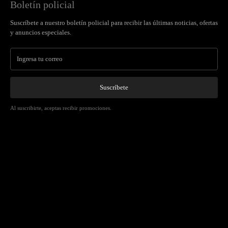
Boletín policial
Suscríbete a nuestro boletín policial para recibir las últimas noticias, ofertas
y anuncios especiales.
Suscríbete
Al suscribirte, aceptas recibir promociones.