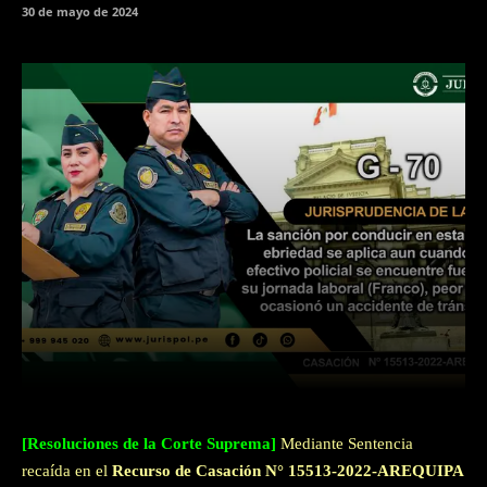
30 de mayo de 2024
Facebook
Twitter
WhatsApp
[Resoluciones de la Corte Suprema]
Mediante Sentencia
recaída en el
Recurso
de Casa
ción N° 15513-2022-AREQUIPA