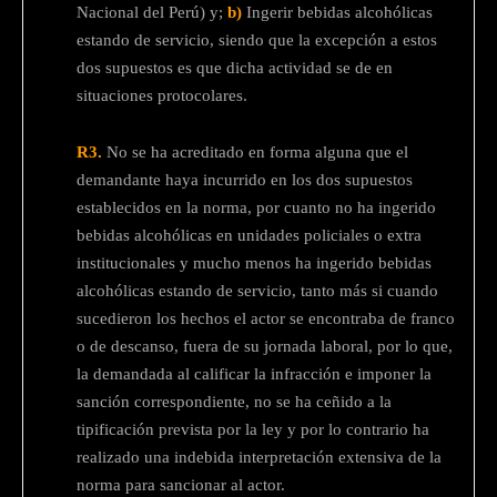
Nacional del Perú) y;
b)
Ingerir bebidas alcohólicas
estando de servicio, siendo que la excepción a estos
dos supuestos es que dicha actividad se de en
situaciones protocolares.
R3.
No se ha acreditado en forma alguna que el
demandante haya incurrido en los dos supuestos
establecidos en la norma, por cuanto no ha ingerido
bebidas alcohólicas en unidades policiales o extra
institucionales y mucho menos ha ingerido bebidas
alcohólicas estando de servicio, tanto más si cuando
sucedieron los hechos el actor se encontraba de franco
o de descanso, fuera de su jornada laboral, por lo que,
la demandada al calificar la infracción e imponer la
sanción correspondiente, no se ha ceñido a la
tipificación prevista por la ley y por lo contrario ha
realizado una indebida interpretación extensiva de la
norma para sancionar al actor.