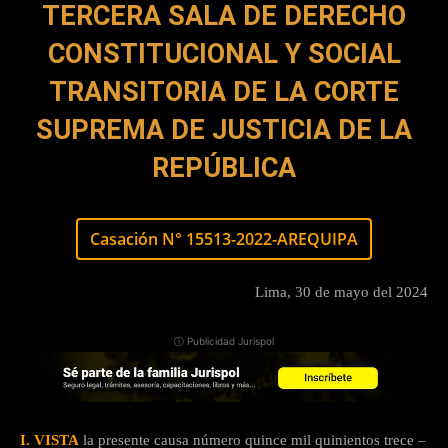
TERCERA SALA DE DERECHO
CONSTITUCIONAL Y SOCIAL
TRANSITORIA DE LA CORTE
SUPREMA DE JUSTICIA DE LA
REPÚBLICA
Casación N° 15513-2022-AREQUIPA
Lima, 30 de mayo del 2024
ⓘ Publicidad Jurispol
I. VISTA
la presente causa número quince mil quinientos trece –