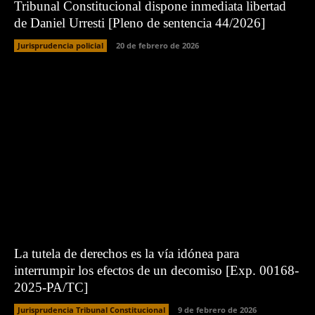
Tribunal Constitucional dispone inmediata libertad
de Daniel Urresti [Pleno de sentencia 44/2026]
Jurisprudencia policial
20 de febrero de 2026
La tutela de derechos es la vía idónea para
interrumpir los efectos de un decomiso [Exp. 00168-
2025-PA/TC]
Jurisprudencia Tribunal Constitucional
9 de febrero de 2026