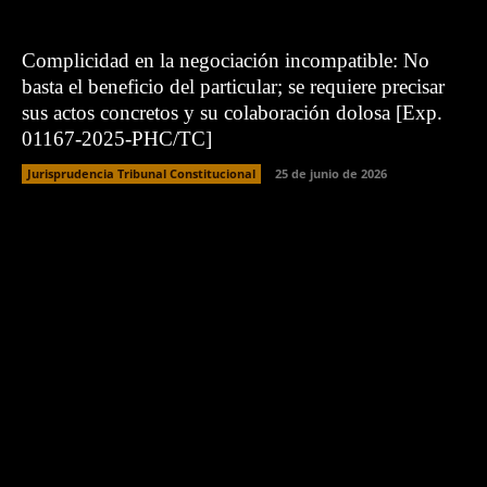
Complicidad en la negociación incompatible: No
basta el beneficio del particular; se requiere precisar
sus actos concretos y su colaboración dolosa [Exp.
01167-2025-PHC/TC]
Jurisprudencia Tribunal Constitucional
25 de junio de 2026