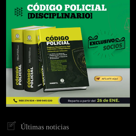
Últimas noticias