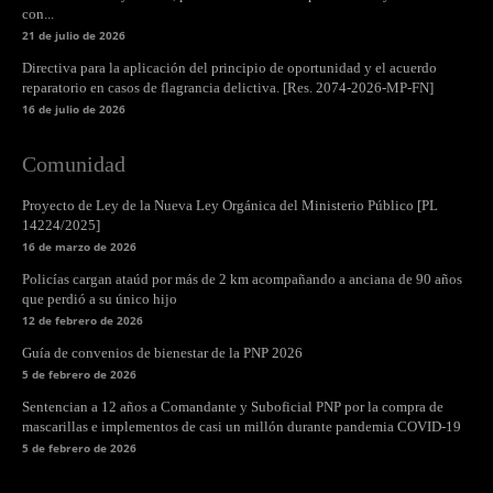
con...
21 de julio de 2026
Directiva para la aplicación del principio de oportunidad y el acuerdo
reparatorio en casos de flagrancia delictiva. [Res. 2074-2026-MP-FN]
16 de julio de 2026
Comunidad
Proyecto de Ley de la Nueva Ley Orgánica del Ministerio Público [PL
14224/2025]
16 de marzo de 2026
Policías cargan ataúd por más de 2 km acompañando a anciana de 90 años
que perdió a su único hijo
12 de febrero de 2026
Guía de convenios de bienestar de la PNP 2026
5 de febrero de 2026
Sentencian a 12 años a Comandante y Suboficial PNP por la compra de
mascarillas e implementos de casi un millón durante pandemia COVID-19
5 de febrero de 2026