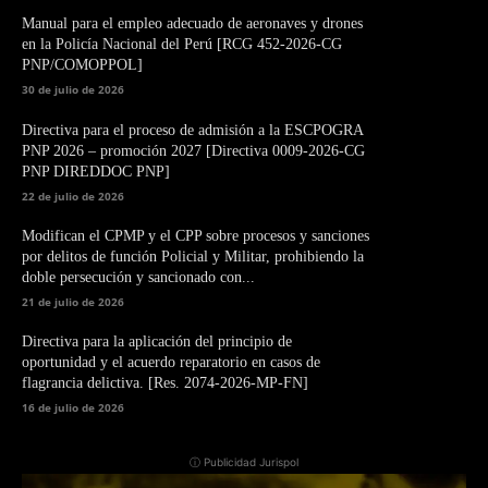
Manual para el empleo adecuado de aeronaves y drones
en la Policía Nacional del Perú [RCG 452-2026-CG
PNP/COMOPPOL]
30 de julio de 2026
Directiva para el proceso de admisión a la ESCPOGRA
PNP 2026 – promoción 2027 [Directiva 0009-2026-CG
PNP DIREDDOC PNP]
22 de julio de 2026
Modifican el CPMP y el CPP sobre procesos y sanciones
por delitos de función Policial y Militar, prohibiendo la
doble persecución y sancionado con...
21 de julio de 2026
Directiva para la aplicación del principio de
oportunidad y el acuerdo reparatorio en casos de
flagrancia delictiva. [Res. 2074-2026-MP-FN]
16 de julio de 2026
ⓘ Publicidad Jurispol