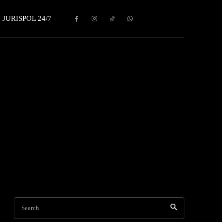
JURISPOL 24/7
Search