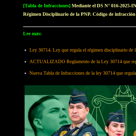
[Tabla de Infracciones]
Mediante el DS N° 016-2025-IN,
Régimen Disciplinario de la PNP. Código de infracció
Lee más:
Ley 30714. Ley que regula el régimen disciplinario de
ACTUALIZADO Reglamento de la Ley 30714 que regula
Nueva Tabla de Infracciones de la ley 30714 que regul