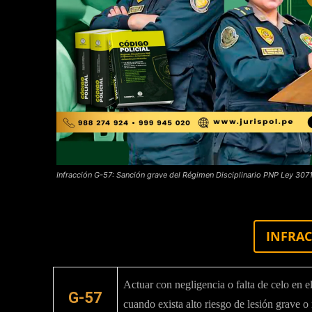
Infracción G-57: Sanción grave del Régimen Disciplinario PNP Ley 307
INFRAC
Actuar con negligencia o falta de celo en el 
G-57
cuando exista alto riesgo de lesión grave o