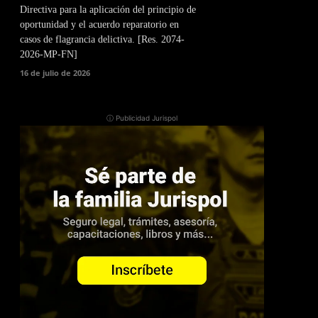
Directiva para la aplicación del principio de
oportunidad y el acuerdo reparatorio en
casos de flagrancia delictiva. [Res. 2074-
2026-MP-FN]
16 de julio de 2026
ⓘ Publicidad Jurispol