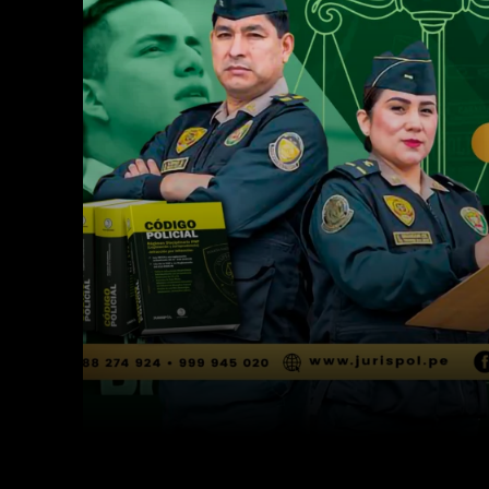
Facebook
Twitter
Cuota