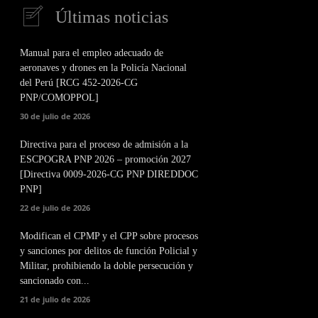
Últimas noticias
Manual para el empleo adecuado de
aeronaves y drones en la Policía Nacional
del Perú [RCG 452-2026-CG
PNP/COMOPPOL]
30 de julio de 2026
Directiva para el proceso de admisión a la
ESCPOGRA PNP 2026 – promoción 2027
[Directiva 0009-2026-CG PNP DIREDDOC
PNP]
22 de julio de 2026
Modifican el CPMP y el CPP sobre procesos
y sanciones por delitos de función Policial y
Militar, prohibiendo la doble persecución y
sancionado con...
21 de julio de 2026