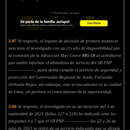
ⓘ Publicidad Jurispol
3.87
Al respectó, el órgano de decisión de primera instancia
sanciono al investigado con un (1) año de disponibilidad por
la comisión de la infracción Muy Grave
MG-18
al acreditarse
que omitió informar el abandono de servicio del SB PNP
———————, quien debía cumplir el servicio de seguridad y
protección del Gobernador Regional de Junín, Fernando
Orihuela Rojas: sin embargo, este se encontraba en la ciudad
de Lima, sin permiso ni conocimiento de la superioridad.
3.88
Al respecto, el investigado en su declaración del 3 de
septiembre de 2021 (folios 227 a 228) ha indicado ante las
preguntas 6 y 7 que el SB PNP ——————- los 22 y 26 de
julio de 2021 se retiró de su servicio indicando que se dirigía