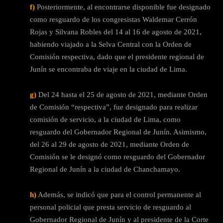
f)
Posteriormente, al encontrarse disponible fue designado
como resguardo de los congresistas Waldemar Cerrón
Rojas y Silvana Robles del 14 al 16 de agosto de 2021,
habiendo viajado a la Selva Central con la Orden de
Comisión respectiva, dado que el presidente regional de
Junín se encontraba de viaje en la ciudad de Lima.
g)
Del 24 hasta el 25 de agosto de 2021, mediante Orden
de Comisión “respectiva”, fue designado para realizar
comisión de servicio, a la ciudad de Lima, como
resguardo del Gobernador Regional de Junín. Asimismo,
del 26 al 29 de agosto de 2021, mediante Orden de
Comisión se le designó como resguardo del Gobernador
Regional de Junín a la ciudad de Chanchamayo.
h)
Además, se indicó que para el control permanente al
personal policial que presta servicio de resguardo al
Gobernador Regional de Junín y al presidente de la Corte