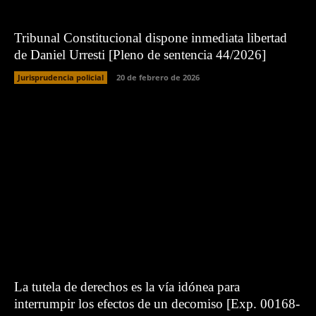
Tribunal Constitucional dispone inmediata libertad
de Daniel Urresti [Pleno de sentencia 44/2026]
Jurisprudencia policial
20 de febrero de 2026
La tutela de derechos es la vía idónea para
interrumpir los efectos de un decomiso [Exp. 00168-