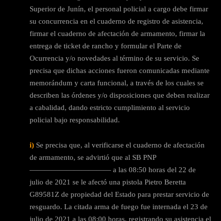
Superior de Junín, el personal policial a cargo debe firmar
su concurrencia en el cuaderno de registro de asistencia,
firmar el cuaderno de afectación de armamento, firmar la
entrega de ticket de rancho y formular el Parte de
Ocurrencia y/o novedades al término de su servicio. Se
precisa que dichas acciones fueron comunicadas mediante
memorándum y carta funcional, a través de los cuales se
describen las órdenes y/o disposiciones que deben realizar
a cabalidad, dando estricto cumplimiento al servicio
policial bajo responsabilidad.
i)
Se precisa que, al verificarse el cuaderno de afectación
de armamento, se advirtió que al SB PNP
——————————— a las 08:50 horas del 22 de
julio de 2021 se le afectó una pistola Pietro Beretta
G89581Z de propiedad del Estado para prestar servicio de
resguardo. La citada arma de fuego fue internada el 23 de
julio de 2021 a las 08:00 horas, registrando su asistencia el