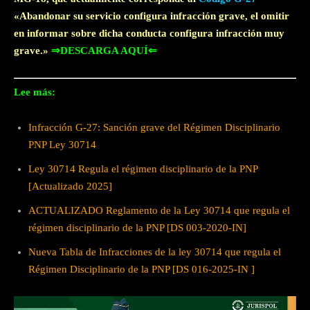
«Abandonar su servicio configura infracción grave, el omitir
en informar sobre dicha conducta configura infracción muy
grave.»
⇒DESCARGA AQUÍ⇐
Lee más:
Infracción G-27: Sanción grave del Régimen Disciplinario
PNP Ley 30714
Ley 30714 Regula el régimen disciplinario de la PNP
[Actualizado 2025]
ACTUALIZADO Reglamento de la Ley 30714 que regula el
régimen disciplinario de la PNP [DS 003-2020-IN]
Nueva Tabla de Infracciones de la ley 30714 que regula el
Régimen Disciplinario de la PNP [DS 016-2025-IN ]