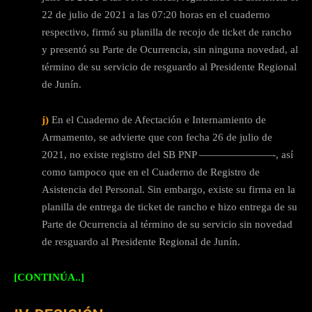
22 de julio de 2021 a las 07:20 horas en el cuaderno
respectivo, firmó su planilla de recojo de ticket de rancho
y presentó su Parte de Ocurrencia, sin ninguna novedad, al
término de su servicio de resguardo al Presidente Regional
de Junín.
j)
En el Cuaderno de Afectación e Internamiento de
Armamento, se advierte que con fecha 26 de julio de
2021, no existe registro del SB PNP ———————-, así
como tampoco que en el Cuaderno de Registro de
Asistencia del Personal. Sin embargo, existe su firma en la
planilla de entrega de ticket de rancho e hizo entrega de su
Parte de Ocurrencia al término de su servicio sin novedad
de resguardo al Presidente Regional de Junín.
[CONTINÚA..]