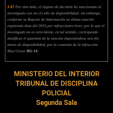
3.97
Por otro lado, el órgano de decisión ha sancionado al
investigado con un (1) año de disponibilidad; sin embargo,
conforme su Reporte de Información su última sanción
registrada data del 2016 por infracciones leves, por lo que el
investigado no es reincidente, en tal sentido, corresponde
modificar el quantum de la sanción imponiéndose seis (6)
meses de disponibilidad, por la comisión de la infracción
Muy Grave
MG-18
.
MINISTERIO DEL INTERIOR
TRIBUNAL DE DISCIPLINA
POLICIAL
Segunda Sala