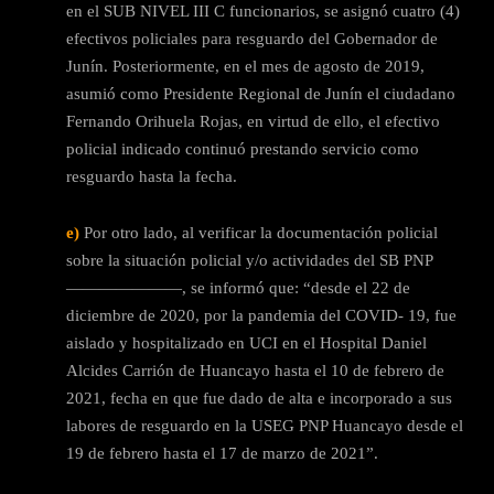
en el SUB NIVEL III C funcionarios, se asignó cuatro (4)
efectivos policiales para resguardo del Gobernador de
Junín. Posteriormente, en el mes de agosto de 2019,
asumió como Presidente Regional de Junín el ciudadano
Fernando Orihuela Rojas, en virtud de ello, el efectivo
policial indicado continuó prestando servicio como
resguardo hasta la fecha.
e)
Por otro lado, al verificar la documentación policial
sobre la situación policial y/o actividades del SB PNP
———————, se informó que: “desde el 22 de
diciembre de 2020, por la pandemia del COVID- 19, fue
aislado y hospitalizado en UCI en el Hospital Daniel
Alcides Carrión de Huancayo hasta el 10 de febrero de
2021, fecha en que fue dado de alta e incorporado a sus
labores de resguardo en la USEG PNP Huancayo desde el
19 de febrero hasta el 17 de marzo de 2021”.