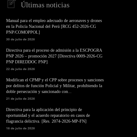
Últimas noticias
Manual para el empleo adecuado de aeronaves y drones
en la Policía Nacional del Perú [RCG 452-2026-CG
PNP/COMOPPOL]
30 de julio de 2026
Directiva para el proceso de admisión a la ESCPOGRA
PNP 2026 – promoción 2027 [Directiva 0009-2026-CG
PNP DIREDDOC PNP]
22 de julio de 2026
Modifican el CPMP y el CPP sobre procesos y sanciones
por delitos de función Policial y Militar, prohibiendo la
doble persecución y sancionado con...
21 de julio de 2026
Directiva para la aplicación del principio de
oportunidad y el acuerdo reparatorio en casos de
flagrancia delictiva. [Res. 2074-2026-MP-FN]
16 de julio de 2026