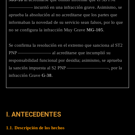
—————- incurrió en una infracción grave. Asimismo, se
aprueba la absolución al no acreditarse que los partes que
informaban la novedad de su servicio sean falsos, por lo que
no se configura la infracción Muy Grave
MG-105
.
Se confirma la resolución en el extremo que sanciona al ST2
PNP ———————- al acreditarse que incumplió su
responsabilidad funcional por desidia; asimismo, se aprueba
la sanción impuesta al S2 PNP —————————-, por la
infracción Grave
G-38
.
I. ANTECEDENTES
1.1. Descripción de los hechos