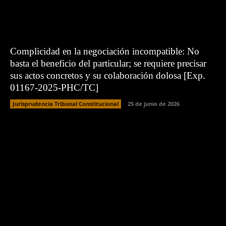
Complicidad en la negociación incompatible: No
basta el beneficio del particular; se requiere precisar
sus actos concretos y su colaboración dolosa [Exp.
01167-2025-PHC/TC]
Jurisprudencia Tribunal Constitucional
25 de junio de 2026