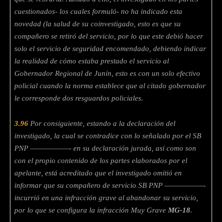
cuestionados- los cuales formuló- no ha indicado esta
novedad (la salud de su coinvestigado, esto es que su
compañero se retiró del servicio, por lo que este debió hacer
solo el servicio de seguridad encomendado, debiendo indicar
la realidad de cómo estaba prestado el servicio al
Gobernador Regional de Junín, esto es con un solo efectivo
policial cuando la norma establece que al citado gobernador
le corresponde dos resguardos policiales.
3.96
Por consiguiente, estando a la declaración del
investigado, la cual se contradice con lo señalado por el SB
PNP ——————- en su declaración jurada, así como son
con el propio contenido de los partes elaborados por el
apelante, está acreditado que el investigado omitió en
informar que su compañero de servicio SB PNP ——————-
incurrió en una infracción grave al abandonar su servicio,
por lo que se configura la infracción Muy Grave
MG-18
.