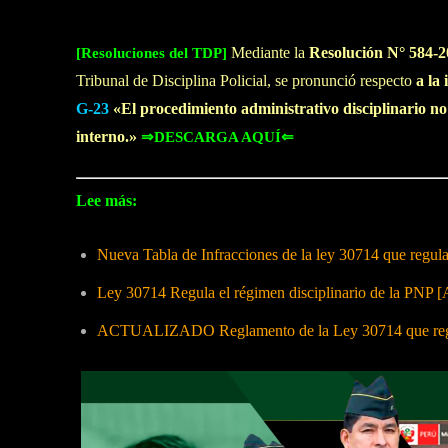
Mediante la
Resolución N° 584-
[Resoluciones del TDP]
Tribunal de Disciplina Policial, se pronunció respecto
a la
G-23
«El procedimiento administrativo disciplinario n
interno.»
⇒DESCARGA AQUÍ⇐
Lee más:
Nueva Tabla de Infracciones de la ley 30714 que regul
Ley 30714 Regula el régimen disciplinario de la PNP [
ACTUALIZADO Reglamento de la Ley 30714 que regula