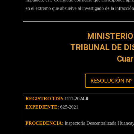
en el extremo que absuelve al investigado de la infracción
MINISTERIO
TRIBUNAL DE DI
Cuar
RESOLUCIÓN N° 
REGISTRO TDP:
1111-2024-0
EXPEDIENTE:
625-2021
PROCEDENCIA:
Inspectoría Descentralizada Huanca