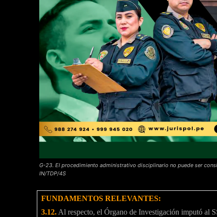
G-23. El procedimiento administrativo disciplinario no puede ser con
IN/TDP/4S
FUNDAMENTOS RELEVANTES:
3.12.
Al respecto, el Órgano de Investigación imputó