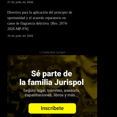
21 de julio de 2026
Directiva para la aplicación del principio de
oportunidad y el acuerdo reparatorio en
casos de flagrancia delictiva. [Res. 2074-
2026-MP-FN]
16 de julio de 2026
ⓘ Publicidad Jurispol