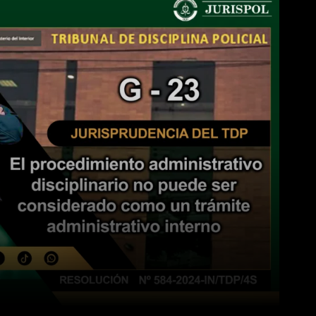
WhatsApp
Linkedin