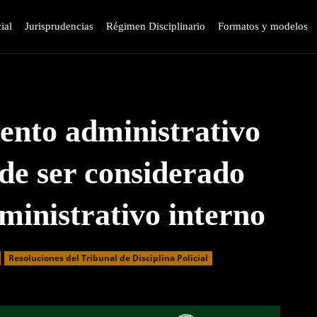
ial
Jurisprudencias
Régimen Disciplinario
Formatos y modelos
ento administrativo
ede ser considerado
ministrativo interno
Resoluciones del Tribunal de Disciplina Policial