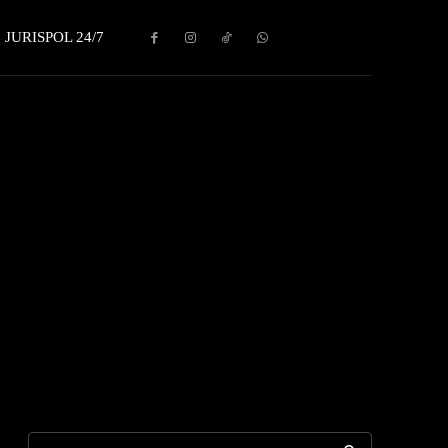
JURISPOL 24/7