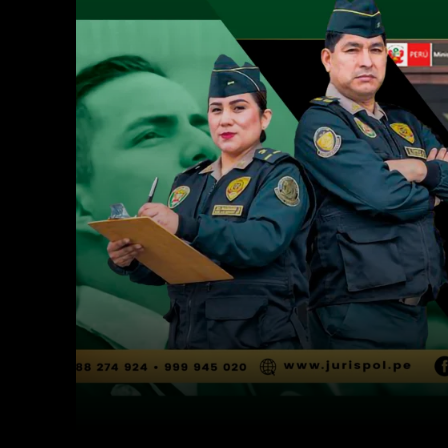
Facebook
Twitter
Cuota