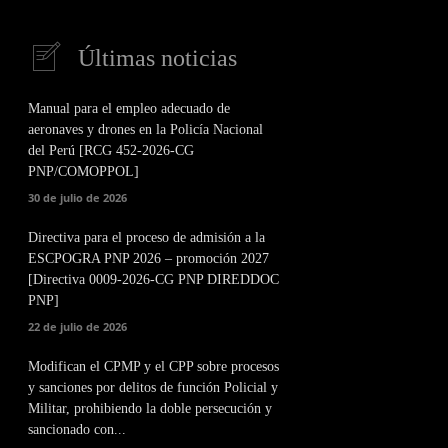
Últimas noticias
Manual para el empleo adecuado de
aeronaves y drones en la Policía Nacional
del Perú [RCG 452-2026-CG
PNP/COMOPPOL]
30 de julio de 2026
Directiva para el proceso de admisión a la
ESCPOGRA PNP 2026 – promoción 2027
[Directiva 0009-2026-CG PNP DIREDDOC
PNP]
22 de julio de 2026
Modifican el CPMP y el CPP sobre procesos
y sanciones por delitos de función Policial y
Militar, prohibiendo la doble persecución y
sancionado con...