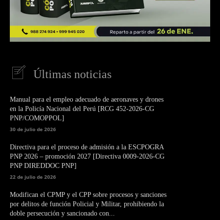
Últimas noticias
Manual para el empleo adecuado de aeronaves y drones
en la Policía Nacional del Perú [RCG 452-2026-CG
PNP/COMOPPOL]
30 de julio de 2026
Directiva para el proceso de admisión a la ESCPOGRA
PNP 2026 – promoción 2027 [Directiva 0009-2026-CG
PNP DIREDDOC PNP]
22 de julio de 2026
Modifican el CPMP y el CPP sobre procesos y sanciones
por delitos de función Policial y Militar, prohibiendo la
doble persecución y sancionado con...