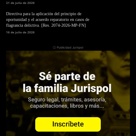
21 de julio de 2026
Directiva para la aplicación del principio de
oportunidad y el acuerdo reparatorio en casos de
flagrancia delictiva. [Res. 2074-2026-MP-FN]
16 de julio de 2026
ⓘ Publicidad Jurispol