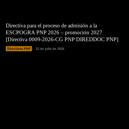
Directiva para el proceso de admisión a la
ESCPOGRA PNP 2026 – promoción 2027
[Directiva 0009-2026-CG PNP DIREDDOC PNP]
Directivas PNP
22 de julio de 2026