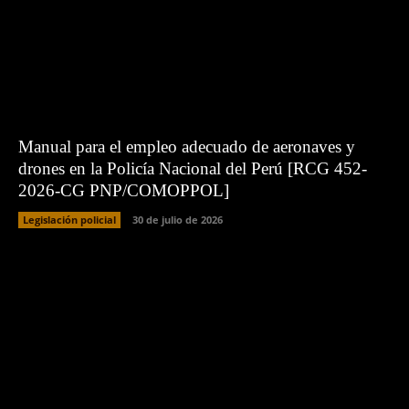
Manual para el empleo adecuado de aeronaves y
drones en la Policía Nacional del Perú [RCG 452-
2026-CG PNP/COMOPPOL]
Legislación policial
30 de julio de 2026