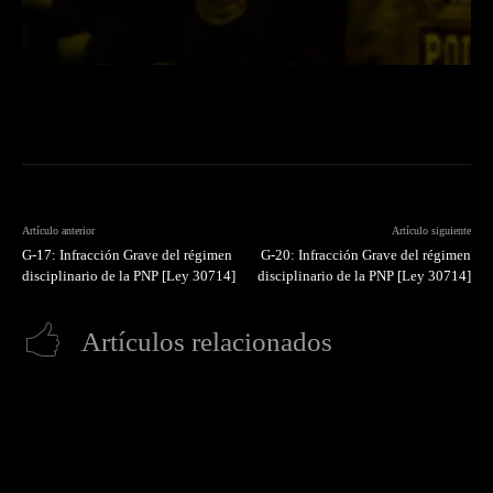
Artículo anterior
Artículo siguiente
G-17: Infracción Grave del régimen
G-20: Infracción Grave del régimen
disciplinario de la PNP [Ley 30714]
disciplinario de la PNP [Ley 30714]
Artículos relacionados