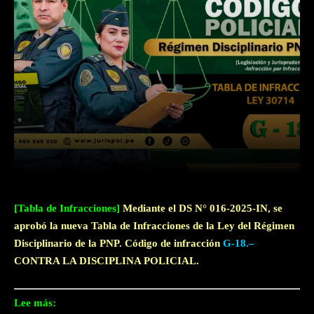
Facebook
Twitter
WhatsApp
[Tabla de Infracciones]
Mediante el DS N° 016-2025-IN, se
aprobó la nueva Tabla de Infracciones de la Ley del Régimen
Disciplinario de la PNP. Código de infracción
G-18.–
CONTRA LA DISCIPLINA POLICIAL.
Lee más: