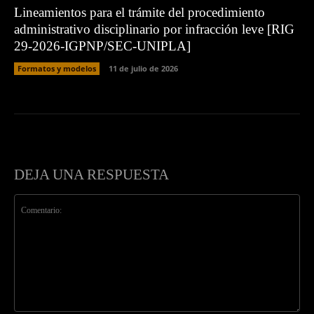
Lineamientos para el trámite del procedimiento
administrativo disciplinario por infracción leve [RIG
29-2026-IGPNP/SEC-UNIPLA]
Formatos y modelos
11 de julio de 2026
DEJA UNA RESPUESTA