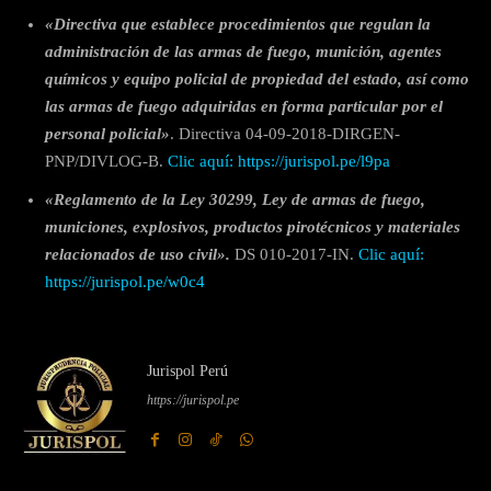
«Directiva que establece procedimientos que regulan la
administración de las armas de fuego, munición, agentes
químicos y equipo policial de propiedad del estado, así como
las armas de fuego adquiridas en forma particular por el
personal policial»
. Directiva 04-09-2018-DIRGEN-
PNP/DIVLOG-B.
Clic aquí: https://jurispol.pe/l9pa
«Reglamento de la Ley 30299, Ley de armas de fuego,
municiones, explosivos, productos pirotécnicos y materiales
relacionados de uso civil».
DS 010-2017-IN.
Clic aquí:
https://jurispol.pe/w0c4
Jurispol Perú
https://jurispol.pe