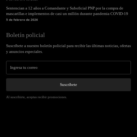
Sentencian a 12 años a Comandante y Suboficial PNP por la compra de
mascarillas e implementos de casi un millón durante pandemia COVID-19
5 de febrero de 2026
Boletín policial
Suscríbete a nuestro boletín policial para recibir las últimas noticias, ofertas
y anuncios especiales.
Suscríbete
Al suscribirte, aceptas recibir promociones.