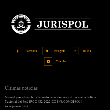
Facebook
Instagram
TikTok
Youtube
Últimas noticias
Manual para el empleo adecuado de aeronaves y drones en la Policía
Nacional del Perú [RCG 452-2026-CG PNP/COMOPPOL]
30 de julio de 2026