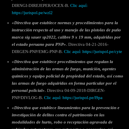
DIRNGI-DIREJEPER/OCEX-B.
Clic aquí:
https://jurispol.pe/wzl2
«Directiva que establece normas y procedimientos para la
instrucción respecto al uso y manejo de las pistolas de puño
marca sig sauer sp2022, calibre 9 x 19 mm, adquiridas por
el estado peruano para PNP»
. Directiva 04-21-2016-
DIRGEN-PNP/EMG-PNP-B.
Clic aquí: https://jurispol.pe/cyte
«Directiva que establece procedimientos que regulan la
administración de las armas de fuego, munición, agentes
químicos y equipo policial de propiedad del estado, así como
las armas de fuego adquiridas en forma particular por el
personal policial»
. Directiva 04-09-2018-DIRGEN-
PNP/DIVLOG-B.
Clic aquí: https://jurispol.pe/l9pa
«Directiva que establece lineamientos para la prevención e
investigación de delitos contra el patrimonio en las
modalidades de hurto, robo o receptación agravada de