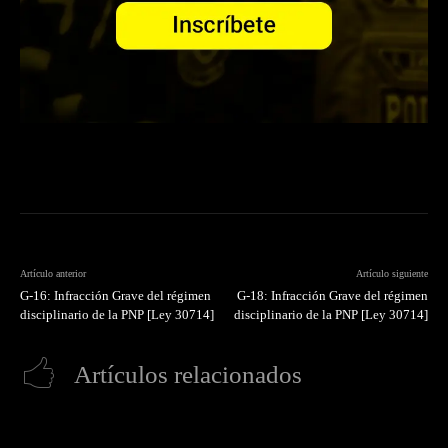
Artículo anterior
Artículo siguiente
G-16: Infracción Grave del régimen
G-18: Infracción Grave del régimen
disciplinario de la PNP [Ley 30714]
disciplinario de la PNP [Ley 30714]
Artículos relacionados