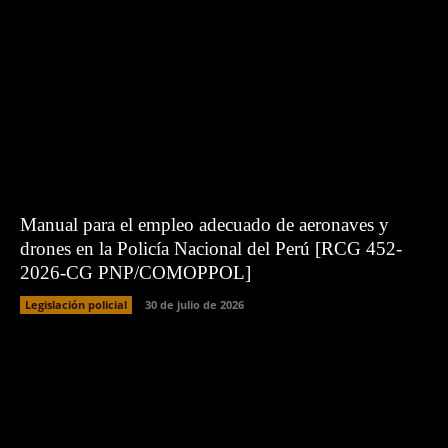
Manual para el empleo adecuado de aeronaves y
drones en la Policía Nacional del Perú [RCG 452-
2026-CG PNP/COMOPPOL]
Legislación policial
30 de julio de 2026