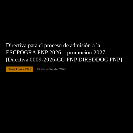
Directiva para el proceso de admisión a la
ESCPOGRA PNP 2026 – promoción 2027
[Directiva 0009-2026-CG PNP DIREDDOC PNP]
Directivas PNP
22 de julio de 2026