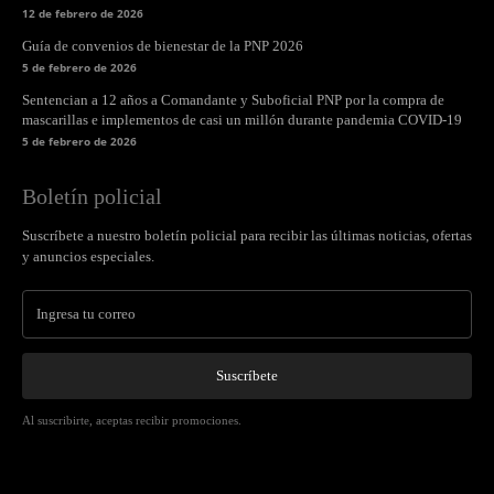
12 de febrero de 2026
Guía de convenios de bienestar de la PNP 2026
5 de febrero de 2026
Sentencian a 12 años a Comandante y Suboficial PNP por la compra de
mascarillas e implementos de casi un millón durante pandemia COVID-19
5 de febrero de 2026
Boletín policial
Suscríbete a nuestro boletín policial para recibir las últimas noticias, ofertas
y anuncios especiales.
Suscríbete
Al suscribirte, aceptas recibir promociones.