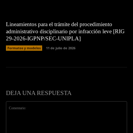
Lineamientos para el trámite del procedimiento
administrativo disciplinario por infracción leve [RIG
29-2026-IGPNP/SEC-UNIPLA]
Formatos y modelos
11 de julio de 2026
DEJA UNA RESPUESTA