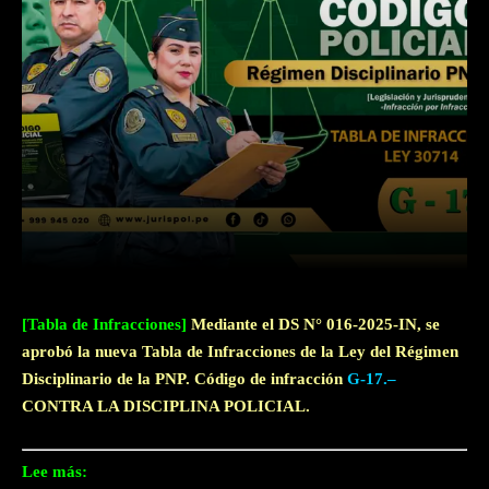
Facebook
Twitter
WhatsApp
[Tabla de Infracciones]
Mediante el DS N° 016-2025-IN, se
aprobó la nueva Tabla de Infracciones de la Ley del Régimen
Disciplinario de la PNP. Código de infracción
G-17.–
CONTRA LA DISCIPLINA POLICIAL.
Lee más: