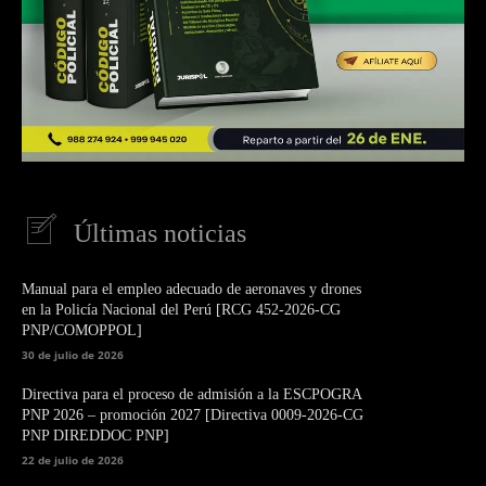
Últimas noticias
Manual para el empleo adecuado de aeronaves y drones
en la Policía Nacional del Perú [RCG 452-2026-CG
PNP/COMOPPOL]
30 de julio de 2026
Directiva para el proceso de admisión a la ESCPOGRA
PNP 2026 – promoción 2027 [Directiva 0009-2026-CG
PNP DIREDDOC PNP]
22 de julio de 2026