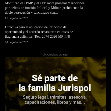
Modifican el CPMP y el CPP sobre procesos y sanciones
por delitos de función Policial y Militar, prohibiendo la
doble persecución y sancionado con...
21 de julio de 2026
Directiva para la aplicación del principio de
oportunidad y el acuerdo reparatorio en casos de
flagrancia delictiva. [Res. 2074-2026-MP-FN]
16 de julio de 2026
ⓘ Publicidad Jurispol