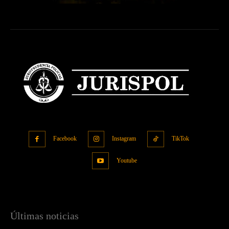
Facebook
Instagram
TikTok
Youtube
Últimas noticias