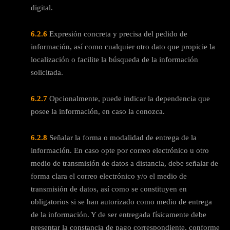
digital.
6.2.6
Expresión concreta y precisa del pedido de
información, así como cualquier otro dato que propicie la
localización o facilite la búsqueda de la información
solicitada.
6.2.7
Opcionalmente, puede indicar la dependencia que
posee la información, en caso la conozca.
6.2.8
Señalar la forma o modalidad de entrega de la
información. En caso opte por correo electrónico u otro
medio de transmisión de datos a distancia, debe señalar de
forma clara el correo electrónico y/o el medio de
transmisión de datos, así como se constituyen en
obligatorios si se han autorizado como medio de entrega
de la información. Y de ser entregada físicamente debe
presentar la constancia de pago correspondiente, conforme