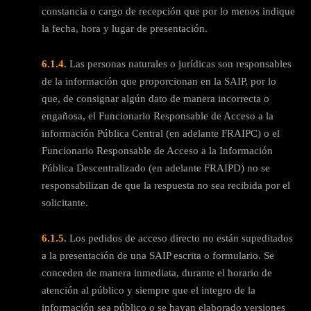
constancia o cargo de recepción que por lo menos indique
la fecha, hora y lugar de presentación.
6.1.4.
Las personas naturales o jurídicas son responsables
de la información que proporcionan en la SAIP, por lo
que, de consignar algún dato de manera incorrecta o
engañosa, el Funcionario Responsable de Acceso a la
información Pública Central (en adelante FRAIPC) o el
Funcionario Responsable de Acceso a la Información
Pública Descentralizado (en adelante FRAIPD) no se
responsabilizan de que la respuesta no sea recibida por el
solicitante.
6.1.5.
Los pedidos de acceso directo no están supeditados
a la presentación de una SAIP escrita o formulario. Se
conceden de manera inmediata, durante el horario de
atención al público y siempre que el integro de la
información sea público o se hayan elaborado versiones