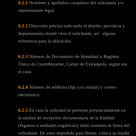
6.2.1
Nombres y apellidos completos del solicitante y/o
representante legal.
6.2.2
Dirección precisa indicando el distrito, provincia y
departamento donde vive el solicitante, así alguna
referencia para la ubicación.
6.2.3
Número de Documento de Identidad o Registro
Único de Contribuyente, Carnet de Extranjería, según sea
el caso.
6.2.4
Número de teléfono (fijo y/o celular) y correo
electrónico.
6.2.5
En caso la solicitud se presente presencialmente en
la unidad de recepción documentaria de la Entidad
(órganos o unidades orgánicas), debe contener la firma del
solicitante. De estar impedido para firmar, coloca su huella