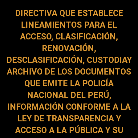
DIRECTIVA QUE ESTABLECE
LINEAMIENTOS PARA EL
ACCESO, CLASIFICACIÓN,
RENOVACIÓN,
DESCLASIFICACIÓN, CUSTODIAY
ARCHIVO DE LOS DOCUMENTOS
QUE EMITE LA POLICÍA
NACIONAL DEL PERÚ,
INFORMACIÓN CONFORME A LA
LEY DE TRANSPARENCIA Y
ACCESO A LA PÚBLICA Y SU