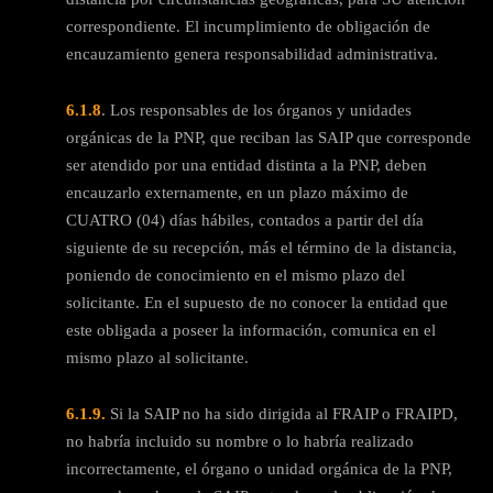
correspondiente. El incumplimiento de obligación de
encauzamiento genera responsabilidad administrativa.
6.1.8
. Los responsables de los órganos y unidades
orgánicas de la PNP, que reciban las SAIP que corresponde
ser atendido por una entidad distinta a la PNP, deben
encauzarlo externamente, en un plazo máximo de
CUATRO (04) días hábiles, contados a partir del día
siguiente de su recepción, más el término de la distancia,
poniendo de conocimiento en el mismo plazo del
solicitante. En el supuesto de no conocer la entidad que
este obligada a poseer la información, comunica en el
mismo plazo al solicitante.
6.1.9.
Si la SAIP no ha sido dirigida al FRAIP o FRAIPD,
no habría incluido su nombre o lo habría realizado
incorrectamente, el órgano o unidad orgánica de la PNP,