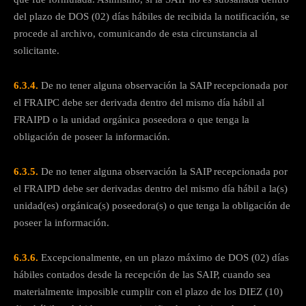
del plazo de DOS (02) días hábiles de recibida la notificación, se
procede al archivo, comunicando de esta circunstancia al
solicitante.
6.3.4.
De no tener alguna observación la SAIP recepcionada por
el FRAIPC debe ser derivada dentro del mismo día hábil al
FRAIPD o la unidad orgánica poseedora o que tenga la
obligación de poseer la información.
6.3.5.
De no tener alguna observación la SAIP recepcionada por
el FRAIPD debe ser derivadas dentro del mismo día hábil a la(s)
unidad(es) orgánica(s) poseedora(s) o que tenga la obligación de
poseer la información.
6.3.6.
Excepcionalmente, en un plazo máximo de DOS (02) días
hábiles contados desde la recepción de las SAIP, cuando sea
materialmente imposible cumplir con el plazo de los DIEZ (10)