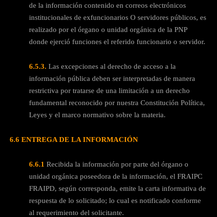
de la información contenido en correos electrónicos
institucionales de exfuncionarios O servidores públicos, es
realizado por el órgano o unidad orgánica de la PNP
donde ejerció funciones el referido funcionario o servidor.
6.5.3.
Las excepciones al derecho de acceso a la
información pública deben ser interpretadas de manera
restrictiva por tratarse de una limitación a un derecho
fundamental reconocido por nuestra Constitución Política,
Leyes y el marco normativo sobre la materia.
6.6 ENTREGA DE LA INFORMACIÓN
6.6.1
Recibida la información por parte del órgano o
unidad orgánica poseedora de la información, el FRAIPC
FRAIPD, según corresponda, emite la carta informativa de
respuesta de lo solicitado; lo cual es notificado conforme
al requerimiento del solicitante.