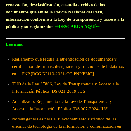
renovación, desclasificación, custodia archivo de los
documentos que emite la Policía Nacional del Perú,
información conforme a la Ley de transparencia y acceso a la
pública y su reglamentо»
⇒DESCARGA AQUÍ⇐
Lee más:
Reglamento que regula la autenticación de documentos y
certificación de firmas, designación y funciones de fedatarios
en la PNP [RCG N°110-2021-CG PNP/EMG]
TUO de la Ley 37806, Ley de Transparencia y Acceso a la
Información Pública [DS 021-2019-JUS]
Actualizado: Reglamento de la Ley de Transparencia y
Acceso a la Información Pública [DS 007-2024-JUS]
Nomas generales para el funcionamiento sistémico de las
oficinas de tecnología de la información y comunicación en