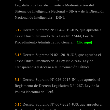
Legislativo de Fortalecimiento y Modernización del
Sistema de Inteligencia Nacional – SINA y de la Dirección
Nacional de Inteligencia – DINI.
5.12
Decreto Supremo N° 004-2019-JUS, que aprueba el
Texto Unico Ordenado de la Ley N° 27444, Ley del
Procedimiento Administrativo General.
[Clic aquí]
5.13
Decreto Supremo N 021-2019-JUS, que aprueba el
Texto Único Ordenado de la Ley Nº 27806, Ley de
Transparencia y Acceso a la Información Pública.
5.14
Decreto Supremo N° 026-2017-IN, que aprueba el
Reglamento de Decreto Legislativo N° 1267, Ley de la
Policía Nacional del Perú.
5.15
Decreto Supremo N° 007-2024-JUS, que aprueba el