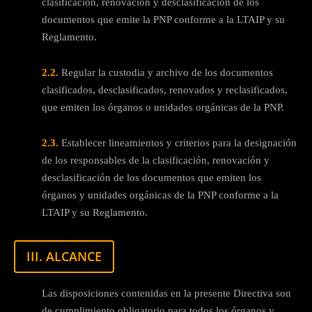
clasificación, renovación y desclasificación de los
documentos que emite la PNP conforme a la LTAIP y su
Reglamento.
2.2.
Regular la custodia y archivo de los documentos
clasificados, desclasificados, renovados y reclasificados,
que emiten los órganos o unidades orgánicas de la PNP.
2.3.
Establecer lineamientos y criterios para la designación
de los responsables de la clasificación, renovación y
desclasificación de los documentos que emiten los
órganos y unidades orgánicas de la PNP conforme a la
LTAIP y su Reglamento.
III. ALCANCE
Las disposiciones contenidas en la presente Directiva son
de cumplimiento obligatorio para todos los órganos y