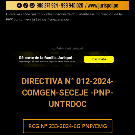
Directiva sobre gestión y clasificación de documentos e información de la
PNP conforme a la Ley de Transparencia
ⓘ Publicidad Jurispol
DIRECTIVA N° 012-2024-
COMGEN-SECEJE -PNP-
UNTRDOC
RCG N° 233-2024-6G PNP/EMG