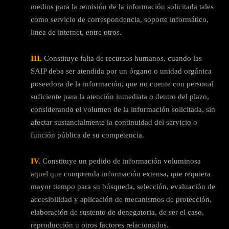
medios para la remisión de la información solicitada tales
como servicio de correspondencia, soporte informático,
linea de internet, entre otros.
III.
Constituye falta de recursos humanos, cuando las
SAIP deba ser atendida por un órgano o unidad orgánica
poseedora de la información, que no cuente con personal
suficiente para la atención inmediata o dentro del plazo,
considerando el volumen de la información solicitada, sin
afectar sustancialmente la continuidad del servicio o
función pública de su competencia.
IV.
Constituye un pedido de información voluminosa
aquel que comprenda información extensa, que requiera
mayor tiempo para su búsqueda, selección, evaluación de
accesibilidad y aplicación de mecanismos de protección,
elaboración de sustento de denegatoria, de ser el caso,
reproducción u otros factores relacionados.