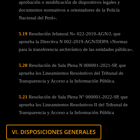
aprobación o modificación de dispositivos legales y
documentos normativos u orientadores de la Policía
Nacional del Perú».
5.19
Resolución Jefatural N» 022-2019-AGN/J, que
aprueba la Directiva N 002-2019-AGN/DDPA «Normas
para la transferencia archivístico de las entidades pública».
5.20
Resolución de Sala Plena N 000001-2021-SP, que
aprueba los Lineamientos Resolutivos del Tribunal de
Transparencia y Acceso a la Información Pública.
5.21
Resolución de Sala Plena N° 000001-2022-SP, que
aprueba los Lineamientos Resolutivos II del Tribunal de
Transparencia y Acceso a la Información Pública
VI. DISPOSICIONES GENERALES