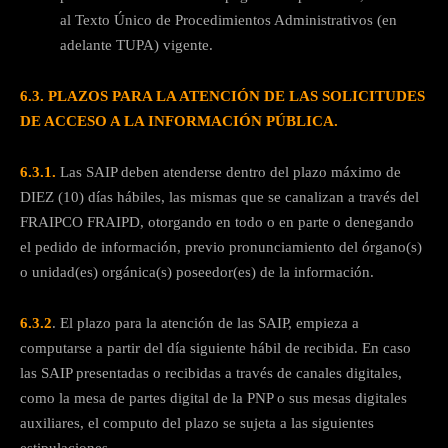
al Texto Único de Procedimientos Administrativos (en
adelante TUPA) vigente.
6.3. PLAZOS PARA LA ATENCIÓN DE LAS SOLICITUDES
DE ACCESO A LA INFORMACIÓN PÚBLICA.
6.3.1.
Las SAIP deben atenderse dentro del plazo máximo de
DIEZ (10) días hábiles, las mismas que se canalizan a través del
FRAIPCO FRAIPD, otorgando en todo o en parte o denegando
el pedido de información, previo pronunciamiento del órgano(s)
o unidad(es) orgánica(s) poseedor(es) de la información.
6.3.2
. El plazo para la atención de las SAIP, empieza a
computarse a partir del día siguiente hábil de recibida. En caso
las SAIP presentadas o recibidas a través de canales digitales,
como la mesa de partes digital de la PNP o sus mesas digitales
auxiliares, el computo del plazo se sujeta a las siguientes