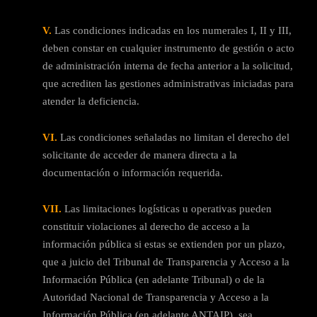
V.
Las condiciones indicadas en los numerales I, II y III,
deben constar en cualquier instrumento de gestión o acto
de administración interna de fecha anterior a la solicitud,
que acrediten las gestiones administrativas iniciadas para
atender la deficiencia.
VI.
Las condiciones señaladas no limitan el derecho del
solicitante de acceder de manera directa a la
documentación o información requerida.
VII.
Las limitaciones logísticas u operativas pueden
constituir violaciones al derecho de acceso a la
información pública si estas se extienden por un plazo,
que a juicio del Tribunal de Transparencia y Acceso a la
Información Pública (en adelante Tribunal) o de la
Autoridad Nacional de Transparencia y Acceso a la
Información Pública (en adelante ANTAIP), sea