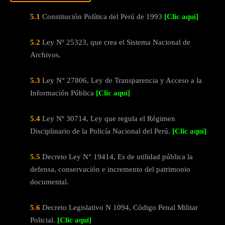
5.1
Constitución Política del Perú de 1993
[Clic aquí]
5.2
Ley Nº 25323, que crea el Sistema Nacional de
Archivos.
5.3
Ley N° 27806, Ley de Transparencia y Acceso a la
Información Pública
[Clic aquí]
5.4
Ley Nº 30714, Ley que regula el Régimen
Disciplinario de la Policía Nacional del Perú.
[Clic aquí]
5.5
Decreto Ley N° 19414, Es de utilidad pública la
defensa, conservación e incremento del patrimonio
documental.
5.6
Decreto Legislativo N 1094, Código Penal Militar
Policial.
[Clic aquí]