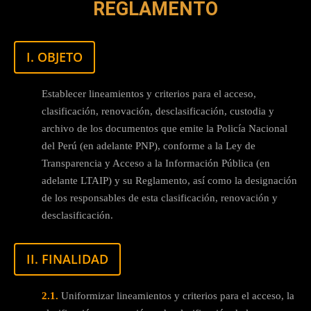
REGLAMENTО
I. OBJETO
Establecer lineamientos y criterios para el acceso,
clasificación, renovación, desclasificación, custodia y
archivo de los documentos que emite la Policía Nacional
del Perú (en adelante PNP), conforme a la Ley de
Transparencia y Acceso a la Información Pública (en
adelante LTAIP) y su Reglamento, así como la designación
de los responsables de esta clasificación, renovación y
desclasificación.
II. FINALIDAD
2.1.
Uniformizar lineamientos y criterios para el acceso, la