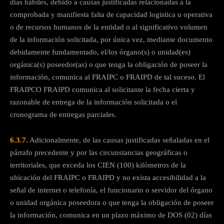
dias hábiles, debido a causas justificadas relacionadas a la
comprobada y manifiesta falta de capacidad logistica u operativa
o de recursos humanos de la entidad o al significativo volumen
de la información solicitada, por única vez, mediante documento
debidamente fundamentado, el/los órgano(s) o unidad(es)
orgánica(s) poseedor(as) o que tenga la obligación de poseer la
información, comunica al FRAIPC o FRAIPD de tal suceso. El
FRAIPCO FRAIPD comunica al solicitante la fecha cierta y
razonable de entrega de la información solicitada o el
cronograma de entregas parciales.
6.3.7.
Adicionalmente, de las causas justificadas señaladas en el
párrafo precedente y por las circunstancias geográficas o
territoriales, que exceda los CIEN (100) kilómetros de la
ubicación del FRAIPC o FRAIPD y no exista accesibilidad a la
señal de internet o telefonía, el funcionario o servidor del órgano
o unidad orgánica poseedora o que tenga la obligación de poseer
la información, comunica en un plazo máximo de DOS (02) días