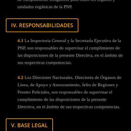
unidades orgánicas de la PNP.
IV. RESPONSABILIDADES
4.1
La Inspectoria General y la Secretaría Ejecutiva de la
PNP, son responsables de supervisar el cumplimiento de
las disposiciones de la presente Directiva, en el ámbito de
sus respectivas competencias.
4.2
Los Directores Nacionales, Directores de Órganos de
Linea, de Apoyo y Asesoramiento, Jefes de Regiones y
Frentes Policiales, son responsables de supervisar el
cumplimiento de las disposiciones de la presente
Directiva, en el ámbito de sus respectivas competencias.
V. BASE LEGAL