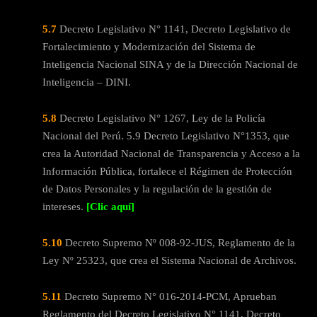
5.7
Decreto Legislativo N° 1141, Decreto Legislativo de
Fortalecimiento y Modernización del Sistema de
Inteligencia Nacional SINA y de la Dirección Nacional de
Inteligencia – DINI.
5.8
Decreto Legislativo N° 1267, Ley de la Policía
Nacional del Perú. 5.9 Decreto Legislativo N°1353, que
crea la Autoridad Nacional de Transparencia y Acceso a la
Información Pública, fortalece el Régimen de Protección
de Datos Personales y la regulación de la gestión de
intereses.
[Clic aquí]
5.10
Decreto Supremo Nº 008-92-JUS, Reglamento de la
Ley Nº 25323, que crea el Sistema Nacional de Archivos.
5.11
Decreto Supremo N° 016-2014-PCM, Aprueban
Reglamento del Decreto Legislativo N° 1141, Decreto