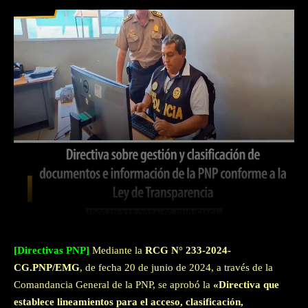
Facebook
Twitter
WhatsApp
[Directivas PNP]
Mediante la
RCG N° 233-2024-
CG.PNP/EMG
, de fecha 20 de junio de 2024, a través de la
Comandancia General de la PNP, se aprobó la
«Directiva que
establece lineamientos para el acceso, clasificación,