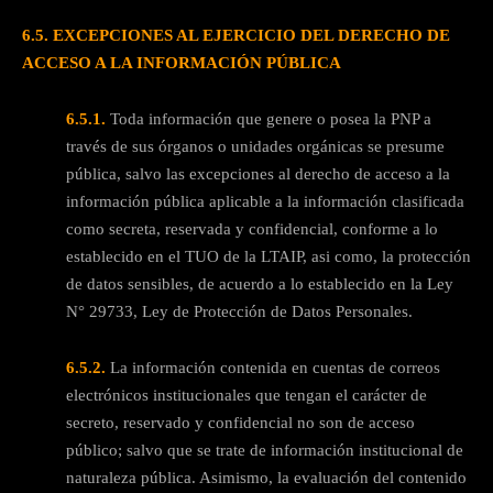
6.5. EXCEPCIONES AL EJERCICIO DEL DERECHO DE
ACCESO A LA INFORMACIÓN PÚBLICA
6.5.1.
Toda información que genere o posea la PNP a
través de sus órganos o unidades orgánicas se presume
pública, salvo las excepciones al derecho de acceso a la
información pública aplicable a la información clasificada
como secreta, reservada y confidencial, conforme a lo
establecido en el TUO de la LTAIP, asi como, la protección
de datos sensibles, de acuerdo a lo establecido en la Ley
N° 29733, Ley de Protección de Datos Personales.
6.5.2.
La información contenida en cuentas de correos
electrónicos institucionales que tengan el carácter de
secreto, reservado y confidencial no son de acceso
público; salvo que se trate de información institucional de
naturaleza pública. Asimismo, la evaluación del contenido