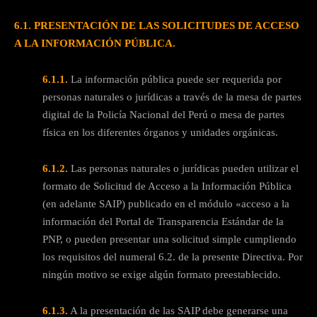
6.1
. PRESENTACIÓN DE LAS SOLICITUDES DE ACCESO
A LA INFORMACIÓN PÚBLICA.
6.1.1.
La información pública puede ser requerida por
personas naturales o jurídicas a través de la mesa de partes
digital de la Policía Nacional del Perú o mesa de partes
física en los diferentes órganos y unidades orgánicas.
6.1.2.
Las personas naturales o jurídicas pueden utilizar el
formato de Solicitud de Acceso a la Información Pública
(en adelante SAIP) publicado en el módulo «acceso a la
información del Portal de Transparencia Estándar de la
PNP, o pueden presentar una solicitud simple cumpliendo
los requisitos del numeral 6.2. de la presente Directiva. Por
ningún motivo se exige algún formato preestablecido.
6.1.3.
A la presentación de las SAIP debe generarse una