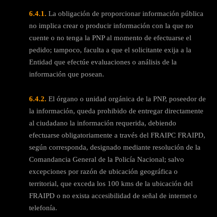
6.4.1.
La obligación de proporcionar información pública
no implica crear o producir información con la que no
cuente o no tenga la PNP al momento de efectuarse el
pedido; tampoco, faculta a que el solicitante exija a la
Entidad que efectúe evaluaciones o análisis de la
información que posean.
6.4.2.
El órgano o unidad orgánica de la PNP, poseedor de
la información, queda prohibido de entregar directamente
al ciudadano la información requerida, debiendo
efectuarse obligatoriamente a través del FRAIPC FRAIPD,
según corresponda, designado mediante resolución de la
Comandancia General de la Policía Nacional; salvo
excepciones por razón de ubicación geográfica o
territorial, que exceda los 100 kms de la ubicación del
FRAIPD o no exista accesibilidad de señal de internet o
telefonía.