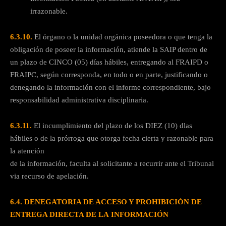
irrazonable.
6.3.10.
El órgano o la unidad orgánica poseedora o que tenga la
obligación de poseer la información, atiende la SAIP dentro de
un plazo de CINCO (05) días hábiles, entregando al FRAIPD o
FRAIPC, según corresponda, en todo o en parte, justificando o
denegando la información con el informe correspondiente, bajo
responsabilidad administrativa disciplinaria.
6.3.11.
El incumplimiento del plazo de los DIEZ (10) dlas
hábiles o de la prórroga que otorga fecha cierta y razonable para
la atención
de la información, faculta al solicitante a recurrir ante el Tribunal
via recurso de apelación.
6.4. DENEGATORIA DE ACCESO Y PROHIBICIÓN DE
ENTREGA DIRECTA DE LA
INFORMACIÓN