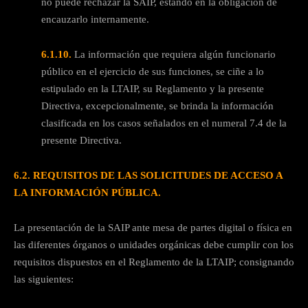
no puede rechazar la SAIP, estando en la obligación de
encauzarlo internamente.
6.1.10.
La información que requiera algún funcionario
público en el ejercicio de sus funciones, se ciñe a lo
estipulado en la LTAIP, su Reglamento y la presente
Directiva, excepcionalmente, se brinda la información
clasificada en los casos señalados en el numeral 7.4 de la
presente Directiva.
6.2. REQUISITOS DE LAS SOLICITUDES DE ACCESO A
LA INFORMACIÓN PÚBLICA.
La presentación de la SAIP ante mesa de partes digital o física en
las diferentes órganos o unidades orgánicas debe cumplir con los
requisitos dispuestos en el Reglamento de la LTAIP; consignando
las siguientes: