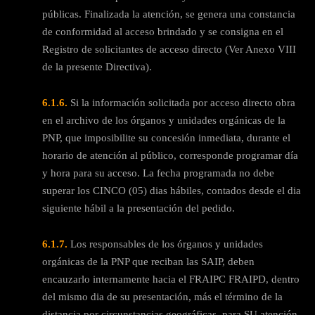
públicas. Finalizada la atención, se genera una constancia
de conformidad al acceso brindado y se consigna en el
Registro de solicitantes de acceso directo (Ver Anexo VIII
de la presente Directiva).
6.1.6.
Si la información solicitada por acceso directo obra
en el archivo de los órganos y unidades orgánicas de la
PNP, que imposibilite su concesión inmediata, durante el
horario de atención al público, corresponde programar día
y hora para su acceso. La fecha programada no debe
superar los CINCO (05) dias hábiles, contados desde el dia
siguiente hábil a la presentación del pedido.
6.1.7.
Los responsables de los órganos y unidades
orgánicas de la PNP que reciban las SAIP, deben
encauzarlo internamente hacia el FRAIPC FRAIPD, dentro
del mismo dia de su presentación, más el término de la
distancia por circunstancias geográficas, para SU atención