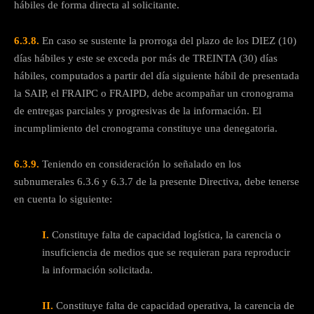
hábiles de forma directa al solicitante.
6.3.8.
En caso se sustente la prorroga del plazo de los DIEZ (10)
días hábiles y este se exceda por más de TREINTA (30) días
hábiles, computados a partir del día siguiente hábil de presentada
la SAIP, el FRAIPC o FRAIPD, debe acompañar un cronograma
de entregas parciales y progresivas de la información. El
incumplimiento del cronograma constituye una denegatoria.
6.3.9.
Teniendo en consideración lo señalado en los
subnumerales 6.3.6 y 6.3.7 de la presente Directiva, debe tenerse
en cuenta lo siguiente:
I.
Constituye falta de capacidad logística, la carencia o
insuficiencia de medios que se requieran para reproducir
la información solicitada.
II.
Constituye falta de capacidad operativa, la carencia de