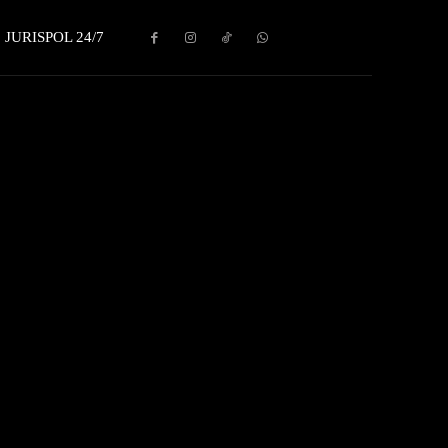
JURISPOL 24/7