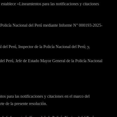
e establece «Lineamientos para las notificaciones y citaciones
la Policía Nacional del Perú mediante Informe N° 000193-2025-
 del Perú, Inspector de la Policía Nacional del Perú; y,
 del Perú, Jefe de Estado Mayor General de la Policía Nacional
os para las notificaciones y citaciones en el marco del
te de la presente resolución.