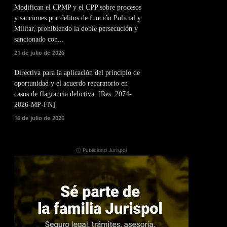
Modifican el CPMP y el CPP sobre procesos
y sanciones por delitos de función Policial y
Militar, prohibiendo la doble persecución y
sancionado con...
21 de julio de 2026
Directiva para la aplicación del principio de
oportunidad y el acuerdo reparatorio en
casos de flagrancia delictiva. [Res. 2074-
2026-MP-FN]
16 de julio de 2026
ⓘ Publicidad Jurispol