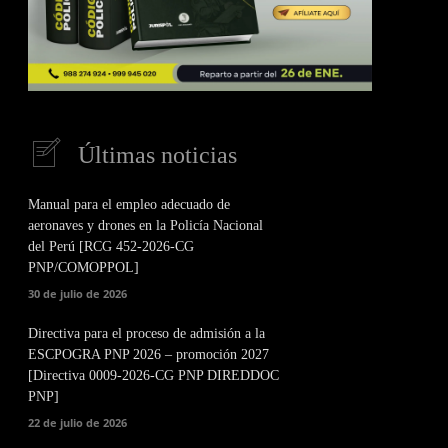
Últimas noticias
Manual para el empleo adecuado de
aeronaves y drones en la Policía Nacional
del Perú [RCG 452-2026-CG
PNP/COMOPPOL]
30 de julio de 2026
Directiva para el proceso de admisión a la
ESCPOGRA PNP 2026 – promoción 2027
[Directiva 0009-2026-CG PNP DIREDDOC
PNP]
22 de julio de 2026