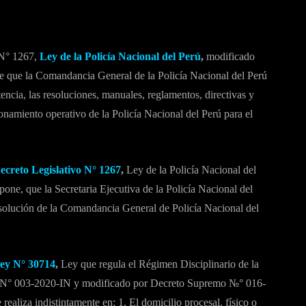
o N° 1267,
Ley de la Policía Nacional del Perú
,
modificado
ece que la Comandancia General de la Policía Nacional del Perú
encia, las resoluciones, manuales, reglamentos, directivas y
namiento operativo de la Policía Nacional del Perú para el
ecreto Legislativo N° 1267
,
Ley de la Policía Nacional del
e, que la Secretaria Ejecutiva de la Policía Nacional del
 resolución de la Comandancia General de Policía Nacional del
Ley N° 30714
,
Ley que regula el Régimen Disciplinario de la
o N° 003-2020-IN y modificado por Decreto Supremo №° 016-
 realiza indistintamente en: 1. El domicilio procesal, físico o