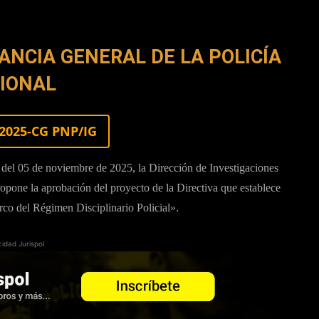
NCIA GENERAL DE LA POLICÍA
IONAL
-2025-CG PNP/IG
l 05 de noviembre de 2025, la Dirección de Investigaciones
ropone la aprobación del proyecto de la Directiva que establece
rco del Régimen Disciplinario Policial».
cidad Jurispol