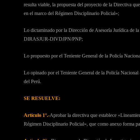
resulta viable, la propuesta del proyecto de la Directiva qu
en el marco del Régimen Disciplinario Policial»;
Lo dictaminado por la Dirección de Asesoría Jurídica de 
DIRASJUR-DIVDJPN/PNP;
Lo propuesto por el Teniente General de la Policía Nacional
Lo opinado por el Teniente General de la Policía Nacional
del Perú.
SE RESUELVE:
Artículo 1°.-
Aprobar la directiva que establece «Lineamient
Régimen Disciplinario Policial», que como anexo forma par