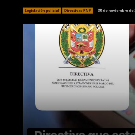
30 de noviembre de
Legislación policial
Directivas PNP