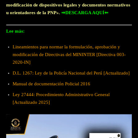
modificación de dispositivos legales y documentos normativos
u orientadores de la PNP».
⇒DESCARGA AQUÍ⇐
Lee más:
Lineamientos para normar la formulación, aprobación y
modificación de Directivas del MININTER [Directiva 003-
2020-IN]
D.L. 1267: Ley de la Policía Nacional del Perú [Actualizado]
Manual de documentación Policial 2016
Ley 27444: Procedimiento Administrativo General
[Actualizado 2025]