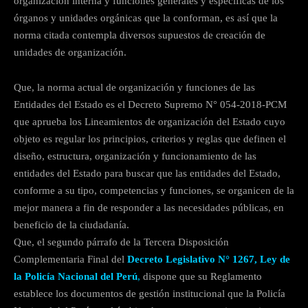
organización interna y funciones generales y específicas de los
órganos y unidades orgánicas que la conforman, es así que la
norma citada contempla diversos supuestos de creación de
unidades de organización.
Que, la norma actual de organización y funciones de las
Entidades del Estado es el Decreto Supremo N° 054-2018-PCM
que aprueba los Lineamientos de organización del Estado cuyo
objeto es regular los principios, criterios y reglas que definen el
diseño, estructura, organización y funcionamiento de las
entidades del Estado para buscar que las entidades del Estado,
conforme a su tipo, competencias y funciones, se organicen de la
mejor manera a fin de responder a las necesidades públicas, en
beneficio de la ciudadanía.
Que, el segundo párrafo de la Tercera Disposición
Complementaria Final del
Decreto Legislativo N° 1267, Ley de
la Policía Nacional del Perú
,
dispone que su Reglamento
establece los documentos de gestión institucional que la Policía