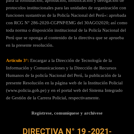
para la formulación, aprobación, modificación y derogación de
protocolos institucionales para las unidades de organización con
funciones sustantivas de la Policía Nacional del Perú»: aprobada
con RCG N° 286-2020-CGPNP/EMG del 30AGO2020; así como
toda norma o disposición institucional de la Policía Nacional del
Perú que se oponga al contenido de la directiva que se aprueba
en la presente resolución.
Artículo 3°:
Encargar a la Dirección de Tecnología de la
Información y Comunicaciones y la Dirección de Recursos
Humanos de la policía Nacional del Perú, la publicación de la
presente Resolución en la página web de la Institución Policial
(www.policia.gob.pe) y en el portal web del Sistema Integrado
de Gestión de la Carrera Policial, respectivamente.
Regístrese, comuníquese y archívese
DIRECTIVA N° 19 -2021-