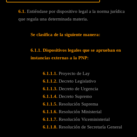
6.1.
Entiéndase por dispositivo legal a la norma jurídica
que regula una determinada materia.
Se clasifica de la siguiente manera:
6.1.1.
Dispositivos legales que se aprueban en
instancias externas a la PNP:
6.1.1.1.
Proyecto de Lay
6.1.1.2.
Decreto Legislativo
6.1.1.3.
Decreto de Urgencia
6.1.1.4.
Decreto Supremo
6.1.1.5.
Resolución Suprema
6.1.1.6.
Resolución Ministerial
6.1.1.7.
Resolución Viceministerial
6.1.1.8.
Resolución de Secretaría General