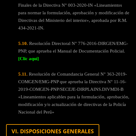
Finales de la Directiva N° 003-2020-IN «Lineamientos
para normar la formulación, aprobación y modificación de
Directivas del Ministerio del interior», aprobada por R.M.
434-2021-IN.
5.10.
Resolución Directoral N° 776-2016-DIRGEN/EMG-
PNP, que aprueba el Manual de Documentación Policial.
[Clic aquí]
5.11.
Resolución de Comandancia General N° 363-2019-
COMGEN/EMG-PNP que aprueba la Directiva N° 11-16-
2019-COMGEN-PNP/SECEJE-DIRPLAINS.DIVMDI-B
«Lineamientos aplicables para la formulación, aprobación,
modificación y/o actualización de directivas de la Policía
Nacional del Perú»
VI. DISPOSICIONES GENERALES