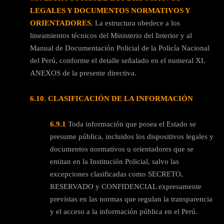
LEGALES Y DOCUMENTOS NORMATIVOS Y
ORIENTADORES
.
La estructura obedece a los
lineamientos técnicos del Ministerio del Interior y al
Manual de Documentación Policial de la Policía Nacional
del Perú, conforme el detalle señalado en el numeral XI.
ANEXOS de la presente directiva.
6.10.
CLASIFICACIÓN DE LA INFORMACIÓN
6.9.1
Toda información que posea el Estado se
presume pública, incluidos los dispositivos legales y
documentos normativos u orientadores que se
emitan en la Institución Policial, salvo las
excepciones clasificadas como SECRETO,
RESERVADO y CONFIDENCIAL expresamente
previstas en las normas que regulan la transparencia
y el acceso a la información pública en el Perú.