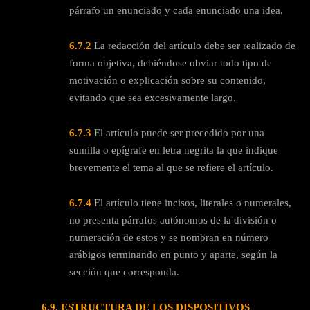
párrafo un enunciado y cada enunciado una idea.
6.7.2
La redacción del artículo debe ser realizado de
forma objetiva, debiéndose obviar todo tipo de
motivación o explicación sobre su contenido,
evitando que sea excesivamente largo.
6.7.3
El artículo puede ser precedido por una
sumilla o epígrafe en letra negrita la que indique
brevemente el tema al que se refiere el artículo.
6.7.4
El artículo tiene incisos, literales o numerales,
no presenta párrafos autónomos de la división o
numeración de estos y se nombran en número
arábigos terminando en punto y aparte, según la
sección que corresponda.
6.9.
ESTRUCTURA DE LOS DISPOSITIVOS