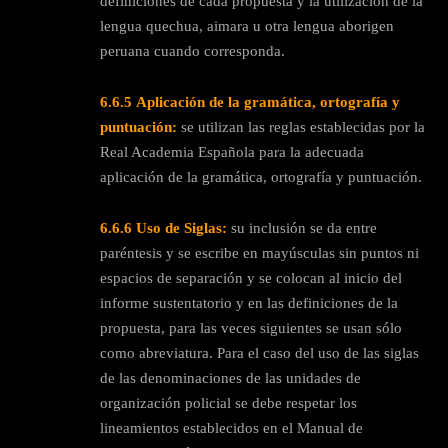
definiciones de cada propuesta y la utilización de la
lengua quechua, aimara u otra lengua aborigen
peruana cuando corresponda.
6.6.5
Aplicación de la gramática, ortografía y
puntuación:
se utilizan las reglas establecidas por la
Real Academia Española para la adecuada
aplicación de la gramática, ortografía y puntuación.
6.6.6
Uso de Siglas:
su inclusión se da entre
paréntesis y se escribe en mayúsculas sin puntos ni
espacios de separación y se colocan al inicio del
informe sustentatorio y en las definiciones de la
propuesta, para las veces siguientes se usan sólo
como abreviatura. Para el caso del uso de las siglas
de las denominaciones de las unidades de
organización policial se debe respetar los
lineamientos establecidos en el Manual de