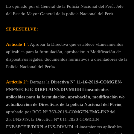
Lo opinado por el General de la Policía Nacional del Perú, Jefe
del Estado Mayor General de la policía Nacional del Perú.
SE RESUELVE:
Artículo 1°:
Aprobar la Directiva que establece «Lineamientos
aplicables para la formulación, aprobación o Modificación de
dispositivos legales, documentos normativos u orientadores de la
Policía Nacional del Perú».
Artículo 2º:
Derogar la
Directiva N° 11-16-2019-COMGEN-
PNP/SECEJE-DIRPLAINS.DIVMDIB Lineamientos
aplicables para la formulación, aprobación, modificación y/o
actualización de Directivas de la policía Nacional del Perú»
,
aprobado por RCG N° 363-2019-COMGEN/EMG-PNP del
25JUN2019; la Directiva N° 011-2020-COMGEN
PNP/SECEJE/DIRPLAINS-DIVMDI «Lineamientos aplicables