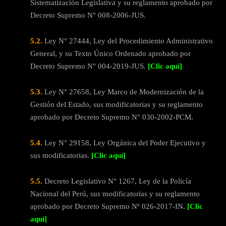
Sistematización Legislativa y su reglamento aprobado por
Decreto Supremo N° 008-2006-JUS.
5.2.
Ley N° 27444, Ley del Procedimiento Administrativo
General, y su Texto Único Ordenado aprobado por
Decreto Supremo N° 004-2019-JUS.
[Clic aquí]
5.3.
Ley N° 27658, Ley Marco de Modernización de la
Gestión del Estado, sus modificatorias y su reglamento
aprobado por Decreto Supremo N° 030-2002-PCM.
5.4.
Ley N° 29158, Ley Orgánica del Poder Ejecutivo y
sus modificatorias.
[Clic aquí]
5.5.
Decreto Legislativo N° 1267, Ley de la Policía
Nacional del Perú, sus modificatorias y su reglamento
aprobado por Decreto Supremo Nº 026-2017-IN.
[Clic
aquí]