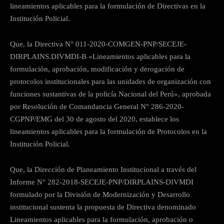
lineamientos aplicables para la formulación de Directivas en la
Institución Policial.
Que, la Directiva N° 011-2020-COMGEN-PNP/SECEJE-
DIRPLAINS.DIVMDI-B «Lineamientos aplicables para la
formulación, aprobación, modificación y derogación de
protocolos institucionales para las unidades de organización con
funciones sustantivas de la policía Nacional del Perú», aprobada
por Resolución de Comandancia General N° 286-2020-
CGPNP/EMG del 30 de agosto del 2020, establece los
lineamientos aplicables para la formulación de Protocolos en la
Institución Policial.
Que, la Dirección de Planeamiento Institucional a través del
Informe N° 282-2018-SECEJE-PNP/DIRPLAINS-DIVMDI
formulado por la División de Modernización y Desarrollo
institucional sustenta la propuesta de Directiva denominado
Lineamientos aplicables para la formulación, aprobación o