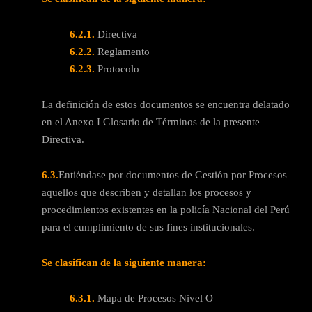
6.2.1.
Directiva
6.2.2.
Reglamento
6.2.3.
Protocolo
La definición de estos documentos se encuentra delatado
en el Anexo I Glosario de Términos de la presente
Directiva.
6.3.
Entiéndase por documentos de Gestión por Procesos
aquellos que describen y detallan los procesos y
procedimientos existentes en la policía Nacional del Perú
para el cumplimiento de sus fines institucionales.
Se clasifican de la siguiente manera:
6.3.1.
Mapa de Procesos Nivel O