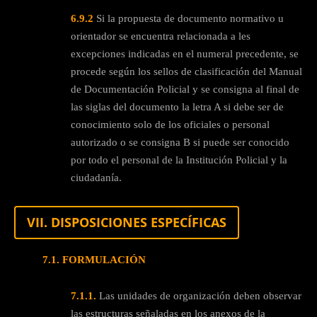
6.9.2
Si la propuesta de documento normativo u
orientador se encuentra relacionada a les
excepciones indicadas en el numeral precedente, se
procede según los sellos de clasificación del Manual
de Documentación Policial y se consigna al final de
las siglas del documento la letra A si debe ser de
conocimiento solo de los oficiales o personal
autorizado o se consigna B si puede ser conocido
por todo el personal de la Institución Policial y la
ciudadanía.
VII. DISPOSICIONES ESPECÍFICAS
7.1. FORMULACIÓN
7.1.1.
Las unidades de organización deben observar
las estructuras señaladas en los anexos de la