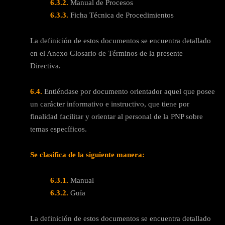
6.3.2.
Manual de Procesos
6.3.3.
Ficha Técnica de Procedimientos
La definición de estos documentos se encuentra detallado
en el Anexo Glosario de Términos de la presente
Directiva.
6.4.
Entiéndase por documento orientador aquel que posee
un carácter informativo e instructivo, que tiene por
finalidad facilitar y orientar al personal de la PNP sobre
temas específicos.
Se clasifica de la siguiente manera:
6.3.1.
Manual
6.3.2.
Guía
La definición de estos documentos se encuentra detallado