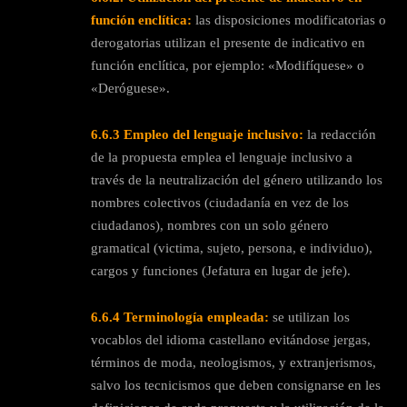
función enclítica:
las disposiciones modificatorias o
derogatorias utilizan el presente de indicativo en
función enclítica, por ejemplo: «Modifíquese» o
«Deróguese».
6.6.3
Empleo del lenguaje inclusivo:
la redacción
de la propuesta emplea el lenguaje inclusivo a
través de la neutralización del género utilizando los
nombres colectivos (ciudadanía en vez de los
ciudadanos), nombres con un solo género
gramatical (victima, sujeto, persona, e individuo),
cargos y funciones (Jefatura en lugar de jefe).
6.6.4
Terminología empleada:
se utilizan los
vocablos del idioma castellano evitándose jergas,
términos de moda, neologismos, y extranjerismos,
salvo los tecnicismos que deben consignarse en les