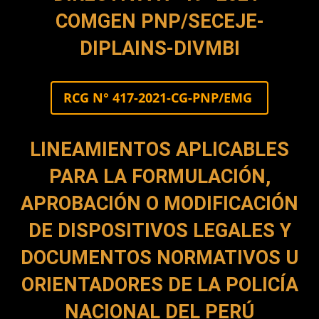
COMGEN PNP/SECEJE-
DIPLAINS-DIVMBI
RCG N° 417-2021-CG-PNP/EMG
LINEAMIENTOS APLICABLES
PARA LA FORMULACIÓN,
APROBACIÓN O MODIFICACIÓN
DE DISPOSITIVOS LEGALES Y
DOCUMENTOS NORMATIVOS U
ORIENTADORES DE LA POLICÍA
NACIONAL DEL PERÚ