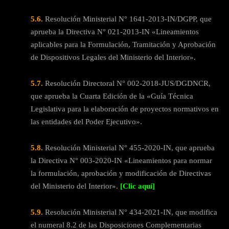
5.6.
Resolución Ministerial N° 1641-2013-IN/DGPP, que
aprueba la Directiva N° 021-2013-IN «Lineamientos
aplicables para la Formulación, Tramitación y Aprobación
de Dispositivos Legales del Ministerio del Interior».
5.7.
Resolución Directoral N° 002-2018-JUS/DGDNCR,
que aprueba la Cuarta Edición de la «Guía Técnica
Legislativa para la elaboración de proyectos normativos en
las entidades del Poder Ejecutivo».
5.8.
Resolución Ministerial N° 455-2020-IN, que aprueba
la Directiva N° 003-2020-IN «Lineamientos para normar
la formulación, aprobación y modificación de Directivas
del Ministerio del Interior».
[Clic aquí]
5.9.
Resolución Ministerial N° 434-2021-IN, que modifica
el numeral 8.2 de las Disposiciones Complementarias