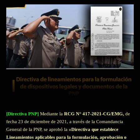
Facebook
Twitter
WhatsApp
[Directiva PNP]
Mediante la
RCG N° 417-2021-CG/EMG,
de
fecha 23 de diciembre de 2021, a través de la Comandancia
General de la PNP, se aprobó la
«Directiva que establece
Lineamientos aplicables para la formulación, aprobación o