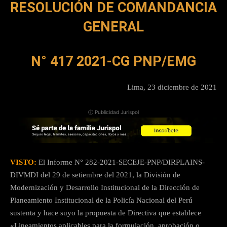
RESOLUCIÓN DE COMANDANCIA
GENERAL
N°
417 2021-CG PNP/EMG
Lima, 23 diciembre de 2021
ⓘ Publicidad Jurispol
VISTO:
El Informe N° 282-2021-SECEJE-PNP/DIRPLAINS-
DIVMDI del 29 de setiembre del 2021, la División de
Modernización y Desarrollo Institucional de la Dirección de
Planeamiento Institucional de la Policía Nacional del Perú
sustenta y hace suyo la propuesta de Directiva que establece
«Lineamientos aplicables para la formulación, aprobación o