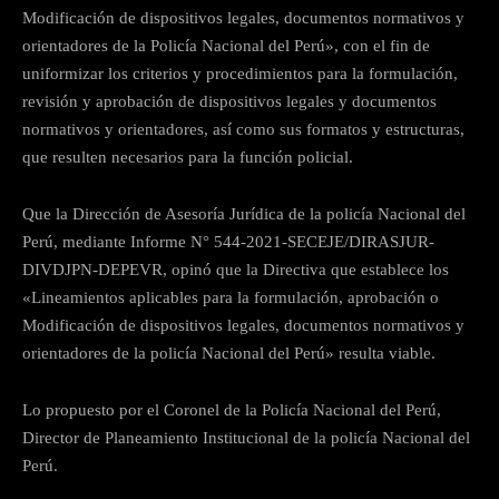
Modificación de dispositivos legales, documentos normativos y
orientadores de la Policía Nacional del Perú», con el fin de
uniformizar los criterios y procedimientos para la formulación,
revisión y aprobación de dispositivos legales y documentos
normativos y orientadores, así como sus formatos y estructuras,
que resulten necesarios para la función policial.
Que la Dirección de Asesoría Jurídica de la policía Nacional del
Perú, mediante Informe N° 544-2021-SECEJE/DIRASJUR-
DIVDJPN-DEPEVR, opinó que la Directiva que establece los
«Lineamientos aplicables para la formulación, aprobación o
Modificación de dispositivos legales, documentos normativos y
orientadores de la policía Nacional del Perú» resulta viable.
Lo propuesto por el Coronel de la Policía Nacional del Perú,
Director de Planeamiento Institucional de la policía Nacional del
Perú.