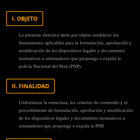
I. OBJETO
La presente directiva tiene por objeto establecer los
lineamientos aplicables para la formulación, aprobación y
modificación de los dispositivos legales y documentos
normativos u orientadores que proponga o expida la
policía Nacional del Perú (PNP).
II. FINALIDAD
Uniformizar la estructura, los criterios de contenido y el
procedimiento de formulación, aprobación y modificación
de los dispositivos legales y documentos normativos u
orientadores que proponga o expida la PNP.