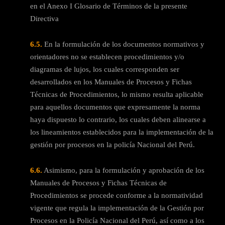
en el Anexo I Glosario de Términos de la presente
Directiva
6.5.
En la formulación de los documentos normativos y
orientadores no se establecen procedimientos y/o
diagramas de lujos, los cuales corresponden ser
desarrollados en los Manuales de Procesos y Fichas
Técnicas de Procedimientos, lo mismo resulta aplicable
para aquellos documentos que expresamente la norma
haya dispuesto lo contrario, los cuales deben alinearse a
los lineamientos establecidos para la implementación de la
gestión por procesos en la policía Nacional del Perú.
6.6.
Asimismo, para la formulación y aprobación de los
Manuales de Procesos y Fichas Técnicas de
Procedimientos se procede conforme a la normatividad
vigente que regula la implementación de la Gestión por
Procesos en la Policía Nacional del Perú, así como a los