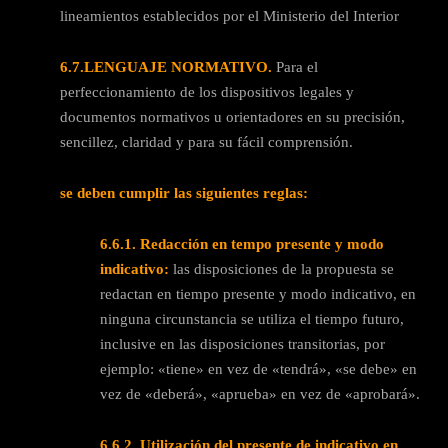
lineamientos establecidos por el Ministerio del Interior
6.7.
LENGUAJE NORMATIVO.
Para el
perfeccionamiento de los dispositivos legales y
documentos normativos u orientadores en su precisión,
sencillez, claridad y para su fácil comprensión.
se deben cumplir las siguientes reglas:
6.6.1.
Redacción en tempo presente y modo
indicativo:
las disposiciones de la propuesta se
redactan en tiempo presente y modo indicativo, en
ninguna circunstancia se utiliza el tiempo futuro,
inclusive en las disposiciones transitorias, por
ejemplo: «tiene» en vez de «tendrá», «se debe» en
vez de «deberá», «aprueba» en vez de «aprobará».
6.6.2.
Utilización del presente de indicativo en