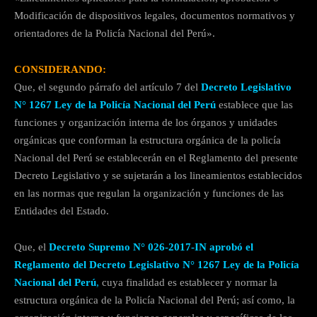
Modificación de dispositivos legales, documentos normativos y
orientadores de la Policía Nacional del Perú».
CONSIDERANDO:
Que, el segundo párrafo del artículo 7 del
Decreto Legislativo
N° 1267 Ley de la Policía Nacional del Perú
establece que las
funciones y organización interna de los órganos y unidades
orgánicas que conforman la estructura orgánica de la policía
Nacional del Perú se establecerán en el Reglamento del presente
Decreto Legislativo y se sujetarán a los lineamientos establecidos
en las normas que regulan la organización y funciones de las
Entidades del Estado.
Que, el
Decreto Supremo N° 026-2017-IN aprobó el
Reglamento del Decreto Legislativo N° 1267 Ley de la Policía
Nacional del Perú
,
cuya finalidad es establecer y normar la
estructura orgánica de la Policía Nacional del Perú; así como, la