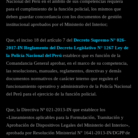
Nacional del Perú en el ámbito de sus competencias requiera
para el cumplimiento de la función policial, los mismos que
deben guardar concordancia con los documentos de gestión
institucional aprobados por el Ministerio del Interior;
Que, el inciso 18 del artículo 7 del
Decreto Supremo N° 026-
2017-IN Reglamento del Decreto Legislativo N° 1267 Ley de
la Policía Nacional del Perú
establece que es función de la
Comandancia General aprobar, en el marco de su competencia,
las resoluciones, manuales, reglamentos, directivas y demás
documentos normativos de carácter interno que regulen el
funcionamiento operativo y administrativo de la Policía Nacional
del Perú para el ejercicio de la función policial.
Que, la Directiva Nº 021-2013-IN que establece los
«Lineamientos aplicables para la Formulación, Tramitación y
Aprobación de Dispositivos Legales del Ministerio del Interior»,
aprobada por Resolución Ministerial N° 1641-2013-IN/DGPP de