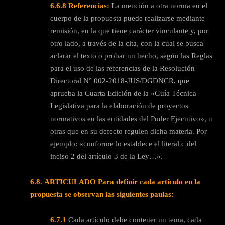
6.6.8
Referencias:
La mención a otra norma en el
cuerpo de la propuesta puede realizarse mediante
remisión, en la que tiene carácter vinculante y, por
otro lado, a través de la cita, con la cual se busca
aclarar el texto o probar un hecho, según las Reglas
para el uso de las referencias de la Resolución
Directoral N° 002-2018-JUS/DGDNCR, que
aprueba la Cuarta Edición de la «Guía Técnica
Legislativa para la elaboración de proyectos
normativos en las entidades del Poder Ejecutivo», u
otras que en su defecto regulen dicha materia. Por
ejemplo: «conforme lo establece el literal c del
inciso 2 del artículo 3 de la Ley…».
6.8.
ARTICULADO
Para definir cada artículo en la
propuesta se observan las siguientes paulas:
6.7.1
Cada artículo debe contener un tema, cada