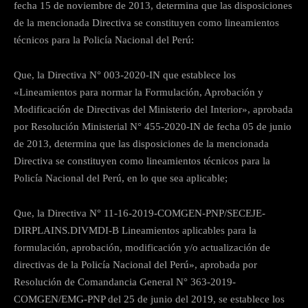
fecha 15 de noviembre de 2013, determina que las disposiciones
de la mencionada Directiva se constituyen como lineamientos
técnicos para la Policía Nacional del Perú:
Que, la Directiva N° 003-2020-IN que establece los
«Lineamientos para normar la Formulación, Aprobación y
Modificación de Directivas del Ministerio del Interior», aprobada
por Resolución Ministerial N° 455-2020-IN de fecha 05 de junio
de 2013, determina que las disposiciones de la mencionada
Directiva se constituyen como lineamientos técnicos para la
Policía Nacional del Perú, en lo que sea aplicable;
Que, la Directiva N° 11-16-2019-COMGEN-PNP/SECEJE-
DIRPLAINS.DIVMDI-B Lineamientos aplicables para la
formulación, aprobación, modificación y/o actualización de
directivas de la Policía Nacional del Perú», aprobada por
Resolución de Comandancia General N° 363-2019-
COMGEN/EMG-PNP del 25 de junio del 2019, se establece los