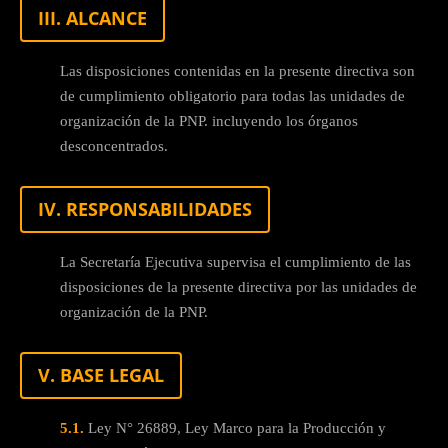
III. ALCANCE
Las disposiciones contenidas en la presente directiva son
de cumplimiento obligatorio para todas las unidades de
organización de la PNP. incluyendo los órganos
desconcentrados.
IV. RESPONSABILIDADES
La Secretaría Ejecutiva supervisa el cumplimiento de las
disposiciones de la presente directiva por las unidades de
organización de la PNP.
V. BASE LEGAL
5.1.
Ley N° 26889, Ley Marco para la Producción y