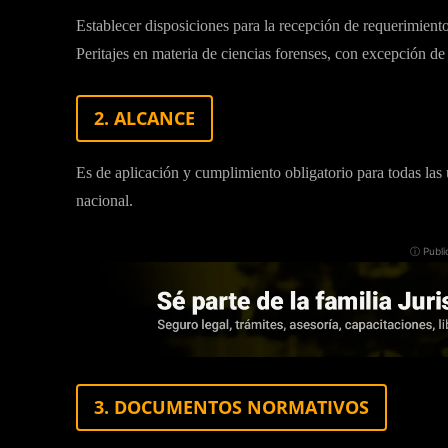
Establecer disposiciones para la recepción de requerimiento
Peritajes en materia de ciencias forenses, con excepción de
2. ALCANCE
Es de aplicación y cumplimiento obligatorio para todas las 
nacional.
ⓘ Publi
3. DOCUMENTOS NORMATIVOS