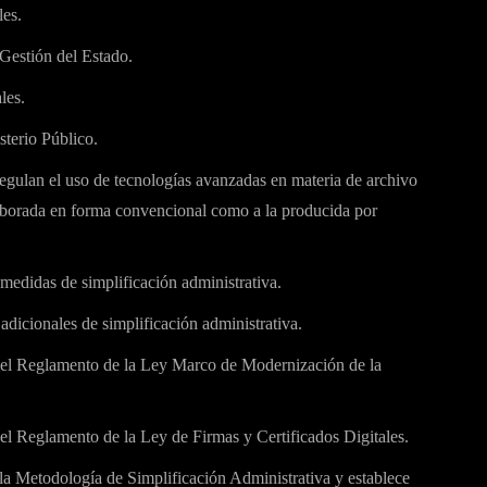
les.
Gestión del Estado.
les.
terio Público.
egulan el uso de tecnologías avanzadas en materia de archivo
laborada en forma convencional como a la producida por
medidas de simplificación administrativa.
dicionales de simplificación administrativa.
l Reglamento de la Ley Marco de Modernización de la
Reglamento de la Ley de Firmas y Certificados Digitales.
Metodología de Simplificación Administrativa y establece