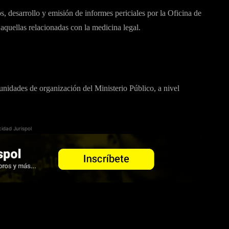
s, desarrollo y emisión de informes periciales por la Oficina de
 aquellas relacionadas con la medicina legal.
unidades de organización del Ministerio Público, a nivel
cidad Jurispol