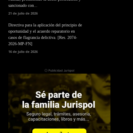
sancionado con...
21 de julio de 2026
Directiva para la aplicación del principio de
oportunidad y el acuerdo reparatorio en
casos de flagrancia delictiva. [Res. 2074-
2026-MP-FN]
16 de julio de 2026
ⓘ Publicidad Jurispol