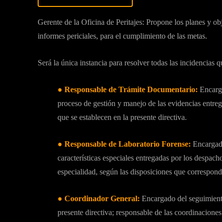
Gerente de la Oficina de Peritajes: Propone los planes y ob
informes periciales, para el cumplimiento de las metas.
Será la única instancia para resolver todas las incidencias q
● Responsable de Trámite Documentario:
Encarga
proceso de gestión y manejo de las evidencias entreg
que se establecen en la presente directiva.
● Responsable de Laboratorio Forense:
Encargado
características especiales entregadas por los despach
especialidad, según las disposiciones que corresponda
● Coordinador General:
Encargado del seguimiento
presente directiva; responsable de las coordinaciones 