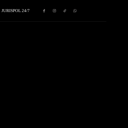
JURISPOL 24/7