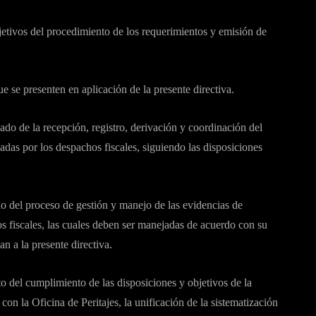
jetivos del procedimiento de los requerimientos y emisión de
ue se presenten en aplicación de la presente directiva.
do de la recepción, registro, derivación y coordinación del
adas por los despachos fiscales, siguiendo las disposiciones
 del proceso de gestión y manejo de las evidencias de
os fiscales, las cuales deben ser manejadas de acuerdo con su
n a la presente directiva.
 del cumplimiento de las disposiciones y objetivos de la
con la Oficina de Peritajes, la unificación de la sistematización