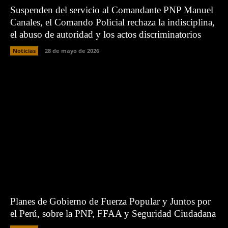
Suspenden del servicio al Comandante PNP Manuel
Canales, el Comando Policial rechaza la indisciplina,
el abuso de autoridad y los actos discriminatorios
Noticias
28 de mayo de 2026
Planes de Gobierno de Fuerza Popular y Juntos por
el Perú, sobre la PNP, FFAA y Seguridad Ciudadana