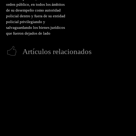
orden público, en todos los ámbitos
de su desempeño como autoridad
policial dentro y fuera de su entidad
policial privilegiando y
salvaguardando los bienes jurídicos
que fueron dejados de lado
Artículos relacionados