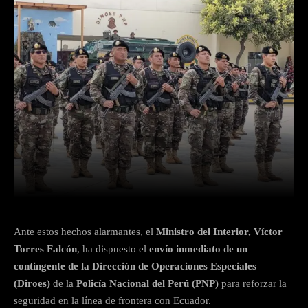
Facebook
Twitter
WhatsApp
Ante estos hechos alarmantes, el
Ministro del Interior, Víctor
Torres Falcón
, ha dispuesto el
envío inmediato de un
contingente de la Dirección de Operaciones Especiales
(Diroes)
de la
Policía Nacional del Perú (PNP)
para reforzar la
seguridad en la línea de frontera con Ecuador.