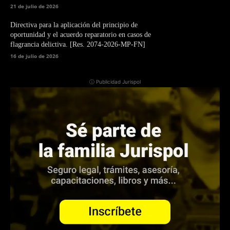
21 de julio de 2026
Directiva para la aplicación del principio de
oportunidad y el acuerdo reparatorio en casos de
flagrancia delictiva. [Res. 2074-2026-MP-FN]
16 de julio de 2026
ⓘ Publicidad Jurispol