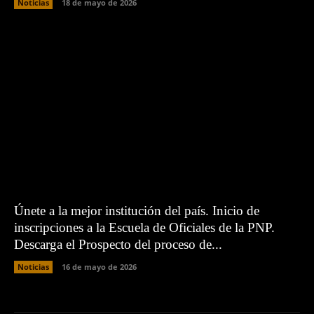
Noticias
18 de mayo de 2026
Únete a la mejor institución del país. Inicio de
inscripciones a la Escuela de Oficiales de la PNP.
Descarga el Prospecto del proceso de...
Noticias
16 de mayo de 2026