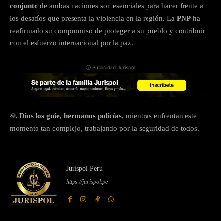
conjunto
de ambas naciones son esenciales para hacer frente a
los desafíos que presenta la violencia en la región. La
PNP
ha
reafirmado su compromiso de proteger a su pueblo y contribuir
con el esfuerzo internacional por la paz.
ⓘ Publicidad Jurispol
🙏
Dios los guíe, hermanos policías
, mientras enfrentan este
momento tan complejo, trabajando por la seguridad de todos.
Jurispol Perú
https://jurispol.pe