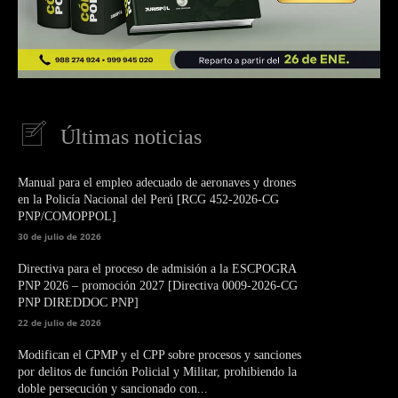
Últimas noticias
Manual para el empleo adecuado de aeronaves y drones
en la Policía Nacional del Perú [RCG 452-2026-CG
PNP/COMOPPOL]
30 de julio de 2026
Directiva para el proceso de admisión a la ESCPOGRA
PNP 2026 – promoción 2027 [Directiva 0009-2026-CG
PNP DIREDDOC PNP]
22 de julio de 2026
Modifican el CPMP y el CPP sobre procesos y sanciones
por delitos de función Policial y Militar, prohibiendo la
doble persecución y sancionado con...