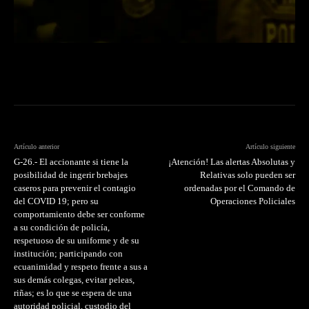
Artículo anterior
Artículo siguiente
G-26.- El accionante si tiene la
¡Atención! Las alertas Absolutas y
posibilidad de ingerir brebajes
Relativas solo pueden ser
caseros para prevenir el contagio
ordenadas por el Comando de
del COVID 19; pero su
Operaciones Policiales
comportamiento debe ser conforme
a su condición de policía,
respetuoso de su uniforme y de su
institución; participando con
ecuanimidad y respeto frente a sus a
sus demás colegas, evitar peleas,
riñas; es lo que se espera de una
autoridad policial, custodio del