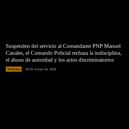
Suspenden del servicio al Comandante PNP Manuel
Canales, el Comando Policial rechaza la indisciplina,
el abuso de autoridad y los actos discriminatorios
Noticias
28 de mayo de 2026