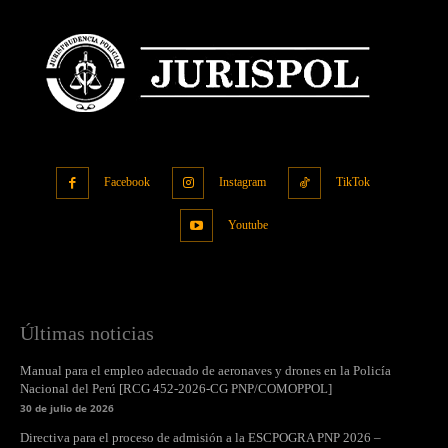
Facebook
Instagram
TikTok
Youtube
Últimas noticias
Manual para el empleo adecuado de aeronaves y drones en la Policía
Nacional del Perú [RCG 452-2026-CG PNP/COMOPPOL]
30 de julio de 2026
Directiva para el proceso de admisión a la ESCPOGRA PNP 2026 –