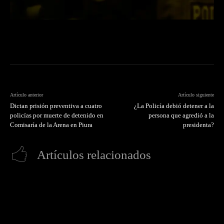
Artículo anterior
Artículo siguiente
Dictan prisión preventiva a cuatro
¿La Policía debió detener a la
policías por muerte de detenido en
persona que agredió a la
Comisaría de la Arena en Piura
presidenta?
Artículos relacionados