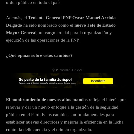
orden público en todo el país.
Además, el
Teniente General PNP Oscar Manuel Arriola
Delgado
ha sido nombrado como el
nuevo Jefe de Estado
Mayor General
, un cargo crucial para la organización y
ejecución de las operaciones de la PNP.
¿Qué opinas sobre estos cambios?
ⓘ Publicidad Jurispol
El nombramiento de nuevos altos mandos
refleja el interés por
renovar y dar un nuevo enfoque a la gestión de la seguridad
pública en el Perú. Estos cambios son fundamentales para
establecer nuevas directrices y mejorar la eficiencia en la lucha
contra la delincuencia y el crimen organizado.