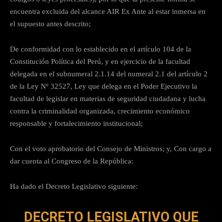
encuentra excluida del alcance AIR Ex Ante al estar inmersa en
el supuesto antes descrito;
De conformidad con lo establecido en el artículo 104 de la
Constitución Política del Perú, y en ejercicio de la facultad
delegada en el subnumeral 2.1.14 del numeral 2.1 del artículo 2
de la Ley Nº 32527, Ley que delega en el Poder Ejecutivo la
facultad de legislar en materias de seguridad ciudadana y lucha
contra la criminalidad organizada, crecimiento económico
responsable y fortalecimiento institucional;
Con el voto aprobatorio del Consejo de Ministros; y, Con cargo a
dar cuenta al Congreso de la República:
Ha dado el Decreto Legislativo siguiente:
DECRETO LEGISLATIVO QUE