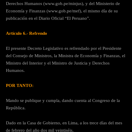
Derechos Humanos (www.gob.pe/minjus), y del Ministerio de
Economía y Finanzas (www.gob.pe/mef), el mismo día de su
publicación en el Diario Oficial “El Peruano”.
Artículo 6.- Refrendo
El presente Decreto Legislativo es refrendado por el Presidente
del Consejo de Ministros, la Ministra de Economía y Finanzas, el
Ministro del Interior y el Ministro de Justicia y Derechos
Humanos.
POR TANTO:
Mando se publique y cumpla, dando cuenta al Congreso de la
República.
Dado en la Casa de Gobierno, en Lima, a los trece días del mes
de febrero del año dos mil veintiséis.