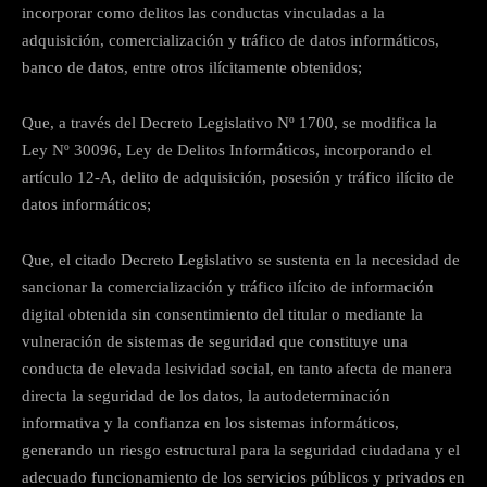
incorporar como delitos las conductas vinculadas a la
adquisición, comercialización y tráfico de datos informáticos,
banco de datos, entre otros ilícitamente obtenidos;
Que, a través del Decreto Legislativo Nº 1700, se modifica la
Ley Nº 30096, Ley de Delitos Informáticos, incorporando el
artículo 12-A, delito de adquisición, posesión y tráfico ilícito de
datos informáticos;
Que, el citado Decreto Legislativo se sustenta en la necesidad de
sancionar la comercialización y tráfico ilícito de información
digital obtenida sin consentimiento del titular o mediante la
vulneración de sistemas de seguridad que constituye una
conducta de elevada lesividad social, en tanto afecta de manera
directa la seguridad de los datos, la autodeterminación
informativa y la confianza en los sistemas informáticos,
generando un riesgo estructural para la seguridad ciudadana y el
adecuado funcionamiento de los servicios públicos y privados en