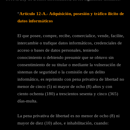
“
Artículo 12-A.- Adquisición, posesión y tráfico ilícito de
datos informáticos
El que posee, compre, recibe, comercialice, vende, facilite,
intercambie o trafique datos informáticos, credenciales de
acceso o bases de datos personales, teniendo
conocimiento o debiendo presumir que se obtuvo sin
consentimiento de su titular o mediante la vulneración de
sistemas de seguridad o la comisión de un delito
informático, es reprimido con pena privativa de libertad no
menor de cinco (5) ni mayor de ocho (8) años y con
ciento ochenta (180) a trescientos sesenta y cinco (365)
días-multa.
La pena privativa de libertad es no menor de ocho (8) ni
mayor de diez (10) años, e inhabilitación, cuando: