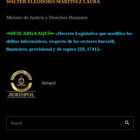
WALTER ELEODORO MARTÍNEZ LAURA
Ministro de Justicia y Derechos Humanos
⇒DESCARGA AQUÍ⇐
«Decreto Legislativo que modifica los
delitos informáticos, respecto de los sectores bursátil,
financiero, previsional y de seguro [DL 1741]»
Jurispol
Search