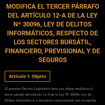
MODIFICA EL TERCER PÁRRAFO
DEL ARTÍCULO 12-A DE LA LEY
Nº 30096, LEY DE DELITOS
INFORMÁTICOS, RESPECTO DE
LOS SECTORES BURSÁTIL,
FINANCIERO, PREVISIONAL Y DE
SEGUROS
Artículo 1. Objeto
El presente Decreto Legislativo tiene por objeto modificar el
tercer párrafo del artículo 12-A de la Ley Nº 30096, Ley de
Delitos Informáticos, e incorpora expresamente una excepción