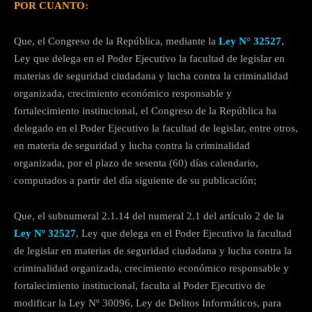
POR CUANTO:
Que, el Congreso de la República, mediante la
Ley N° 32527
,
Ley que delega en el Poder Ejecutivo la facultad de legislar en
materias de seguridad ciudadana y lucha contra la criminalidad
organizada, crecimiento económico responsable y
fortalecimiento institucional, el Congreso de la República ha
delegado en el Poder Ejecutivo la facultad de legislar, entre otros,
en materia de seguridad y lucha contra la criminalidad
organizada, por el plazo de sesenta (60) días calendario,
computados a partir del día siguiente de su publicación;
Que, el subnumeral 2.1.14 del numeral 2.1 del artículo 2 de la
Ley Nº 32527
, Ley que delega en el Poder Ejecutivo la facultad
de legislar en materias de seguridad ciudadana y lucha contra la
criminalidad organizada, crecimiento económico responsable y
fortalecimiento institucional, faculta al Poder Ejecutivo de
modificar la Ley Nº 30096, Ley de Delitos Informáticos, para