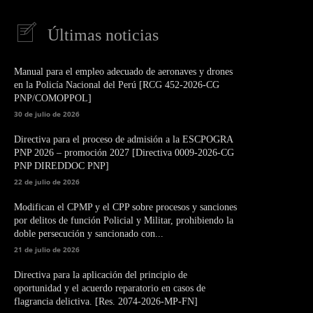
Últimas noticias
Manual para el empleo adecuado de aeronaves y drones
en la Policía Nacional del Perú [RCG 452-2026-CG
PNP/COMOPPOL]
30 de julio de 2026
Directiva para el proceso de admisión a la ESCPOGRA
PNP 2026 – promoción 2027 [Directiva 0009-2026-CG
PNP DIREDDOC PNP]
22 de julio de 2026
Modifican el CPMP y el CPP sobre procesos y sanciones
por delitos de función Policial y Militar, prohibiendo la
doble persecución y sancionado con...
21 de julio de 2026
Directiva para la aplicación del principio de
oportunidad y el acuerdo reparatorio en casos de
flagrancia delictiva. [Res. 2074-2026-MP-FN]