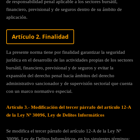
de responsabilidad penal aplicable a los sectores bursátil,
financiero, previsional y de seguros dentro de su ámbito de
aplicación.
Artículo 2. Finalidad
La presente norma tiene por finalidad garantizar la seguridad
jurídica en el desarrollo de las actividades propias de los sectores
bursátil, financiero, previsional y de seguros y evitar la
expansión del derecho penal hacia ámbitos del derecho
administrativo sancionador y de supervisión sectorial que cuenta
con un marco normativo especial.
Artículo 3.- Modificación del tercer párrafo del
artículo 12-A
de la Ley Nº 30096, Ley de Delitos
Informáticos
Se modifica el tercer párrafo del artículo 12-A de la Ley Nº
30096, Ley de Delitos Informáticos, en los siguientes términos: