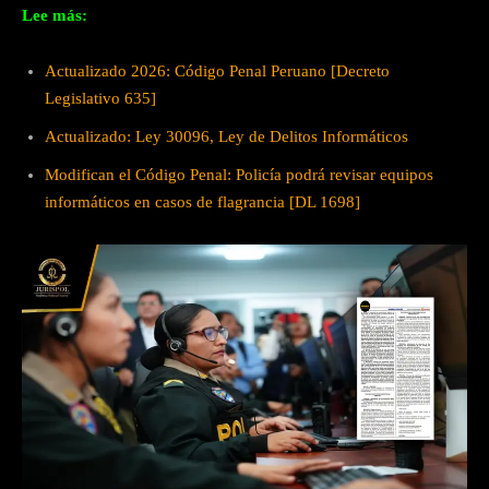
Lee más:
Actualizado 2026: Código Penal Peruano [Decreto
Legislativo 635]
Actualizado: Ley 30096, Ley de Delitos Informáticos
Modifican el Código Penal: Policía podrá revisar equipos
informáticos en casos de flagrancia [DL 1698]