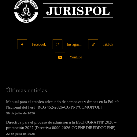
Facebook
Instagram
TikTok
Youtube
Últimas noticias
Manual para el empleo adecuado de aeronaves y drones en la Policía
Nacional del Perú [RCG 452-2026-CG PNP/COMOPPOL]
30 de julio de 2026
Directiva para el proceso de admisión a la ESCPOGRA PNP 2026 –
promoción 2027 [Directiva 0009-2026-CG PNP DIREDDOC PNP]
22 de julio de 2026