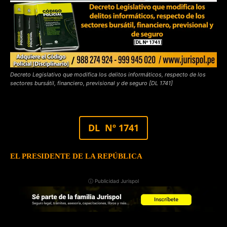
Decreto Legislativo que modifica los delitos informáticos, respecto de los
sectores bursátil, financiero, previsional y de seguro [DL 1741]
DL Nº 1741
EL PRESIDENTE DE LA REPÚBLICA
ⓘ Publicidad Jurispol