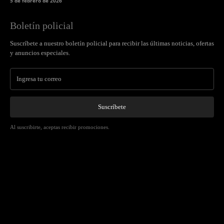
5 de febrero de 2026
Boletín policial
Suscríbete a nuestro boletín policial para recibir las últimas noticias, ofertas
y anuncios especiales.
Suscríbete
Al suscribirte, aceptas recibir promociones.