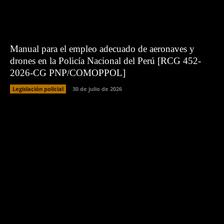
Manual para el empleo adecuado de aeronaves y
drones en la Policía Nacional del Perú [RCG 452-
2026-CG PNP/COMOPPOL]
Legislación policial
30 de julio de 2026