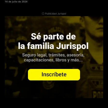
16 de julio de 2026
ⓘ Publicidad Jurispol