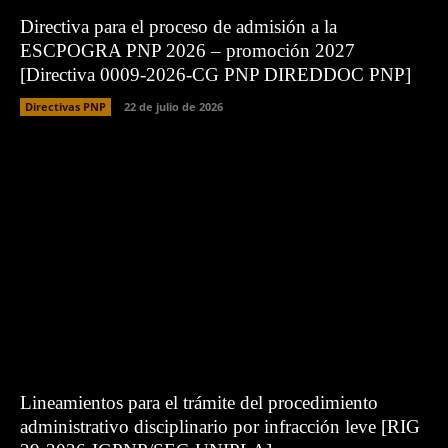
Directiva para el proceso de admisión a la
ESCPOGRA PNP 2026 – promoción 2027
[Directiva 0009-2026-CG PNP DIREDDOC PNP]
Directivas PNP
22 de julio de 2026
Lineamientos para el trámite del procedimiento
administrativo disciplinario por infracción leve [RIG