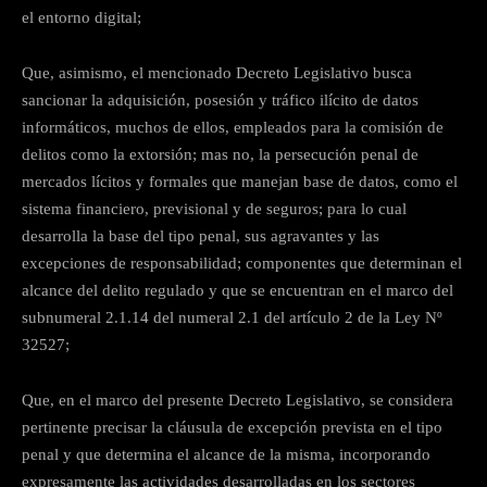
el entorno digital;
Que, asimismo, el mencionado Decreto Legislativo busca
sancionar la adquisición, posesión y tráfico ilícito de datos
informáticos, muchos de ellos, empleados para la comisión de
delitos como la extorsión; mas no, la persecución penal de
mercados lícitos y formales que manejan base de datos, como el
sistema financiero, previsional y de seguros; para lo cual
desarrolla la base del tipo penal, sus agravantes y las
excepciones de responsabilidad; componentes que determinan el
alcance del delito regulado y que se encuentran en el marco del
subnumeral 2.1.14 del numeral 2.1 del artículo 2 de la Ley Nº
32527;
Que, en el marco del presente Decreto Legislativo, se considera
pertinente precisar la cláusula de excepción prevista en el tipo
penal y que determina el alcance de la misma, incorporando
expresamente las actividades desarrolladas en los sectores