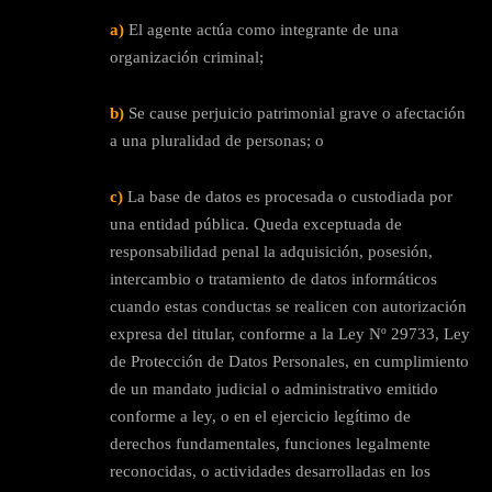
a)
El agente actúa como integrante de una
organización criminal;
b)
Se cause perjuicio patrimonial grave o afectación
a una pluralidad de personas; o
c)
La base de datos es procesada o custodiada por
una entidad pública. Queda exceptuada de
responsabilidad penal la adquisición, posesión,
intercambio o tratamiento de datos informáticos
cuando estas conductas se realicen con autorización
expresa del titular, conforme a la Ley Nº 29733, Ley
de Protección de Datos Personales, en cumplimiento
de un mandato judicial o administrativo emitido
conforme a ley, o en el ejercicio legítimo de
derechos fundamentales, funciones legalmente
reconocidas, o actividades desarrolladas en los