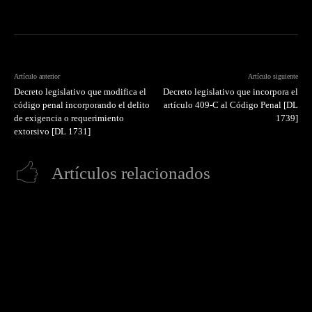
Artículo anterior
Artículo siguiente
Decreto legislativo que modifica el
Decreto legislativo que incorpora el
código penal incorporando el delito
artículo 409-C al Código Penal [DL
de exigencia o requerimiento
1739]
extorsivo [DL 1731]
Artículos relacionados