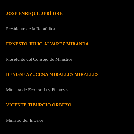
JOSÉ ENRIQUE JERÍ ORÉ
Presidente de la República
ERNESTO JULIO ÁLVAREZ MIRANDA
Presidente del Consejo de Ministros
DENISSE AZUCENA MIRALLES MIRALLES
Ministra de Economía y Finanzas
VICENTE TIBURCIO ORBEZO
Ministro del Interior