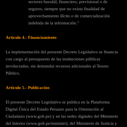
sectores bursátil, financiero, previsional o de
seguros, siempre que no exista finalidad de
aprovechamiento ilícito o de comercialización
indebida de la información.”
Artículo 4.- Financiamiento
La implementación del presente Decreto Legislativo se financia
con cargo al presupuesto de las instituciones públicas
involucradas, sin demandar recursos adicionales al Tesoro
Público.
Artículo 5.- Publicación
El presente Decreto Legislativo se publica en la Plataforma
Digital Única del Estado Peruano para la Orientación al
Ciudadano (www.gob.pe) y en las sedes digitales del Ministerio
del Interior (www.gob.pe/mininter), del Ministerio de Justicia y