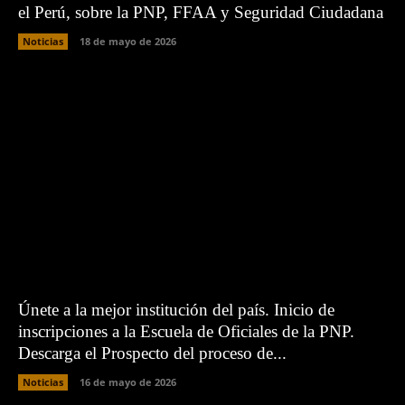
el Perú, sobre la PNP, FFAA y Seguridad Ciudadana
Noticias
18 de mayo de 2026
Únete a la mejor institución del país. Inicio de
inscripciones a la Escuela de Oficiales de la PNP.
Descarga el Prospecto del proceso de...
Noticias
16 de mayo de 2026