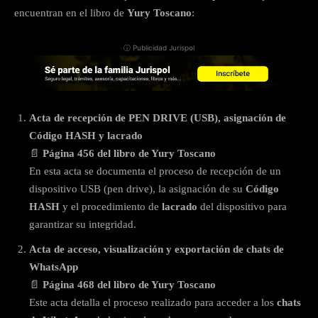
encuentran en el libro de
Yury Toscano
:
ⓘ Publicidad Jurispol
Acta de recepción de PEN DRIVE (USB), asignación de
Código HASH y lacrado
📄
Página 456 del libro de Yury Toscano
En esta acta se documenta el proceso de recepción de un
dispositivo USB (pen drive), la asignación de su
Código
HASH
y el procedimiento de
lacrado
del dispositivo para
garantizar su integridad.
Acta de acceso, visualización y exportación de chats de
WhatsApp
📄
Página 468 del libro de Yury Toscano
Este acta detalla el proceso realizado para acceder a los
chats