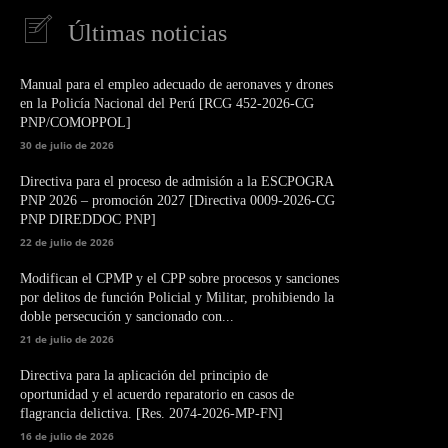
Últimas noticias
Manual para el empleo adecuado de aeronaves y drones
en la Policía Nacional del Perú [RCG 452-2026-CG
PNP/COMOPPOL]
30 de julio de 2026
Directiva para el proceso de admisión a la ESCPOGRA
PNP 2026 – promoción 2027 [Directiva 0009-2026-CG
PNP DIREDDOC PNP]
22 de julio de 2026
Modifican el CPMP y el CPP sobre procesos y sanciones
por delitos de función Policial y Militar, prohibiendo la
doble persecución y sancionado con...
21 de julio de 2026
Directiva para la aplicación del principio de
oportunidad y el acuerdo reparatorio en casos de
flagrancia delictiva. [Res. 2074-2026-MP-FN]
16 de julio de 2026