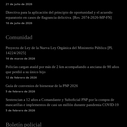
21 de julio de 2026
Directiva para la aplicación del principio de oportunidad y el acuerdo
reparatorio en casos de flagrancia delictiva. [Res. 2074-2026-MP-FN]
16 de julio de 2026
Comunidad
Proyecto de Ley de la Nueva Ley Orgánica del Ministerio Público [PL
14224/2025]
16 de marzo de 2026
Policías cargan ataúd por más de 2 km acompañando a anciana de 90 años
que perdió a su único hijo
12 de febrero de 2026
Guía de convenios de bienestar de la PNP 2026
5 de febrero de 2026
Sentencian a 12 años a Comandante y Suboficial PNP por la compra de
mascarillas e implementos de casi un millón durante pandemia COVID-19
5 de febrero de 2026
Boletín policial