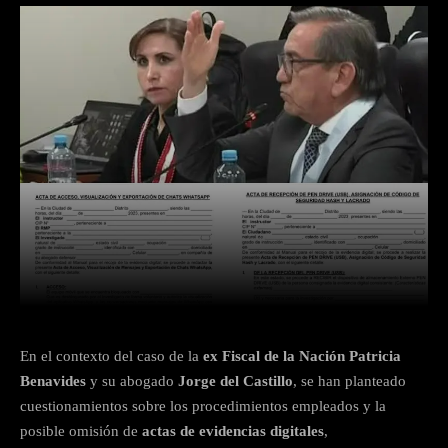
Facebook
Twitter
WhatsApp
En el contexto del caso de la
ex Fiscal de la Nación Patricia
Benavides
y su abogado
Jorge del Castillo
, se han planteado
cuestionamientos sobre los procedimientos empleados y la
posible omisión de
actas de evidencias digitales
,