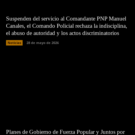
Suspenden del servicio al Comandante PNP Manuel
Canales, el Comando Policial rechaza la indisciplina,
el abuso de autoridad y los actos discriminatorios
Noticias
28 de mayo de 2026
Planes de Gobierno de Fuerza Popular y Juntos por