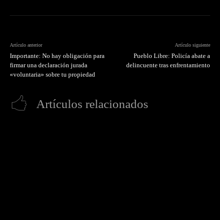
Artículo anterior
Artículo siguiente
Importante: No hay obligación para
Pueblo Libre: Policía abate a
firmar una declaración jurada
delincuente tras enfrentamiento
«voluntaria» sobre tu propiedad
Artículos relacionados