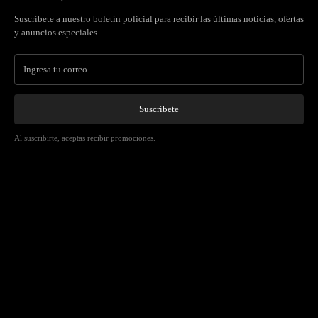
Suscríbete a nuestro boletín policial para recibir las últimas noticias, ofertas
y anuncios especiales.
Suscríbete
Al suscribirte, aceptas recibir promociones.