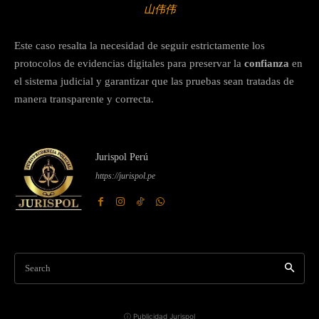
山伟伟
Este caso resalta la necesidad de seguir estrictamente los
protocolos de evidencias digitales para preservar la
confianza
en
el sistema judicial y garantizar que las pruebas sean tratadas de
manera transparente y correcta.
Jurispol Perú
https://jurispol.pe
Search
ⓘ Publicidad Jurispol