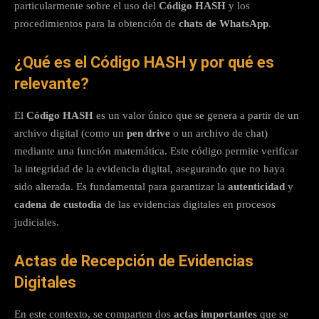
particularmente sobre el uso del
Código HASH
y los
procedimientos para la obtención de
chats de WhatsApp
.
¿Qué es el Código HASH y por qué es
relevante?
El
Código HASH
es un valor único que se genera a partir de un
archivo digital (como un
pen drive
o un archivo de chat)
mediante una función matemática. Este código permite verificar
la integridad de la evidencia digital, asegurando que no haya
sido alterada. Es fundamental para garantizar la
autenticidad
y
cadena de custodia
de las evidencias digitales en procesos
judiciales.
Actas de Recepción de Evidencias
Digitales
En este contexto, se comparten dos
actas importantes
que se