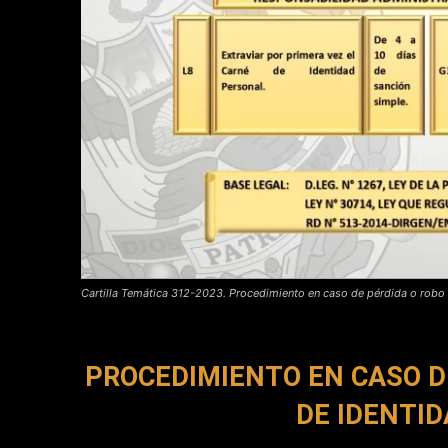
Cartilla Temática 312-2023. Procedimiento en caso de pérdida o robo 
PROCEDIMIENTO EN CASO D
DE IDENTI