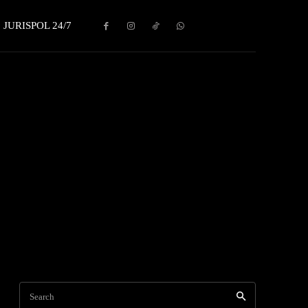
JURISPOL 24/7
Search