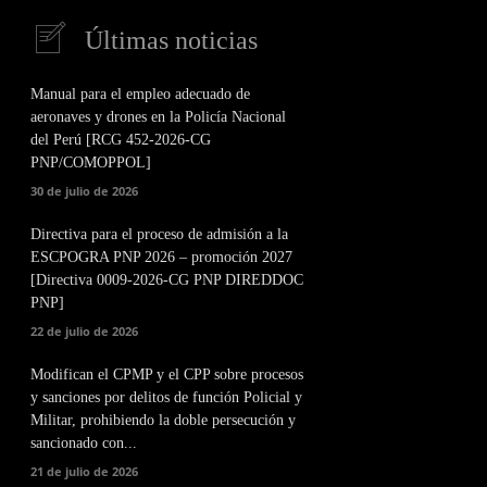
Últimas noticias
Manual para el empleo adecuado de
aeronaves y drones en la Policía Nacional
del Perú [RCG 452-2026-CG
PNP/COMOPPOL]
30 de julio de 2026
Directiva para el proceso de admisión a la
ESCPOGRA PNP 2026 – promoción 2027
[Directiva 0009-2026-CG PNP DIREDDOC
PNP]
22 de julio de 2026
Modifican el CPMP y el CPP sobre procesos
y sanciones por delitos de función Policial y
Militar, prohibiendo la doble persecución y
sancionado con...
21 de julio de 2026