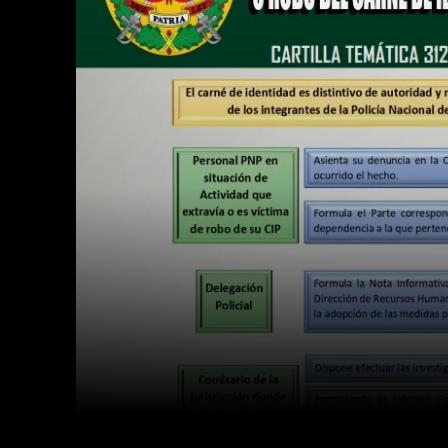
Facebook
Twitter
Cuota