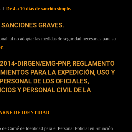
nal.
De 4 a 10 días de sanción simple.
Y SANCIONES GRAVES.
onal, al no adoptar las medidas de seguridad necesarias para su
r.
3-2014-DIRGEN/EMG-PNP, REGLAMENTO
MIENTOS PARA LA EXPEDICIÓN, USO Y
PERSONAL DE LOS OFICIALES,
CIOS Y PERSONAL CIVIL DE LA
CARNÉ DE IDENTIDAD
 de Carné de Identidad para el Personal Policial en Situación