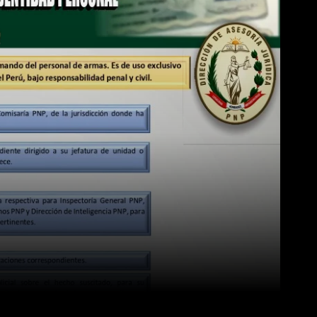
WhatsApp
Linkedin