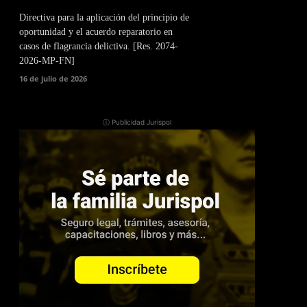
Directiva para la aplicación del principio de
oportunidad y el acuerdo reparatorio en
casos de flagrancia delictiva. [Res. 2074-
2026-MP-FN]
16 de julio de 2026
ⓘ Publicidad Jurispol