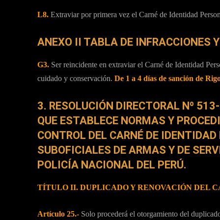
L8.
Extraviar por primera vez el Carné de Identidad Perso
ANEXO II TABLA DE INFRACCIONES 
G3.
Ser reincidente en extraviar el Carné de Identidad Pers
cuidado y conservación.
De 1 a 4 días de sanción de Rigo
3. RESOLUCIÓN DIRECTORAL Nº 51
QUE ESTABLECE NORMAS Y PROCEDI
CONTROL DEL CARNÉ DE IDENTIDAD 
SUBOFICIALES DE ARMAS Y DE SERVI
POLICÍA NACIONAL DEL PERÚ.
TÍTULO II. DUPLICADO Y RENOVACIÓN DEL 
Artículo 25.-
Solo procederá el otorgamiento del duplicado