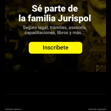
Artículo anterior
Artículo siguiente