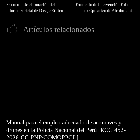
Protocolo de elaboración del
Protocolo de Intervención Policial
Informe Pericial de Dosaje Etílico
en Operativo de Alcoholemia
Artículos relacionados
Manual para el empleo adecuado de aeronaves y
drones en la Policía Nacional del Perú [RCG 452-
2026-CG PNP/COMOPPOL]