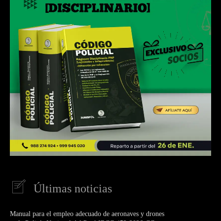
Últimas noticias
Manual para el empleo adecuado de aeronaves y drones