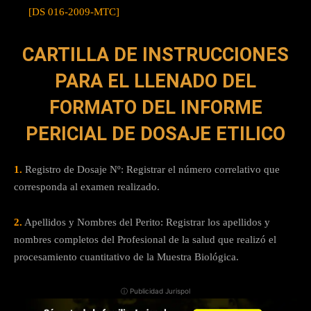
[DS 016-2009-MTC]
CARTILLA DE INSTRUCCIONES
PARA EL LLENADO DEL
FORMATO DEL
INFORME
PERICIAL DE DOSAJE ETILICO
1.
Registro de Dosaje Nº: Registrar el número correlativo que
corresponda al examen realizado.
2.
Apellidos y Nombres del Perito: Registrar los apellidos y
nombres completos del Profesional de la salud que realizó el
procesamiento cuantitativo de la Muestra Biológica.
ⓘ Publicidad Jurispol