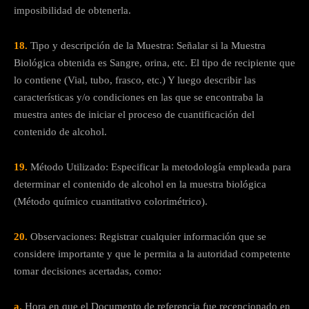
imposibilidad de obtenerla.
18.
Tipo y descripción de la Muestra: Señalar si la Muestra
Biológica obtenida es Sangre, orina, etc. El tipo de recipiente que
lo contiene (Vial, tubo, frasco, etc.) Y luego describir las
características y/o condiciones en las que se encontraba la
muestra antes de iniciar el proceso de cuantificación del
contenido de alcohol.
19.
Método Utilizado: Especificar la metodología empleada para
determinar el contenido de alcohol en la muestra biológica
(Método químico cuantitativo colorimétrico).
20.
Observaciones: Registrar cualquier información que se
considere importante y que le permita a la autoridad competente
tomar decisiones acertadas, como:
a.
Hora en que el Documento de referencia fue recepcionado en