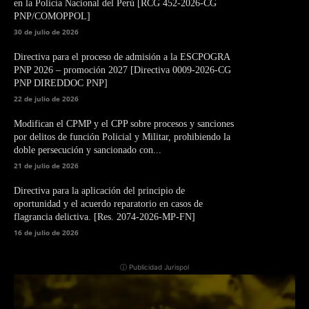
en la Policía Nacional del Perú [RCG 452-2026-CG
PNP/COMOPPOL]
30 de julio de 2026
Directiva para el proceso de admisión a la ESCPOGRA
PNP 2026 – promoción 2027 [Directiva 0009-2026-CG
PNP DIREDDOC PNP]
22 de julio de 2026
Modifican el CPMP y el CPP sobre procesos y sanciones
por delitos de función Policial y Militar, prohibiendo la
doble persecución y sancionado con...
21 de julio de 2026
Directiva para la aplicación del principio de
oportunidad y el acuerdo reparatorio en casos de
flagrancia delictiva. [Res. 2074-2026-MP-FN]
16 de julio de 2026
ⓘ Publicidad Jurispol