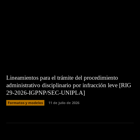
Lineamientos para el trámite del procedimiento
administrativo disciplinario por infracción leve [RIG
29-2026-IGPNP/SEC-UNIPLA]
Formatos y modelos
11 de julio de 2026