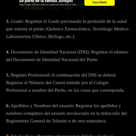
3.
Grado: Registrar el Grado precisando la profesión de la salud
que ostenta el perito (Químico Farmacéutico, Tecnólogo Medico-
Laboratorista Clínico, Biólogo, etc.).
4.
Documento de Identidad Nacional (DNI): Registrar el número
del Documento de Identidad Nacional del Perito.
5.
Registro Profesional: A continuación del DNI se deberá
Registrar el Número del Carnet emitido por el Colegio
Profesional a nombre del Perito, en los casos que corresponda.
6.
Apellidos y Nombres del usuario: Registrar los apellidos y
nombres completos del usuario involucrado en la infracción del
Reglamento General de Tránsito o de otra naturaleza.