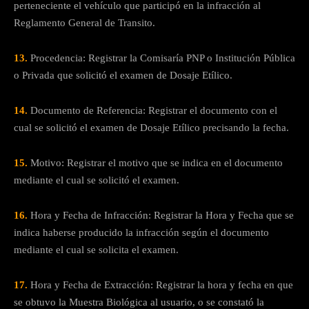
perteneciente el vehículo que participó en la infracción al
Reglamento General de Transito.
13.
Procedencia: Registrar la Comisaría PNP o Institución Pública
o Privada que solicitó el examen de Dosaje Etílico.
14.
Documento de Referencia: Registrar el documento con el
cual se solicitó el examen de Dosaje Etílico precisando la fecha.
15.
Motivo: Registrar el motivo que se indica en el documento
mediante el cual se solicitó el examen.
16.
Hora y Fecha de Infracción: Registrar la Hora y Fecha que se
indica haberse producido la infracción según el documento
mediante el cual se solicita el examen.
17.
Hora y Fecha de Extracción: Registrar la hora y fecha en que
se obtuvo la Muestra Biológica al usuario, o se constató la