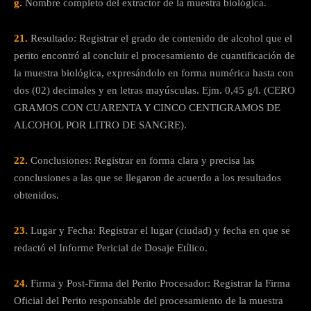
g.
Nombre completo del extractor de la muestra biológica.
21.
Resultado: Registrar el grado de contenido de alcohol que el
perito encontró al concluir el procesamiento de cuantificación de
la muestra biológica, expresándolo en forma numérica hasta con
dos (02) decimales y en letras mayúsculas. Ejm. 0,45 g/l. (CERO
GRAMOS CON CUARENTA Y CINCO CENTIGRAMOS DE
ALCOHOL POR LITRO DE SANGRE).
22.
Conclusiones: Registrar en forma clara y precisa las
conclusiones a las que se llegaron de acuerdo a los resultados
obtenidos.
23.
Lugar y Fecha: Registrar el lugar (ciudad) y fecha en que se
redactó el Informe Pericial de Dosaje Etílico.
24.
Firma y Post-Firma del Perito Procesador: Registrar la Firma
Oficial del Perito responsable del procesamiento de la muestra