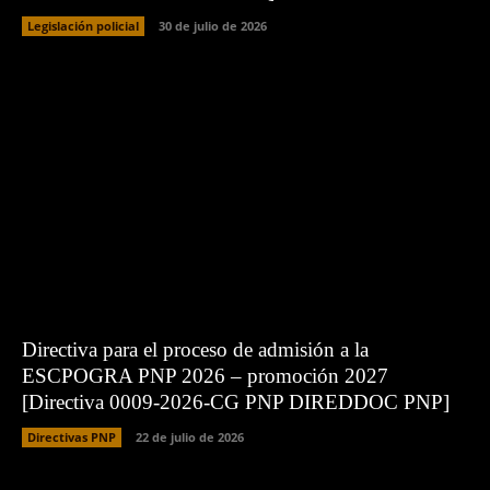
Legislación policial
30 de julio de 2026
Directiva para el proceso de admisión a la
ESCPOGRA PNP 2026 – promoción 2027
[Directiva 0009-2026-CG PNP DIREDDOC PNP]
Directivas PNP
22 de julio de 2026