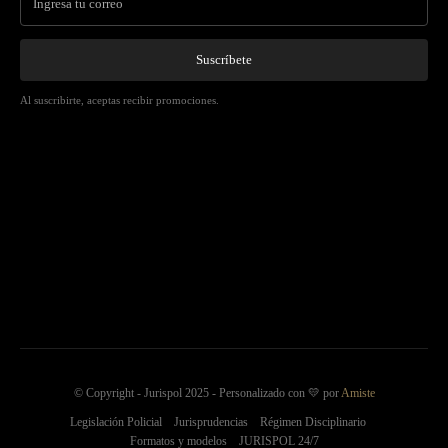
Suscríbete
Al suscribirte, aceptas recibir promociones.
© Copyright - Jurispol 2025 - Personalizado con 💛 por
Amiste
Legislación Policial
Jurisprudencias
Régimen Disciplinario
Formatos y modelos
JURISPOL 24/7