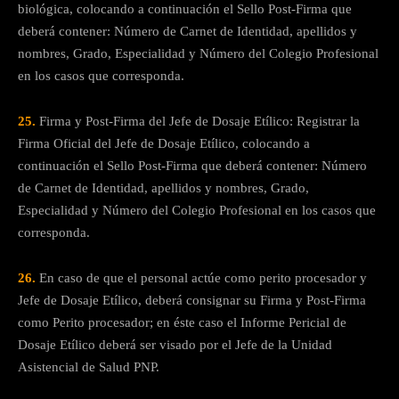
biológica, colocando a continuación el Sello Post-Firma que
deberá contener: Número de Carnet de Identidad, apellidos y
nombres, Grado, Especialidad y Número del Colegio Profesional
en los casos que corresponda.
25.
Firma y Post-Firma del Jefe de Dosaje Etílico: Registrar la
Firma Oficial del Jefe de Dosaje Etílico, colocando a
continuación el Sello Post-Firma que deberá contener: Número
de Carnet de Identidad, apellidos y nombres, Grado,
Especialidad y Número del Colegio Profesional en los casos que
corresponda.
26.
En caso de que el personal actúe como perito procesador y
Jefe de Dosaje Etílico, deberá consignar su Firma y Post-Firma
como Perito procesador; en éste caso el Informe Pericial de
Dosaje Etílico deberá ser visado por el Jefe de la Unidad
Asistencial de Salud PNP.