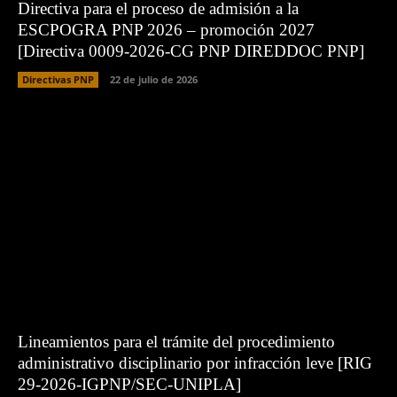
Directiva para el proceso de admisión a la
ESCPOGRA PNP 2026 – promoción 2027
[Directiva 0009-2026-CG PNP DIREDDOC PNP]
Directivas PNP
22 de julio de 2026
Lineamientos para el trámite del procedimiento
administrativo disciplinario por infracción leve [RIG
29-2026-IGPNP/SEC-UNIPLA]