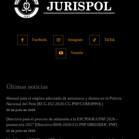
Facebook
Instagram
TikTok
Youtube
Últimas noticias
Manual para el empleo adecuado de aeronaves y drones en la Policía
Nacional del Perú [RCG 452-2026-CG PNP/COMOPPOL]
30 de julio de 2026
Directiva para el proceso de admisión a la ESCPOGRA PNP 2026 –
promoción 2027 [Directiva 0009-2026-CG PNP DIREDDOC PNP]
22 de julio de 2026