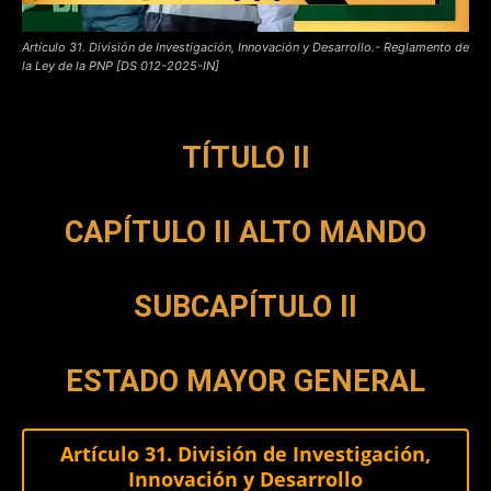
Artículo 31. División de Investigación, Innovación y Desarrollo.- Reglamento de
la Ley de la PNP [DS 012-2025-IN]
TÍTULO II
CAPÍTULO II ALTO MANDO
SUBCAPÍTULO II
ESTADO MAYOR GENERAL
Artículo 31. División de Investigación,
Innovación y Desarrollo