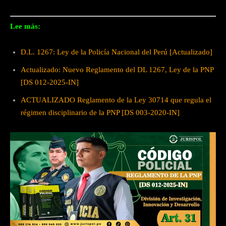
Lee más:
D.L. 1267: Ley de la Policía Nacional del Perú [Actualizado]
Actualizado: Nuevo Reglamento del DL 1267, Ley de la PNP
[DS 012-2025-IN]
ACTUALIZADO Reglamento de la Ley 30714 que regula el
régimen disciplinario de la PNP [DS 003-2020-IN]