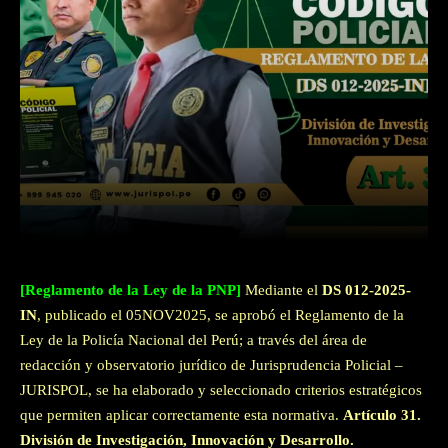
Facebook
Twitter
WhatsApp
[Reglamento de la Ley de la PNP]
Mediante el
DS 012-2025-
IN
, publicado el 05NOV2025, se aprobó el Reglamento de la
Ley de la Policía Nacional del Perú; a través del área de
redacción y observatorio jurídico de Jurisprudencia Policial –
JURISPOL, se ha elaborado y seleccionado criterios estratégicos
que permiten aplicar correctamente esta normativa.
Artículo 31.
División de Investigación, Innovación y Desarrollo.