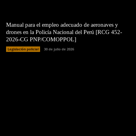
Manual para el empleo adecuado de aeronaves y
drones en la Policía Nacional del Perú [RCG 452-
2026-CG PNP/COMOPPOL]
Legislación policial
30 de julio de 2026