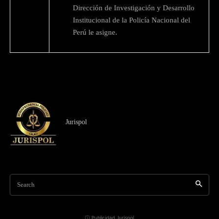
Dirección de Investigación y Desarrollo
Institucional de la Policía Nacional del
Perú le asigne.
Jurispol
Search
ⓘ Publicidad Jurispol