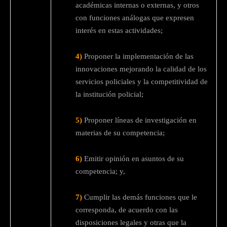
académicas internas o externas, y otros
con funciones análogas que expresen
interés en estas actividades;
4)
Proponer la implementación de las
innovaciones mejorando la calidad de los
servicios policiales y la competitividad de
la institución policial;
5)
Proponer líneas de investigación en
materias de su competencia;
6)
Emitir opinión en asuntos de su
competencia; y,
7)
Cumplir las demás funciones que le
corresponda, de acuerdo con las
disposiciones legales y otras que la