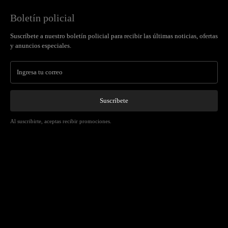
Boletín policial
Suscríbete a nuestro boletín policial para recibir las últimas noticias, ofertas
y anuncios especiales.
Suscríbete
Al suscribirte, aceptas recibir promociones.