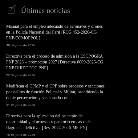
Últimas noticias
Manual para el empleo adecuado de aeronaves y drones
en la Policía Nacional del Perú [RCG 452-2026-CG
PNP/COMOPPOL]
30 de julio de 2026
Directiva para el proceso de admisión a la ESCPOGRA
PNP 2026 – promoción 2027 [Directiva 0009-2026-CG
PNP DIREDDOC PNP]
22 de julio de 2026
Modifican el CPMP y el CPP sobre procesos y sanciones
por delitos de función Policial y Militar, prohibiendo la
doble persecución y sancionado con...
21 de julio de 2026
Directiva para la aplicación del principio de
oportunidad y el acuerdo reparatorio en casos de
flagrancia delictiva. [Res. 2074-2026-MP-FN]
16 de julio de 2026