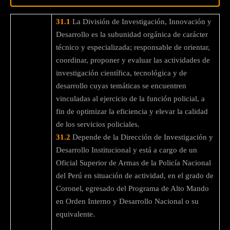
31.1
La División de Investigación, Innovación y
Desarrollo es la subunidad orgánica de carácter
técnico y especializada; responsable de orientar,
coordinar, proponer y evaluar las actividades de
investigación científica, tecnológica y de
desarrollo cuyas temáticas se encuentren
vinculadas al ejercicio de la función policial, a
fin de optimizar la eficiencia y elevar la calidad
de los servicios policiales.
31.2
Depende de la Dirección de Investigación y
Desarrollo Institucional y está a cargo de un
Oficial Superior de Armas de la Policía Nacional
del Perú en situación de actividad, en el grado de
Coronel, egresado del Programa de Alto Mando
en Orden Interno y Desarrollo Nacional o su
equivalente.