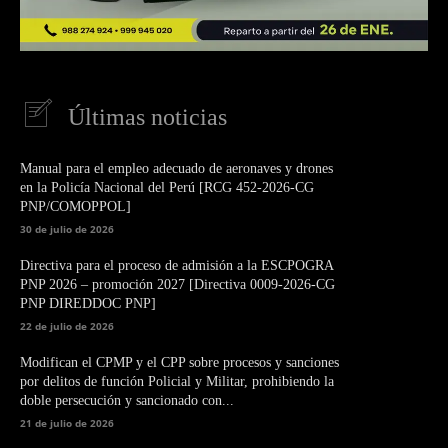
Últimas noticias
Manual para el empleo adecuado de aeronaves y drones
en la Policía Nacional del Perú [RCG 452-2026-CG
PNP/COMOPPOL]
30 de julio de 2026
Directiva para el proceso de admisión a la ESCPOGRA
PNP 2026 – promoción 2027 [Directiva 0009-2026-CG
PNP DIREDDOC PNP]
22 de julio de 2026
Modifican el CPMP y el CPP sobre procesos y sanciones
por delitos de función Policial y Militar, prohibiendo la
doble persecución y sancionado con...
21 de julio de 2026