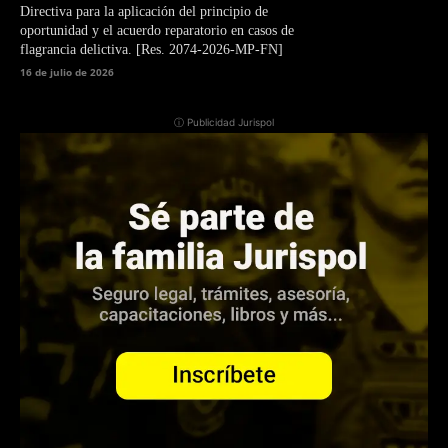
Directiva para la aplicación del principio de
oportunidad y el acuerdo reparatorio en casos de
flagrancia delictiva. [Res. 2074-2026-MP-FN]
16 de julio de 2026
ⓘ Publicidad Jurispol