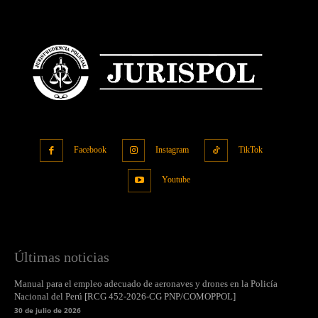
Facebook
Instagram
TikTok
Youtube
Últimas noticias
Manual para el empleo adecuado de aeronaves y drones en la Policía
Nacional del Perú [RCG 452-2026-CG PNP/COMOPPOL]
30 de julio de 2026