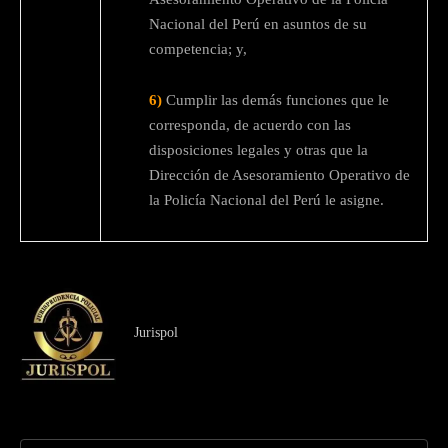
Nacional del Perú en asuntos de su
competencia; y,
6)
Cumplir las demás funciones que le
corresponda, de acuerdo con las
disposiciones legales y otras que la
Dirección de Asesoramiento Operativo de
la Policía Nacional del Perú le asigne.
Jurispol