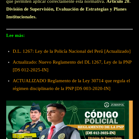
que permiten aplicar correctamente esta normativa.
Artículo 20.
División de Supervisión, Evaluación de Estrategias y Planes
Institucionales.
Lee más:
D.L. 1267: Ley de la Policía Nacional del Perú [Actualizado]
Actualizado: Nuevo Reglamento del DL 1267, Ley de la PNP
[DS 012-2025-IN]
ACTUALIZADO Reglamento de la Ley 30714 que regula el
régimen disciplinario de la PNP [DS 003-2020-IN]