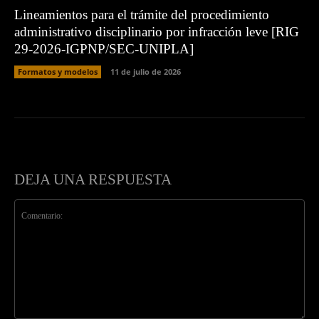
Lineamientos para el trámite del procedimiento
administrativo disciplinario por infracción leve [RIG
29-2026-IGPNP/SEC-UNIPLA]
Formatos y modelos
11 de julio de 2026
DEJA UNA RESPUESTA