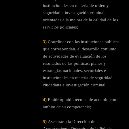
institucionales en materia de orden y
seguridad e investigación criminal,
orientadas a la mejora de la calidad de los
servicios policiales;
3)
Coordinar con las instituciones públicas
que correspondan, el desarrollo conjunto
de actividades de evaluación de los
resultados de las políticas, planes y
estrategias nacionales, sectoriales e
institucionales en materia de seguridad
ciudadana e investigación criminal;
4)
Emitir opinión técnica de acuerdo con el
ámbito de su competencia;
5)
Asesorar a la Dirección de
Asesoramiento Operativo de la Policía