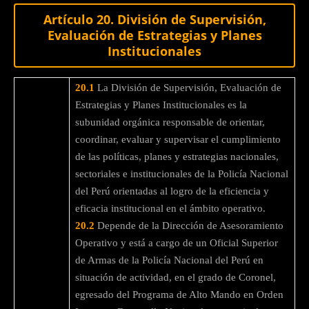
Artículo 20. División de Supervisión,
Evaluación de Estrategias y Planes
Institucionales
20.1
La División de Supervisión, Evaluación de
Estrategias y Planes Institucionales es la
subunidad orgánica responsable de orientar,
coordinar, evaluar y supervisar el cumplimiento
de las políticas, planes y estrategias nacionales,
sectoriales e institucionales de la Policía Nacional
del Perú orientadas al logro de la eficiencia y
eficacia institucional en el ámbito operativo.
20.2
Depende de la Dirección de Asesoramiento
Operativo y está a cargo de un Oficial Superior
de Armas de la Policía Nacional del Perú en
situación de actividad, en el grado de Coronel,
egresado del Programa de Alto Mando en Orden