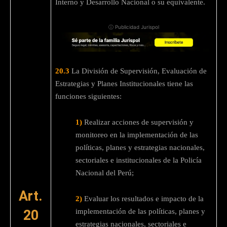
Interno y Desarrollo Nacional o su equivalente.
ⓘ Publicidad Jurispol
20.3
La División de Supervisión, Evaluación de
Estrategias y Planes Institucionales tiene las
funciones siguientes:
1)
Realizar acciones de supervisión y
monitoreo en la implementación de las
políticas, planes y estrategias nacionales,
sectoriales e institucionales de la Policía
Nacional del Perú;
Art.
2)
Evaluar los resultados e impacto de la
20
implementación de las políticas, planes y
estrategias nacionales, sectoriales e