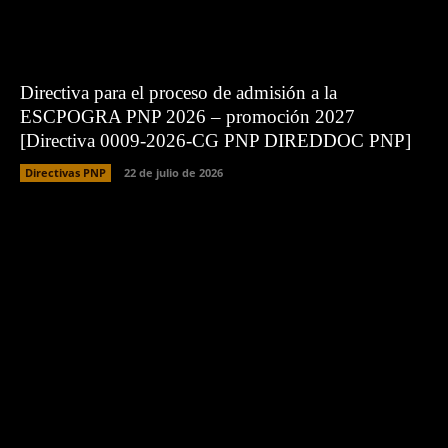
Directiva para el proceso de admisión a la
ESCPOGRA PNP 2026 – promoción 2027
[Directiva 0009-2026-CG PNP DIREDDOC PNP]
Directivas PNP
22 de julio de 2026