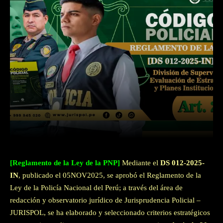
Facebook
Twitter
WhatsApp
[Reglamento de la Ley de la PNP]
Mediante el
DS 012-2025-
IN
, publicado el 05NOV2025, se aprobó el Reglamento de la
Ley de la Policía Nacional del Perú; a través del área de
redacción y observatorio jurídico de Jurisprudencia Policial –
JURISPOL, se ha elaborado y seleccionado criterios estratégicos