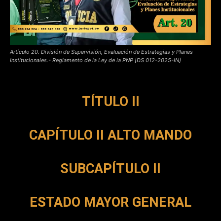
Artículo 20. División de Supervisión, Evaluación de Estrategias y Planes
Institucionales.- Reglamento de la Ley de la PNP [DS 012-2025-IN]
TÍTULO II
CAPÍTULO II ALTO MANDO
SUBCAPÍTULO II
ESTADO MAYOR GENERAL