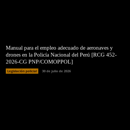
Manual para el empleo adecuado de aeronaves y
drones en la Policía Nacional del Perú [RCG 452-
2026-CG PNP/COMOPPOL]
Legislación policial
30 de julio de 2026