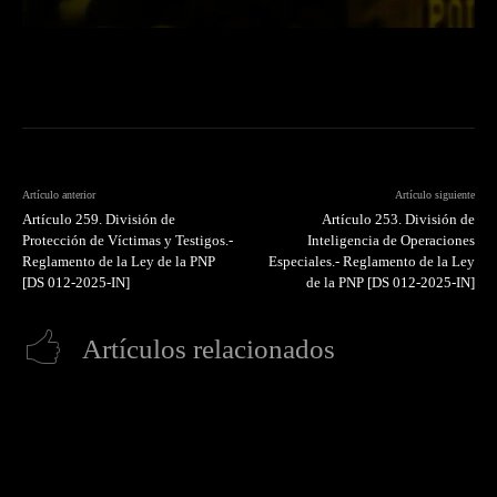
Artículo anterior
Artículo siguiente
Artículo 259. División de
Artículo 253. División de
Protección de Víctimas y Testigos.-
Inteligencia de Operaciones
Reglamento de la Ley de la PNP
Especiales.- Reglamento de la Ley
[DS 012-2025-IN]
de la PNP [DS 012-2025-IN]
Artículos relacionados