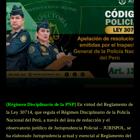
Facebook
Twitter
WhatsApp
[Régimen Disciplinario de la PNP]
En virtud del Reglamento de
la Ley 30714, que regula el Régimen Disciplinario de la Policía
Nacional del Perú, a través del área de redacción y el
observatorio jurídico de Jurisprudencia Policial – JURISPOL, se
ha elaborado Jurisprudencia actual y esencial al Reglamento del