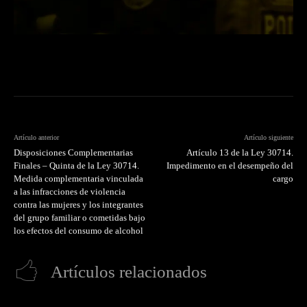
Artículo anterior
Artículo siguiente
Disposiciones Complementarias
Artículo 13 de la Ley 30714.
Finales – Quinta de la Ley 30714.
Impedimento en el desempeño del
Medida complementaria vinculada
cargo
a las infracciones de violencia
contra las mujeres y los integrantes
del grupo familiar o cometidas bajo
los efectos del consumo de alcohol
Artículos relacionados