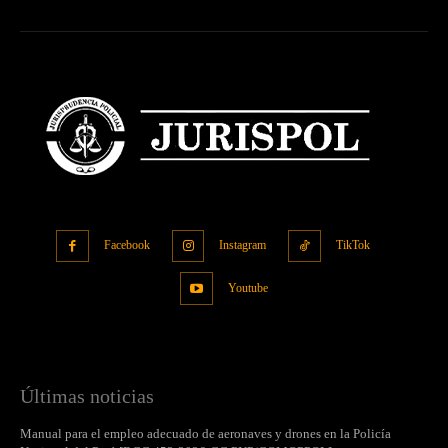
Facebook
Instagram
TikTok
Youtube
Últimas noticias
Manual para el empleo adecuado de aeronaves y drones en la Policía