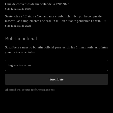
Guía de convenios de bienestar de la PNP 2026
5 de febrero de 2026
Sentencian a 12 años a Comandante y Suboficial PNP por la compra de
mascarillas e implementos de casi un millón durante pandemia COVID-19
5 de febrero de 2026
Boletín policial
Suscríbete a nuestro boletín policial para recibir las últimas noticias, ofertas
y anuncios especiales.
Suscríbete
Al suscribirte, aceptas recibir promociones.