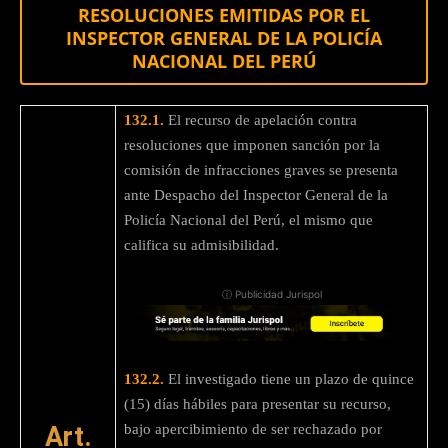
RESOLUCIONES EMITIDAS POR EL
INSPECTOR GENERAL DE LA POLICÍA
NACIONAL DEL PERÚ
132.1.
El recurso de apelación contra
resoluciones que imponen sanción por la
comisión de infracciones graves se presenta
ante Despacho del Inspector General de la
Policía Nacional del Perú, el mismo que
califica su admisibilidad.
ⓘ Publicidad Jurispol
132.2.
El investigado tiene un plazo de quince
(15) días hábiles para presentar su recurso,
Art.
bajo apercibimiento de ser rechazado por