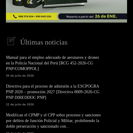
Últimas noticias
Manual para el empleo adecuado de aeronaves y drones
en la Policía Nacional del Perú [RCG 452-2026-CG
PNP/COMOPPOL]
30 de julio de 2026
Directiva para el proceso de admisión a la ESCPOGRA
PNP 2026 – promoción 2027 [Directiva 0009-2026-CG
PNP DIREDDOC PNP]
22 de julio de 2026
Modifican el CPMP y el CPP sobre procesos y sanciones
por delitos de función Policial y Militar, prohibiendo la
doble persecución y sancionado con...