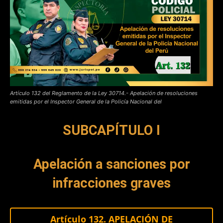
Artículo 132 del Reglamento de la Ley 30714.- Apelación de resoluciones
emitidas por el Inspector General de la Policía Nacional del
SUBCAPÍTULO I
Apelación a sanciones por
infracciones graves
Artículo 132. APELACIÓN DE