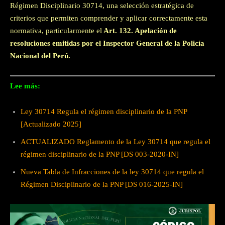
Régimen Disciplinario 30714, una selección estratégica de
criterios que permiten comprender y aplicar correctamente esta
normativa, particularmente el
Art.
132
. Apelación de
resoluciones emitidas por el Inspector General de la Policía
Nacional del Perú
.
Lee más:
Ley 30714 Regula el régimen disciplinario de la PNP
[Actualizado 2025]
ACTUALIZADO Reglamento de la Ley 30714 que regula el
régimen disciplinario de la PNP [DS 003-2020-IN]
Nueva Tabla de Infracciones de la ley 30714 que regula el
Régimen Disciplinario de la PNP [DS 016-2025-IN]