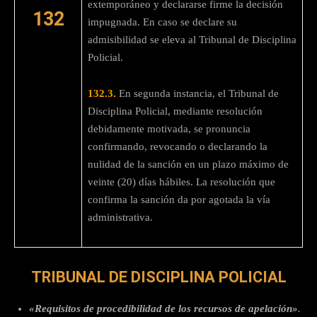
extemporáneo y declararse firme la decisión
132
impugnada. En caso se declare su
admisibilidad se eleva al Tribunal de Disciplina
Policial.
132.3.
En segunda instancia, el Tribunal de
Disciplina Policial, mediante resolución
debidamente motivada, se pronuncia
confirmando, revocando o declarando la
nulidad de la sanción en un plazo máximo de
veinte (20) días hábiles. La resolución que
confirma la sanción da por agotada la vía
administrativa.
TRIBUNAL DE DISCIPLINA POLICIAL
«Requisitos de procedibilidad de los recursos de apelación»
.