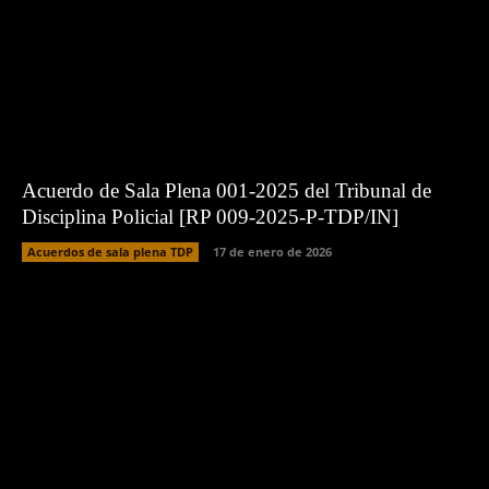
Acuerdo de Sala Plena 001-2025 del Tribunal de
Disciplina Policial [RP 009-2025-P-TDP/IN]
Acuerdos de sala plena TDP
17 de enero de 2026