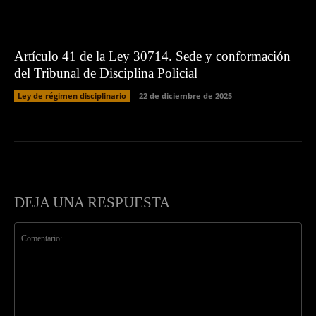
Artículo 41 de la Ley 30714. Sede y conformación
del Tribunal de Disciplina Policial
Ley de régimen disciplinario
22 de diciembre de 2025
DEJA UNA RESPUESTA