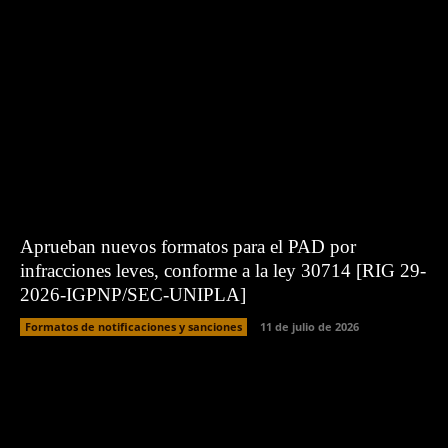
Aprueban nuevos formatos para el PAD por
infracciones leves, conforme a la ley 30714 [RIG 29-
2026-IGPNP/SEC-UNIPLA]
Formatos de notificaciones y sanciones
11 de julio de 2026