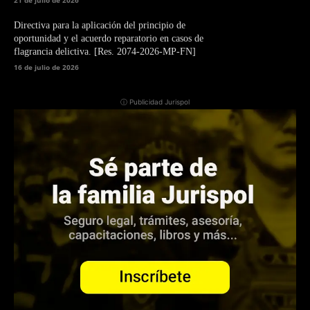
21 de julio de 2026
Directiva para la aplicación del principio de
oportunidad y el acuerdo reparatorio en casos de
flagrancia delictiva. [Res. 2074-2026-MP-FN]
16 de julio de 2026
ⓘ Publicidad Jurispol