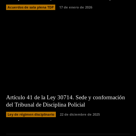
Acuerdos de sala plena TDP
17 de enero de 2026
Artículo 41 de la Ley 30714. Sede y conformación
del Tribunal de Disciplina Policial
Ley de régimen disciplinario
22 de diciembre de 2025