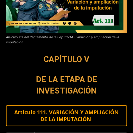
Artículo 111 del Reglamento de la Ley 30714.- Variación y ampliación de la
imputación
CAPÍTULO V
DE LA ETAPA DE
INVESTIGACIÓN
Artículo 111. VARIACIÓN Y AMPLIACIÓN
DE LA IMPUTACIÓN