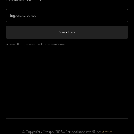
Suscríbete
Al suscribirte, aceptas recibir promociones.
© Copyright - Jurispol 2025 - Personalizado con 💛 por
Amiste