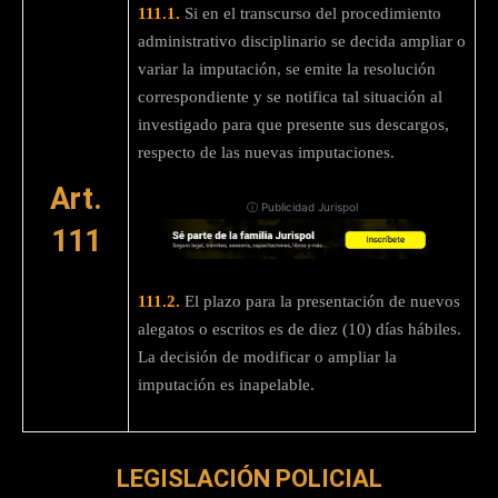
111.1.
Si en el transcurso del procedimiento
administrativo disciplinario se decida ampliar o
variar la imputación, se emite la resolución
correspondiente y se notifica tal situación al
investigado para que presente sus descargos,
respecto de las nuevas imputaciones.
Art.
ⓘ Publicidad Jurispol
111
111.2.
El plazo para la presentación de nuevos
alegatos o escritos es de diez (10) días hábiles.
La decisión de modificar o ampliar la
imputación es inapelable.
LEGISLACIÓN POLICIAL