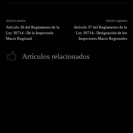
Artículo anterior
Artículo siguiente
Artículo 36 del Reglamento de la
Artículo 37 del Reglamento de la
Ley 30714.- De la Inspectoría
Ley 30714.- Designación de los
Macro Regional
Inspectores Macro Regionales
Artículos relacionados