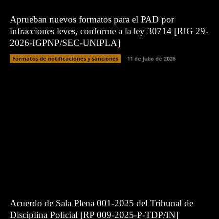
Aprueban nuevos formatos para el PAD por
infracciones leves, conforme a la ley 30714 [RIG 29-
2026-IGPNP/SEC-UNIPLA]
Formatos de notificaciones y sanciones
11 de julio de 2026
Acuerdo de Sala Plena 001-2025 del Tribunal de
Disciplina Policial [RP 009-2025-P-TDP/IN]