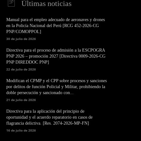
Últimas noticias
Manual para el empleo adecuado de aeronaves y drones
en la Policía Nacional del Perú [RCG 452-2026-CG
PNP/COMOPPOL]
30 de julio de 2026
Directiva para el proceso de admisión a la ESCPOGRA
PNP 2026 – promoción 2027 [Directiva 0009-2026-CG
PNP DIREDDOC PNP]
22 de julio de 2026
Modifican el CPMP y el CPP sobre procesos y sanciones
por delitos de función Policial y Militar, prohibiendo la
doble persecución y sancionado con...
21 de julio de 2026
Directiva para la aplicación del principio de
oportunidad y el acuerdo reparatorio en casos de
flagrancia delictiva. [Res. 2074-2026-MP-FN]
16 de julio de 2026