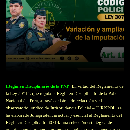
Facebook
Twitter
WhatsApp
[Régimen Disciplinario de la PNP]
En virtud del Reglamento de
la Ley 30714, que regula el Régimen Disciplinario de la Policía
Nacional del Perú, a través del área de redacción y el
observatorio jurídico de Jurisprudencia Policial – JURISPOL, se
ha elaborado Jurisprudencia actual y esencial al Reglamento del
Régimen Disciplinario 30714, una selección estratégica de
criterios que permiten comprender y aplicar correctamente esta