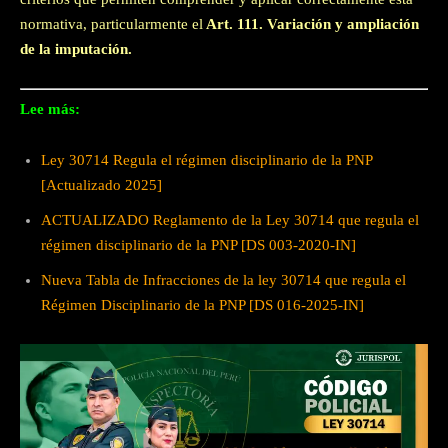
normativa, particularmente el
Art.
111
. Variación y ampliación
de la imputación
.
Lee más:
Ley 30714 Regula el régimen disciplinario de la PNP
[Actualizado 2025]
ACTUALIZADO Reglamento de la Ley 30714 que regula el
régimen disciplinario de la PNP [DS 003-2020-IN]
Nueva Tabla de Infracciones de la ley 30714 que regula el
Régimen Disciplinario de la PNP [DS 016-2025-IN]