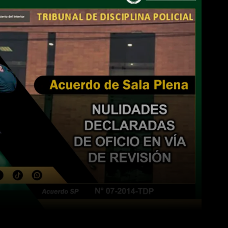
WhatsApp
Linkedin