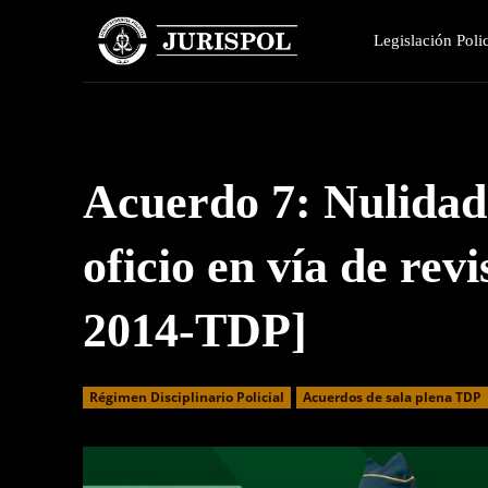
Legislación Polic
Acuerdo 7: Nulidad
oficio en vía de rev
2014-TDP]
Régimen Disciplinario Policial
Acuerdos de sala plena TDP