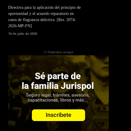
Directiva para la aplicación del principio de
oportunidad y el acuerdo reparatorio en
casos de flagrancia delictiva. [Res. 2074-
2026-MP-FN]
16 de julio de 2026
ⓘ Publicidad Jurispol