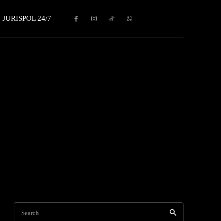
JURISPOL 24/7
Search