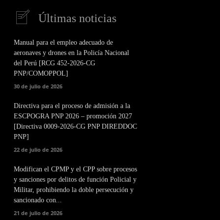
Últimas noticias
Manual para el empleo adecuado de
aeronaves y drones en la Policía Nacional
del Perú [RCG 452-2026-CG
PNP/COMOPPOL]
30 de julio de 2026
Directiva para el proceso de admisión a la
ESCPOGRA PNP 2026 – promoción 2027
[Directiva 0009-2026-CG PNP DIREDDOC
PNP]
22 de julio de 2026
Modifican el CPMP y el CPP sobre procesos
y sanciones por delitos de función Policial y
Militar, prohibiendo la doble persecución y
sancionado con...
21 de julio de 2026