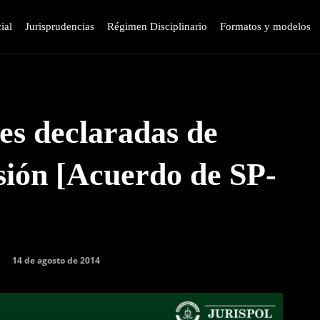
ial
Jurisprudencias
Régimen Disciplinario
Formatos y modelos
es declaradas de
isión [Acuerdo de SP-
14 de agosto de 2014