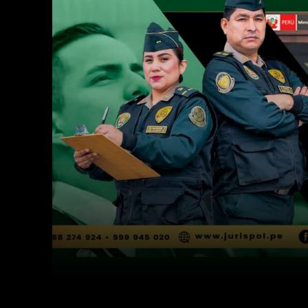
Facebook
Twitter
Cuota