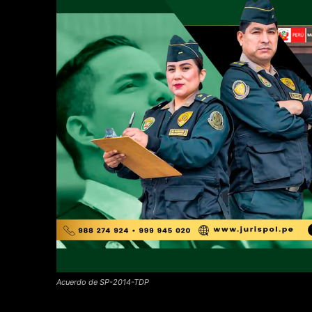
Acuerdo de SP-2014-TDP