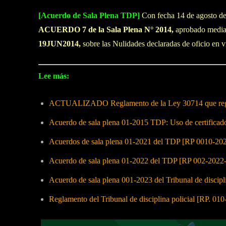
[Acuerdo de Sala Plena TDP]
Con fecha 14 de agosto de 
ACUERDO 7 de la Sala Plena N° 2014,
aprobado media
19JUN2014,
sobre las Nulidades declaradas de oficio en ví
Lee más:
ACTUALIZADO Reglamento de la Ley
30714 que reg
Acuerdo de sala plena 01-2015 TDP: Uso de certificados
Acuerdos de sala plena 01-2021 del TDP [RP 0010-2
Acuerdo de sala plena 01-2022 del TDP [RP 002-202
Acuerdo de sala plena 001-2023 del Tribunal de discip
Reglamento del Tribunal de disciplina policial [RP. 0