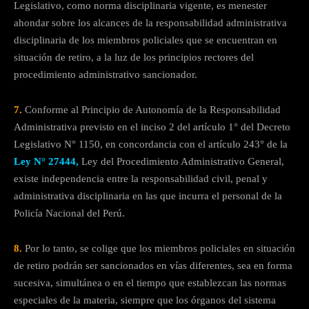
Legislativo, como norma disciplinaria vigente, es menester
ahondar sobre los alcances de la responsabilidad administrativa
disciplinaria de los miembros policiales que se encuentran en
situación de retiro, a la luz de los principios rectores del
procedimiento administrativo sancionador.
7.
Conforme al Principio de Autonomía de la Responsabilidad
Administrativa previsto en el inciso 2 del artículo 1° del Decreto
Legislativo N° 1150, en concordancia con el artículo 243° de la
Ley N° 27444,
Ley del Procedimiento Administrativo General,
existe independencia entre la responsabilidad civil, penal y
administrativa disciplinaria en las que incurra el personal de la
Policía Nacional del Perú.
8.
Por lo tanto, se colige que los miembros policiales en situación
de retiro podrán ser sancionados en vías diferentes, sea en forma
sucesiva, simultánea o en el tiempo que establezcan las normas
especiales de la materia, siempre que los órganos del sistema