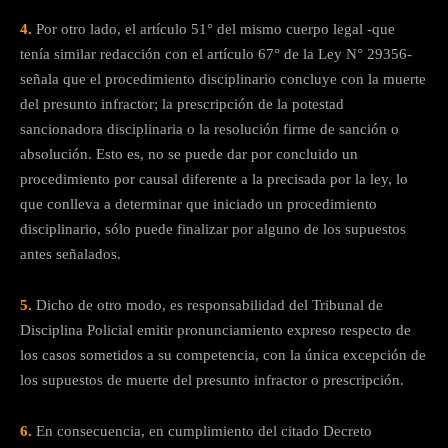
4.
Por otro lado, el artículo 51° del mismo cuerpo legal -que
tenía similar redacción con el artículo 67° de la Ley N° 29356-
señala que el procedimiento disciplinario concluye con la muerte
del presunto infractor; la prescripción de la potestad
sancionadora disciplinaria o la resolución firme de sanción o
absolución. Esto es, no se puede dar por concluido un
procedimiento por causal diferente a la precisada por la ley, lo
que conlleva a determinar que iniciado un procedimiento
disciplinario, sólo puede finalizar por alguno de los supuestos
antes señalados.
5.
Dicho de otro modo, es responsabilidad del Tribunal de
Disciplina Policial emitir pronunciamiento expreso respecto de
los casos sometidos a su competencia, con la única excepción de
los supuestos de muerte del presunto infractor o prescripción.
6.
En consecuencia, en cumplimiento del citado Decreto