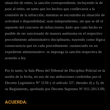
situación de retiro, la sanción correspondiente, incluyendo la de
pase al retiro, en tanto que los hechos que conllevaron a la
comisión de la infracción, mientras se encontraba en situación de
actividad o disponibilidad, sean independientes, sin que se dé el
supuesto del concurso de infracciones; dado que cada hecho es
pasible de ser sancionado de manera autónoma en el respectivo
procedimiento administrativo disciplinario, trayendo como lógica
consecuencia que en cada procedimiento -sustanciado en un
expediente administrativo- se imponga la sanción respectiva de
acuerdo a ley.
Por lo tanto, la Sala Plena del Tribunal de Disciplina Policial en la
sesión de la fecha, en uso de sus atribuciones conferidas por el
Decreto Legislativo N° 1150 y el artículo 33°, literales d) y f), de
su Reglamento, aprobado por Decreto Supremo N° 011-2013-IN;
ACUERDA: