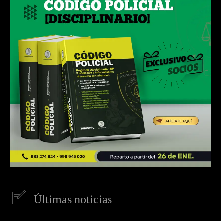
Últimas noticias