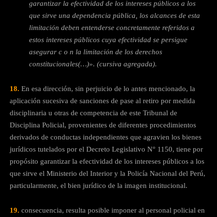
garantizar la efectividad de los intereses públicos a los
que sirve una dependencia pública, los alcances de esta
limitación deben entenderse concretamente referidos a
estos intereses públicos cuya efectividad se persigue
asegurar c o n la limitación de los derechos
constitucionales(…)». (cursiva agregada).
18.
En esa dirección, sin perjuicio de lo antes mencionado, la
aplicación sucesiva de sanciones de pase al retiro por medida
disciplinaria u otras de competencia de este Tribunal de
Disciplina Policial, provenientes de diferentes procedimientos
derivados de conductas independientes que agravien los bienes
jurídicos tutelados por el Decreto Legislativo N° 1150, tiene por
propósito garantizar la efectividad de los intereses públicos a los
que sirve el Ministerio del Interior y la Policía Nacional del Perú,
particularmente, el bien jurídico de la imagen institucional.
19.
consecuencia, resulta posible imponer al personal policial en