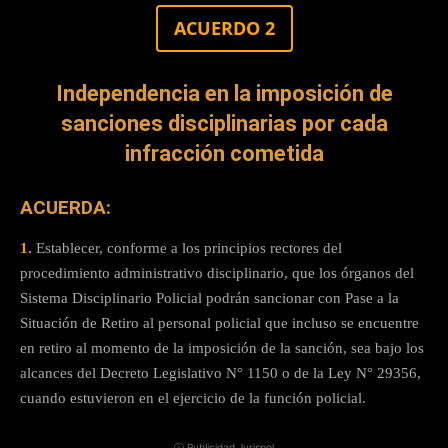
ACUERDO 2
Independencia en la imposición de
sanciones disciplinarias por cada
infracción cometida
ACUERDA:
1.
Establecer, conforme a los principios rectores del
procedimiento administrativo disciplinario, que los órganos del
Sistema Disciplinario Policial podrán sancionar con Pase a la
Situación de Retiro al personal policial que incluso se encuentre
en retiro al momento de la imposición de la sanción, sea bajo los
alcances del Decreto Legislativo N° 1150 o de la Ley N° 29356,
cuando estuvieron en el ejercicio de la función policial.
ⓘ Publicidad Jurispol