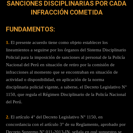
SANCIONES DISCIPLINARIAS POR CADA
INFRACCIÓN COMETIDA
FUNDAMENTOS:
1.
El presente acuerdo tiene como objeto establecer los
lineamientos a seguirse por los órganos del Sistema Disciplinario
Policial para la imposición de sanciones al personal de la Policía
Nacional del Perú en situación de retiro por la comisión de
infracciones al momento que se encontraban en situación de
actividad o disponibilidad, en aplicación de la norma
disciplinaria policial vigente, a saberse, el Decreto Legislativo N°
1150, que regula el Régimen Disciplinario de la Policía Nacional
del Perú.
2.
El artículo 4° del Decreto Legislativo N° 1150, en
concordancia con el artículo 3° de su Reglamento, aprobado por
Decreto Supremo N° 011-2013-IN, señala en qué supuestos se