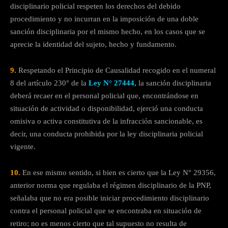
disciplinario policial respeten los derechos del debido
procedimiento y no incurran en la imposición de una doble
sanción disciplinaria por el mismo hecho, en los casos que se
aprecie la identidad del sujeto, hecho y fundamento.
9.
Respetando el Principio de Causalidad recogido en el numeral
8 del artículo 230° de la
Ley N° 27444,
la sanción disciplinaria
deberá recaer en el personal policial que, encontrándose en
situación de actividad o disponibilidad, ejerció una conducta
omisiva o activa constitutiva de la infracción sancionable, es
decir, una conducta prohibida por la ley disciplinaria policial
vigente.
10.
En ese mismo sentido, si bien es cierto que la Ley N° 29356,
anterior norma que regulaba el régimen disciplinario de la PNP,
señalaba que no era posible iniciar procedimiento disciplinario
contra el personal policial que se encontraba en situación de
retiro; no es menos cierto que tal supuesto no resulta de