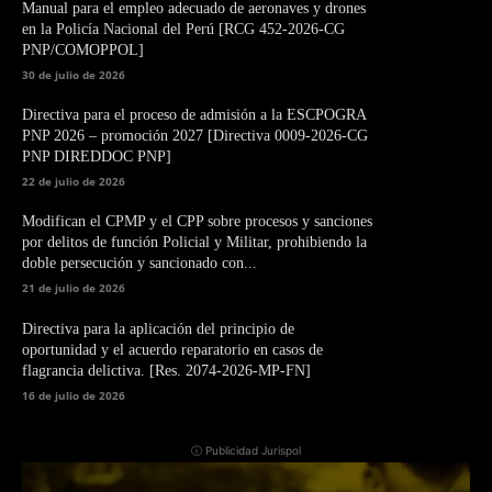
Manual para el empleo adecuado de aeronaves y drones
en la Policía Nacional del Perú [RCG 452-2026-CG
PNP/COMOPPOL]
30 de julio de 2026
Directiva para el proceso de admisión a la ESCPOGRA
PNP 2026 – promoción 2027 [Directiva 0009-2026-CG
PNP DIREDDOC PNP]
22 de julio de 2026
Modifican el CPMP y el CPP sobre procesos y sanciones
por delitos de función Policial y Militar, prohibiendo la
doble persecución y sancionado con...
21 de julio de 2026
Directiva para la aplicación del principio de
oportunidad y el acuerdo reparatorio en casos de
flagrancia delictiva. [Res. 2074-2026-MP-FN]
16 de julio de 2026
ⓘ Publicidad Jurispol