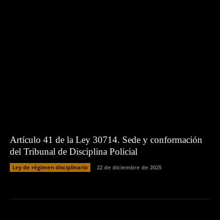
Artículo 41 de la Ley 30714. Sede y conformación
del Tribunal de Disciplina Policial
Ley de régimen disciplinario
22 de diciembre de 2025