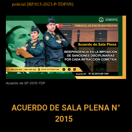
policial [RP 013-2023-P-TDP/IN]
Acuerdo de SP-2015-TDP
ACUERDO DE SALA PLENA N°
2015