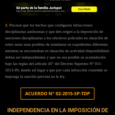
2.
Precisar que los hechos que configuren infracciones
disciplinarias autónomas y que den origen a la imposición de
sanciones disciplinarias a los efectivos policiales en situación de
retiro tanto sean posibles de tramitarse en expedientes diferentes
mientras se encontraban en situación de actividad disponibilidad-
deben ser independientes y que no sea posible su acumulación
bajo las reglas del artículo 45° del Decreto Supremo N° 011-
2013-IN, dando así lugar a que por cada infracción cometida se
imponga la sanción prevista en la ley.
ACUERDO N° 02-2015-SP-TDP
INDEPENDENCIA EN LA IMPOSICIÓN DE