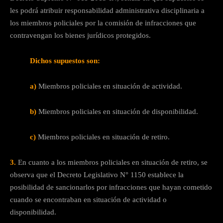
les podrá atribuir responsabilidad administrativa disciplinaria a
los miembros policiales por la comisión de infracciones que
contravengan los bienes jurídicos protegidos.
Dichos supuestos son:
a)
Miembros policiales en situación de actividad.
b)
Miembros policiales en situación de disponibilidad.
c)
Miembros policiales en situación de retiro.
3.
En cuanto a los miembros policiales en situación de retiro, se
observa que el Decreto Legislativo N° 1150 establece la
posibilidad de sancionarlos por infracciones que hayan cometido
cuando se encontraban en situación de actividad o
disponibilidad.