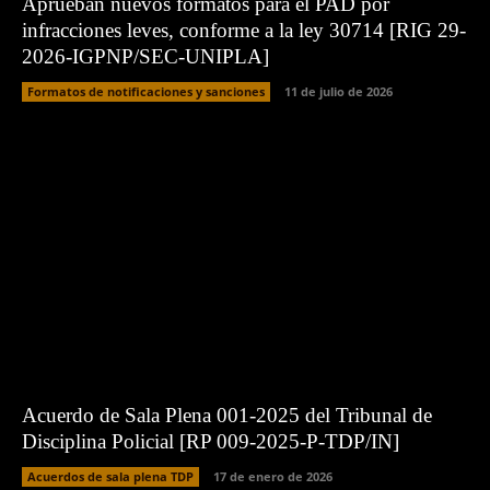
Aprueban nuevos formatos para el PAD por
infracciones leves, conforme a la ley 30714 [RIG 29-
2026-IGPNP/SEC-UNIPLA]
Formatos de notificaciones y sanciones
11 de julio de 2026
Acuerdo de Sala Plena 001-2025 del Tribunal de
Disciplina Policial [RP 009-2025-P-TDP/IN]
Acuerdos de sala plena TDP
17 de enero de 2026