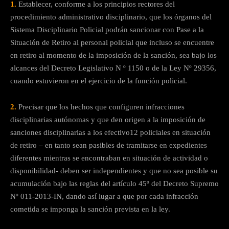
1.
Establecer, conforme a los principios rectores del
procedimiento administrativo disciplinario, que los órganos del
Sistema Disciplinario Policial podrán sancionar con Pase a la
Situación de Retiro al personal policial que incluso se encuentre
en retiro al momento de la imposición de la sanción, sea bajo los
alcances del Decreto Legislativo N º 1150 o de la Ley Nº 29356,
cuando estuvieron en el ejercicio de la función policial.
2.
Precisar que los hechos que configuren infracciones
disciplinarias autónomas y que den origen a la imposición de
sanciones disciplinarias a los efectivo12 policiales en situación
de retiro – en tanto sean pasibles de tramitarse en expedientes
diferentes mientras se encontraban en situación de actividad o
disponibilidad- deben ser independientes y que no sea posible su
acumulación bajo las reglas del artículo 45º del Decreto Supremo
Nº 011-2013-IN, dando así lugar a que por cada infracción
cometida se imponga la sanción prevista en la ley.