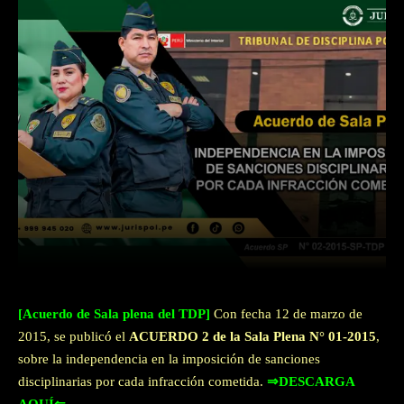
Facebook
Twitter
WhatsApp
[Acuerdo de Sala plena del TDP]
Con fecha 12 de marzo de
2015, se publicó el
ACUERDO 2 de la Sala Plena N° 01-2015
,
sobre la independencia en la imposición de sanciones
disciplinarias por cada infracción cometida.
⇒DESCARGA