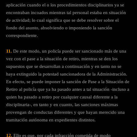
aplicación cuando el o los procedimientos disciplinarios ya se
encontraban incoados mientras tal personal estaba en situación
de actividad; lo cual significa que se debe resolver sobre el
fondo del asunto, absolviendo o imponiendo la sanción
correspondiente.
11.
De este modo, un policía puede ser sancionado más de una
vez con el pase a la situación de retiro, mientras se den los
supuestos que se desarrollan a continuación y en tanto no se
haya extinguido la potestad sancionadora de la Administración.
En efecto, se puede imponer la sanción de Pase a la Situación de
Retiro al policía que ya ha pasado antes a tal situación -incluso a
quien ha pasado a retiro por cualquier causal diferente a la
disciplinaria-, en tanto y en cuanto, las sanciones máximas
provengan de conductas diferentes y que hayan merecido una
tramitación autónoma en expedientes distintos.
12.
Ello es que, por cada infracción cometida de modo