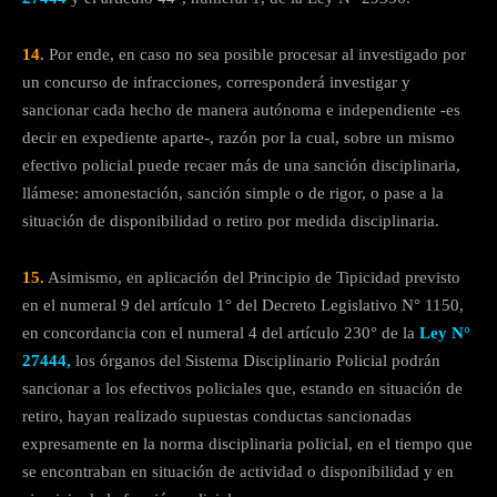
14.
Por ende, en caso no sea posible procesar al investigado por
un concurso de infracciones, corresponderá investigar y
sancionar cada hecho de manera autónoma e independiente -es
decir en expediente aparte-, razón por la cual, sobre un mismo
efectivo policial puede recaer más de una sanción disciplinaria,
llámese: amonestación, sanción simple o de rigor, o pase a la
situación de disponibilidad o retiro por medida disciplinaria.
15.
Asimismo, en aplicación del Principio de Tipicidad previsto
en el numeral 9 del artículo 1° del Decreto Legislativo N° 1150,
en concordancia con el numeral 4 del artículo 230° de la
Ley N°
27444,
los órganos del Sistema Disciplinario Policial podrán
sancionar a los efectivos policiales que, estando en situación de
retiro, hayan realizado supuestas conductas sancionadas
expresamente en la norma disciplinaria policial, en el tiempo que
se encontraban en situación de actividad o disponibilidad y en