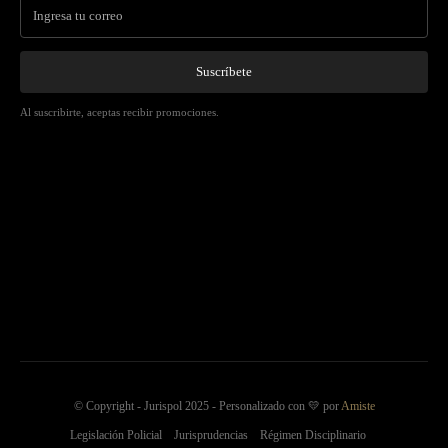
Suscríbete
Al suscribirte, aceptas recibir promociones.
© Copyright - Jurispol 2025 - Personalizado con 💛 por
Amiste
Legislación Policial
Jurisprudencias
Régimen Disciplinario