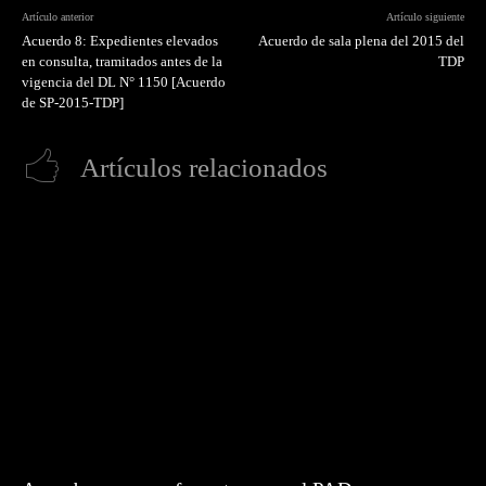
Artículo anterior
Artículo siguiente
Acuerdo 8: Expedientes elevados
Acuerdo de sala plena del 2015 del
en consulta, tramitados antes de la
TDP
vigencia del DL N° 1150 [Acuerdo
de SP-2015-TDP]
Artículos relacionados