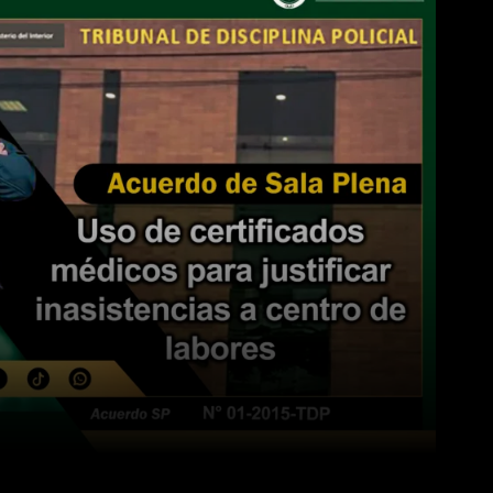
WhatsApp
Linkedin