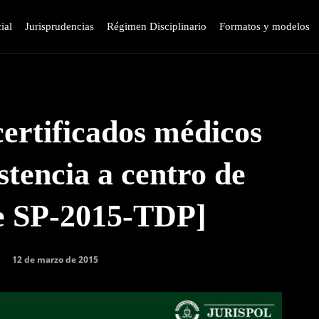
ial
Jurisprudencias
Régimen Disciplinario
Formatos y modelos
ertificados médicos
istencia a centro de
de SP-2015-TDP]
12 de marzo de 2015