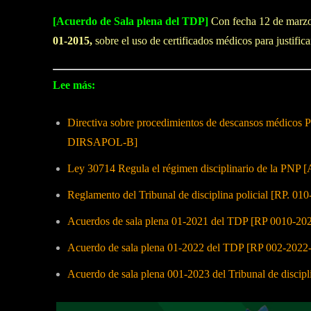
[Acuerdo de Sala plena del TDP]
Con fecha 12 de marzo
01-2015,
sobre el uso de certificados médicos para justifica
Lee más:
Directiva sobre procedimientos de descansos médi
DIRSAPOL-B]
Ley 30714 Regula el régimen disciplinario de la PNP [
Reglamento del Tribunal de disciplina policial [RP. 0
Acuerdos de sala plena 01-2021 del TDP [RP 0010-2
Acuerdo de sala plena 01-2022 del TDP [RP 002-202
Acuerdo de sala plena 001-2023 del Tribunal de discip