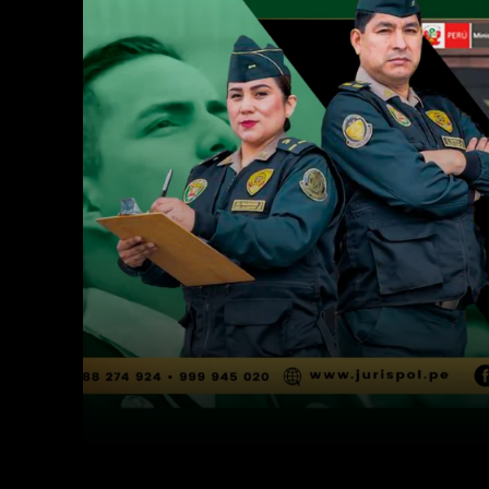
Facebook
Twitter
Cuota