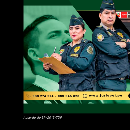
Acuerdo de SP-2015-TDP