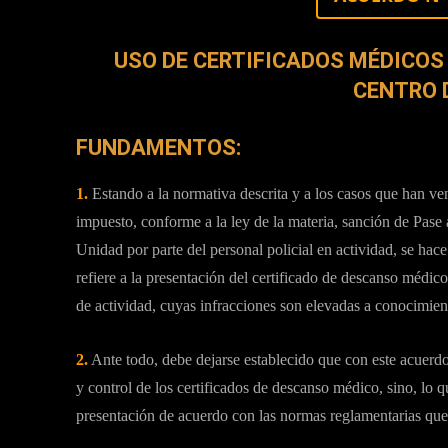
USO DE CERTIFICADOS MÉDICOS
CENTRO 
FUNDAMENTOS:
1.
Estando a la normativa descrita y a los casos que han ve
impuesto, conforme a la ley de la materia, sanción de Pase a
Unidad por parte del personal policial en actividad, se hace 
refiere a la presentación del certificado de descanso médico
de actividad, cuyas infracciones son elevadas a conocimien
2.
Ante todo, debe dejarse establecido que con este acuerdo
y control de los certificados de descanso médico, sino, lo q
presentación de acuerdo con las normas reglamentarias que 