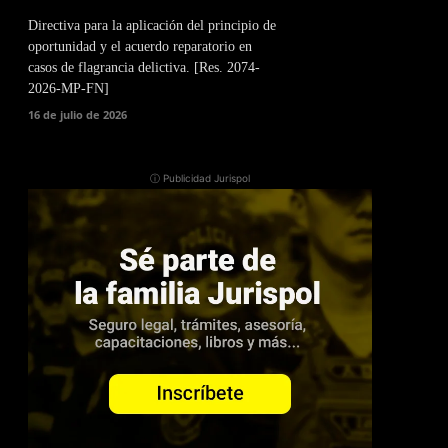
Directiva para la aplicación del principio de
oportunidad y el acuerdo reparatorio en
casos de flagrancia delictiva. [Res. 2074-
2026-MP-FN]
16 de julio de 2026
ⓘ Publicidad Jurispol