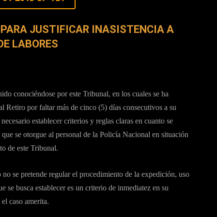
 PARA JUSTIFICAR INASISTENCIA A
DE LABORES
nido conociéndose por este Tribunal, en los cuales se ha
l Retiro por faltar más de cinco (5) días consecutivos a su
necesario establecer criterios y reglas claras en cuanto se
 que se otorgue al personal de la Policía Nacional en situación
to de este Tribunal.
 no se pretende regular el procedimiento de la expedición, uso
ue se busca establecer es un criterio de inmediatez en su
el caso amerita.