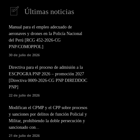
Últimas noticias
Manual para el empleo adecuado de
aeronaves y drones en la Policía Nacional
del Perú [RCG 452-2026-CG
PNP/COMOPPOL]
30 de julio de 2026
Directiva para el proceso de admisión a la
ESCPOGRA PNP 2026 – promoción 2027
[Directiva 0009-2026-CG PNP DIREDDOC
PNP]
22 de julio de 2026
Modifican el CPMP y el CPP sobre procesos
y sanciones por delitos de función Policial y
Militar, prohibiendo la doble persecución y
sancionado con...
21 de julio de 2026