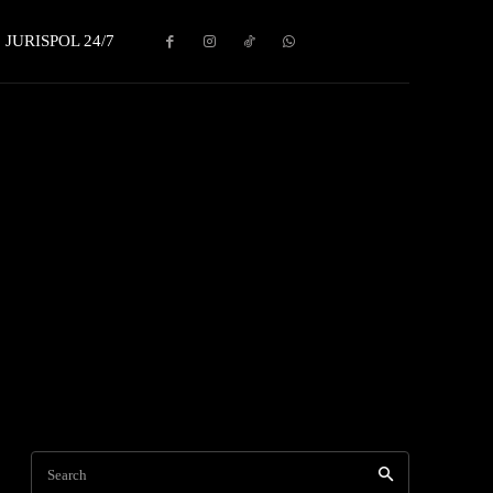
JURISPOL 24/7
Search