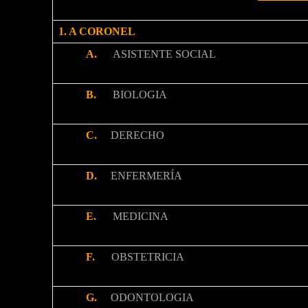
1. A CORONEL
A.
ASISTENTE SOCIAL
B.
BIOLOGIA
C.
DERECHO
D.
ENFERMERÍA
E.
MEDICINA
F.
OBSTETRICIA
G.
ODONTOLOGIA