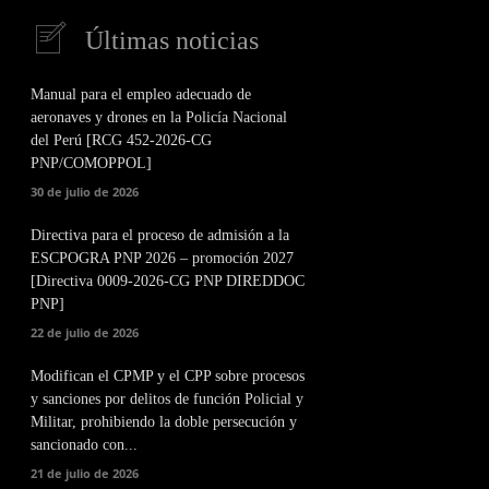
Últimas noticias
Manual para el empleo adecuado de
aeronaves y drones en la Policía Nacional
del Perú [RCG 452-2026-CG
PNP/COMOPPOL]
30 de julio de 2026
Directiva para el proceso de admisión a la
ESCPOGRA PNP 2026 – promoción 2027
[Directiva 0009-2026-CG PNP DIREDDOC
PNP]
22 de julio de 2026
Modifican el CPMP y el CPP sobre procesos
y sanciones por delitos de función Policial y
Militar, prohibiendo la doble persecución y
sancionado con...
21 de julio de 2026