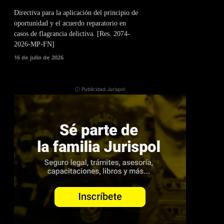
Directiva para la aplicación del principio de
oportunidad y el acuerdo reparatorio en
casos de flagrancia delictiva. [Res. 2074-
2026-MP-FN]
16 de julio de 2026
ⓘ Publicidad Jurispol