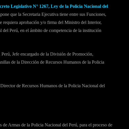
reto Legislativo N° 1267, Ley de la Policia Nacional del
e que la Secretaria Ejecutiva tiene entre sus Funciones,
requiera aprobación y/o firma del Ministro del Interior,
del Perú, en el ámbito de competencia de la institución
 Perú, Jefe encargado de la División de Promoción,
nillas de la Dirección de Recursos Humanos de la Policia
, Director de Recursos Humanos de la Policia Nacional del
s de Armas de la Policia Nacional del Perú, para el proceso de