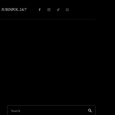
JURISPOL 24/7
Search