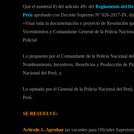
Que el numeral 8) del artículo 49» del
Reglamento del Dec
Perú
aprobado con Decreto Supremo N° 026-2017-IN, dispon
«Visar toda la documentación o proyecto de Resolución que 
Viceministros y Comandante General de la Policía Nacional 
Policial
Lo propuesto por el Comandante de la Policia Nacional del
Nombramiento, Incentivos, Beneficios y Producción de Pla
Nacional del Perú, y.
Lo opinado por el General de la Policia Nacional del Perú
Perú.
SE RESUELVE:
Articulo 1.-Aprobar
las vacantes para Oficiales Superiore