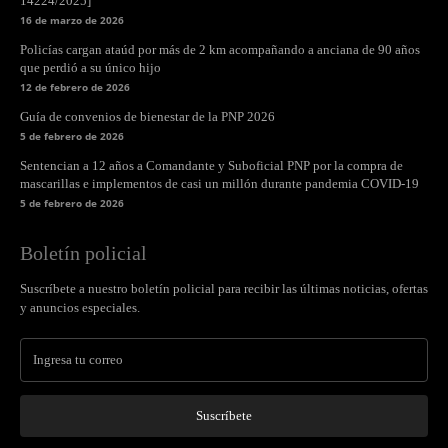
14224/2025]
16 de marzo de 2026
Policías cargan ataúd por más de 2 km acompañando a anciana de 90 años
que perdió a su único hijo
12 de febrero de 2026
Guía de convenios de bienestar de la PNP 2026
5 de febrero de 2026
Sentencian a 12 años a Comandante y Suboficial PNP por la compra de
mascarillas e implementos de casi un millón durante pandemia COVID-19
5 de febrero de 2026
Boletín policial
Suscríbete a nuestro boletín policial para recibir las últimas noticias, ofertas
y anuncios especiales.
Suscríbete