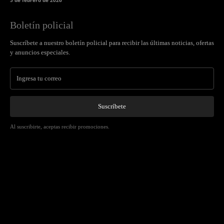
5 de febrero de 2026
Boletín policial
Suscríbete a nuestro boletín policial para recibir las últimas noticias, ofertas
y anuncios especiales.
Suscríbete
Al suscribirte, aceptas recibir promociones.