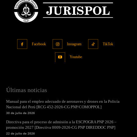
Facebook
Instagram
TikTok
Youtube
Últimas noticias
Manual para el empleo adecuado de aeronaves y drones en la Policía
Nacional del Perú [RCG 452-2026-CG PNP/COMOPPOL]
30 de julio de 2026
Directiva para el proceso de admisión a la ESCPOGRA PNP 2026 –
promoción 2027 [Directiva 0009-2026-CG PNP DIREDDOC PNP]
22 de julio de 2026