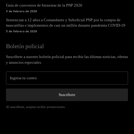
Guía de convenios de bienestar de la PNP 2026
5 de febrero de 2026
Sentencian a 12 años a Comandante y Suboficial PNP por la compra de
mascarillas e implementos de casi un millón durante pandemia COVID-19
5 de febrero de 2026
Boletín policial
Suscríbete a nuestro boletín policial para recibir las últimas noticias, ofertas
y anuncios especiales.
Suscríbete
Al suscribirte, aceptas recibir promociones.