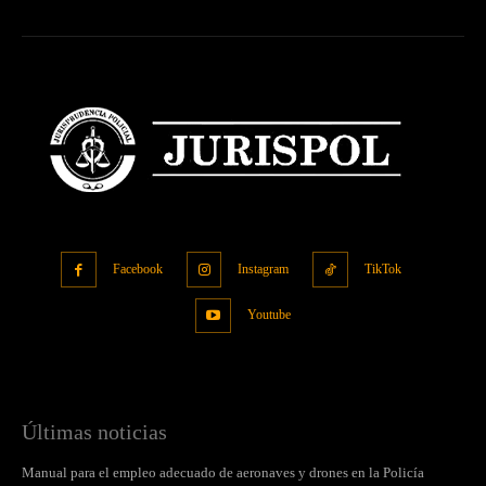
Facebook
Instagram
TikTok
Youtube
Últimas noticias
Manual para el empleo adecuado de aeronaves y drones en la Policía