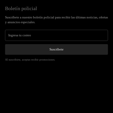
Boletín policial
Suscríbete a nuestro boletín policial para recibir las últimas noticias, ofertas
y anuncios especiales.
Suscríbete
Al suscribirte, aceptas recibir promociones.