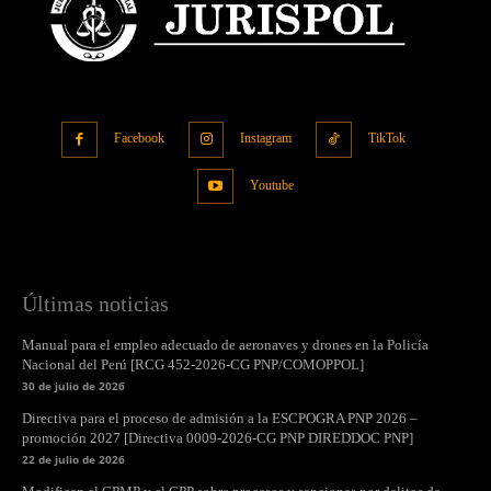
Facebook
Instagram
TikTok
Youtube
Últimas noticias
Manual para el empleo adecuado de aeronaves y drones en la Policía
Nacional del Perú [RCG 452-2026-CG PNP/COMOPPOL]
30 de julio de 2026
Directiva para el proceso de admisión a la ESCPOGRA PNP 2026 –
promoción 2027 [Directiva 0009-2026-CG PNP DIREDDOC PNP]
22 de julio de 2026