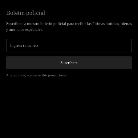
Boletín policial
Suscríbete a nuestro boletín policial para recibir las últimas noticias, ofertas
y anuncios especiales.
Suscríbete
Al suscribirte, aceptas recibir promociones.