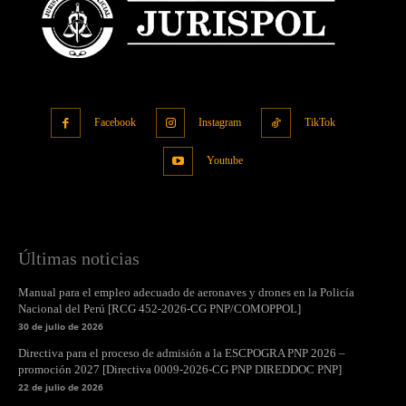
Facebook
Instagram
TikTok
Youtube
Últimas noticias
Manual para el empleo adecuado de aeronaves y drones en la Policía
Nacional del Perú [RCG 452-2026-CG PNP/COMOPPOL]
30 de julio de 2026
Directiva para el proceso de admisión a la ESCPOGRA PNP 2026 –
promoción 2027 [Directiva 0009-2026-CG PNP DIREDDOC PNP]
22 de julio de 2026