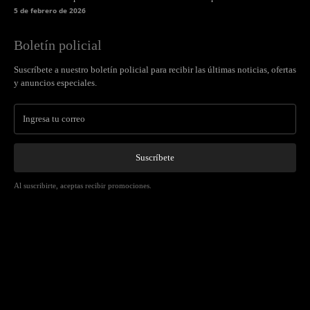
5 de febrero de 2026
Boletín policial
Suscríbete a nuestro boletín policial para recibir las últimas noticias, ofertas
y anuncios especiales.
Suscríbete
Al suscribirte, aceptas recibir promociones.