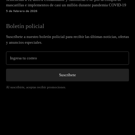
mascarillas e implementos de casi un millón durante pandemia COVID-19
5 de febrero de 2026
Boletín policial
Suscríbete a nuestro boletín policial para recibir las últimas noticias, ofertas
y anuncios especiales.
Suscríbete
Al suscribirte, aceptas recibir promociones.