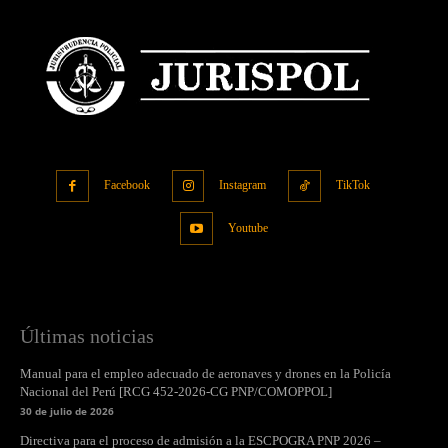
Facebook
Instagram
TikTok
Youtube
Últimas noticias
Manual para el empleo adecuado de aeronaves y drones en la Policía
Nacional del Perú [RCG 452-2026-CG PNP/COMOPPOL]
30 de julio de 2026
Directiva para el proceso de admisión a la ESCPOGRA PNP 2026 –