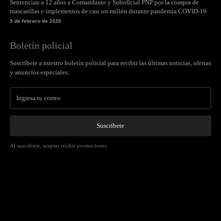
Sentencian a 12 años a Comandante y Suboficial PNP por la compra de
mascarillas e implementos de casi un millón durante pandemia COVID-19
5 de febrero de 2026
Boletín policial
Suscríbete a nuestro boletín policial para recibir las últimas noticias, ofertas
y anuncios especiales.
Suscríbete
Al suscribirte, aceptas recibir promociones.