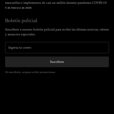
mascarillas e implementos de casi un millón durante pandemia COVID-19
5 de febrero de 2026
Boletín policial
Suscríbete a nuestro boletín policial para recibir las últimas noticias, ofertas
y anuncios especiales.
Suscríbete
Al suscribirte, aceptas recibir promociones.