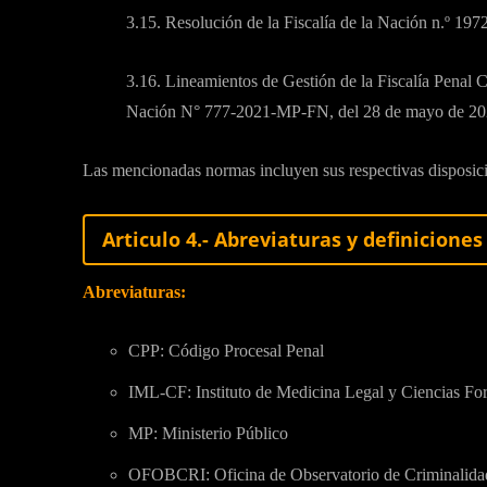
3.15. Resolución de la Fiscalía de la Nación n.º 1
3.16. Lineamientos de Gestión de la Fiscalía Penal C
Nación N° 777-2021-MP-FN, del 28 de mayo de 20
Las mencionadas normas incluyen sus respectivas disposici
Articulo 4.- Abreviaturas y definiciones
Abreviaturas:
CPP: Código Procesal Penal
IML-CF: Instituto de Medicina Legal y Ciencias Fo
MP: Ministerio Público
OFOBCRI: Oficina de Observatorio de Criminalida