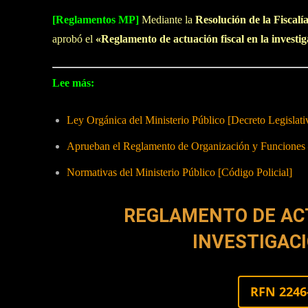
[Reglamentos MP]
Mediante la
Resolución de la Fiscal
aprobó el
«Reglamento de actuación fiscal en la investig
Lee más:
Ley Orgánica del Ministerio Público [Decreto Legislati
Aprueban el Reglamento de Organización y Funcione
Normativas del Ministerio Público [Código Policial]
REGLAMENTO DE ACT
INVESTIGACI
RFN 2246