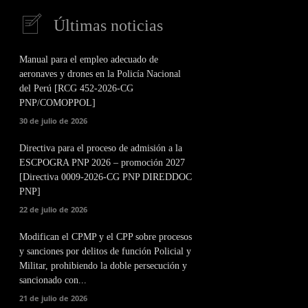
Últimas noticias
Manual para el empleo adecuado de
aeronaves y drones en la Policía Nacional
del Perú [RCG 452-2026-CG
PNP/COMOPPOL]
30 de julio de 2026
Directiva para el proceso de admisión a la
ESCPOGRA PNP 2026 – promoción 2027
[Directiva 0009-2026-CG PNP DIREDDOC
PNP]
22 de julio de 2026
Modifican el CPMP y el CPP sobre procesos
y sanciones por delitos de función Policial y
Militar, prohibiendo la doble persecución y
sancionado con...
21 de julio de 2026