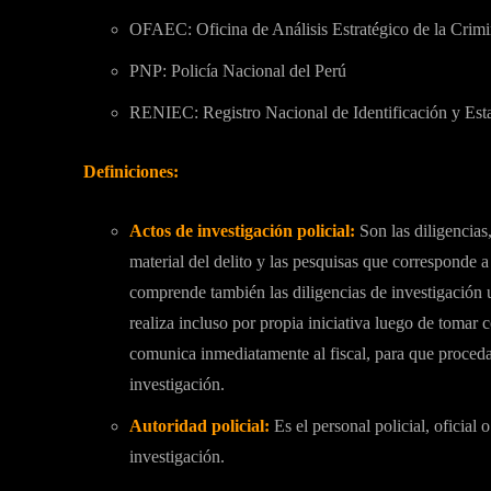
OFAEC: Oficina de Análisis Estratégico de la Crimi
PNP: Policía Nacional del Perú
RENIEC: Registro Nacional de Identificación y Est
Definiciones:
Actos de investigación policial:
Son las diligencias
material del delito y las pesquisas que corresponde a 
comprende también las diligencias de investigación u
realiza incluso por propia iniciativa luego de tomar 
comunica inmediatamente al fiscal, para que proceda
investigación.
Autoridad policial:
Es el personal policial, oficial o
investigación.