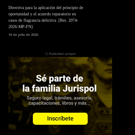
Directiva para la aplicación del principio de
oportunidad y el acuerdo reparatorio en
casos de flagrancia delictiva. [Res. 2074-
2026-MP-FN]
16 de julio de 2026
ⓘ Publicidad Jurispol