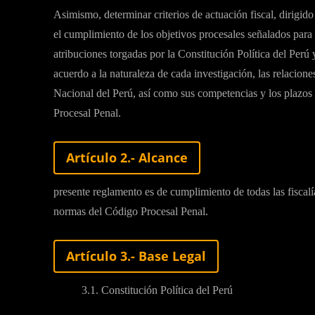
Asimismo, determinar criterios de actuación fiscal, dirigido
el cumplimiento de los objetivos procesales señalados para l
atribuciones torgadas por la Constitución Política del Perú
acuerdo a la naturaleza de cada investigación, las relacione
Nacional del Perú, así como sus competencias y los plazos 
Procesal Penal.
Artículo 2.- Alcance
presente reglamento es de cumplimiento de todas las fiscalía
normas del Código Procesal Penal.
Artículo 3.- Base Legal
3.1. Constitución Política del Perú