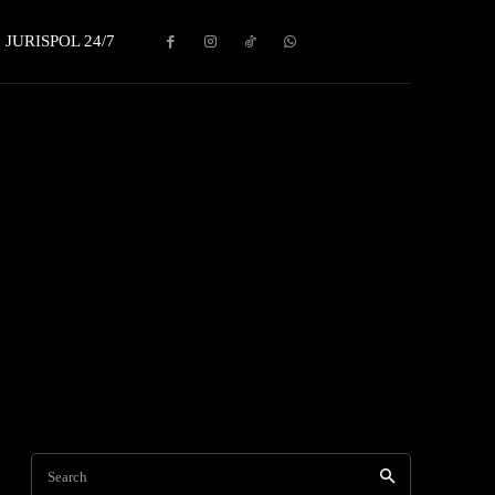
JURISPOL 24/7
Search