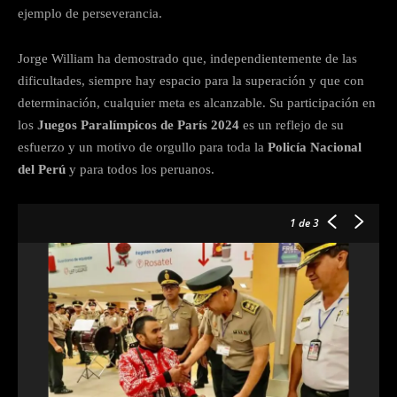
ejemplo de perseverancia.
Jorge William ha demostrado que, independientemente de las
dificultades, siempre hay espacio para la superación y que con
determinación, cualquier meta es alcanzable. Su participación en
los
Juegos Paralímpicos de París 2024
es un reflejo de su
esfuerzo y un motivo de orgullo para toda la
Policía Nacional
del Perú
y para todos los peruanos.
1
de 3