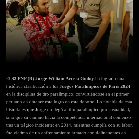
Facebook
Twitter
WhatsApp
El
S2 PNP (R) Jorge William Arcela Godoy
ha logrado una
histórica clasificación a los
Juegos Paralímpicos de París 2024
en la disciplina de tiro paralímpico, convirtiéndose en el primer
peruano en obtener este logro en este deporte. Lo notable de esta
historia es que Jorge no llegó al tiro paralímpico por casualidad,
sino que su camino hacia la competencia internacional comenzó
tras un trágico incidente: en 2014, mientras cumplía con su labor,
fue víctima de un enfrentamiento armado con delincuentes en