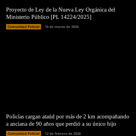
Proyecto de Ley de la Nueva Ley Orgánica del
Ministerio Público [PL 14224/2025]
Comunidad Policial
16 de marzo de 2026
Policías cargan ataúd por más de 2 km acompañando
a anciana de 90 años que perdió a su único hijo
Comunidad Policial
12 de febrero de 2026