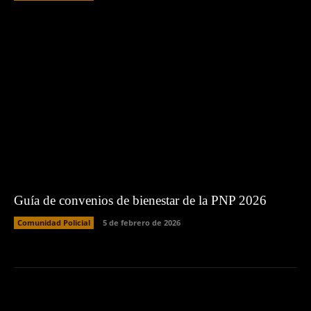
Guía de convenios de bienestar de la PNP 2026
Comunidad Policial
5 de febrero de 2026