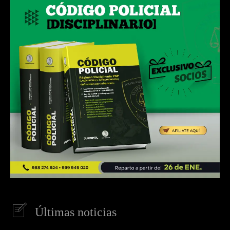
Últimas noticias