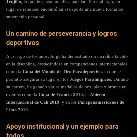
Trujillo
, lo que le causó una discapacidad. Sin embargo, en
lugar de rendirse, encontró en el deporte una nueva forma de
superación personal.
Un camino de perseverancia y logros
deportivos
A lo largo de los años, Jorge ha demostrado un increíble talento
en la disciplina, destacándose en competiciones internacionales
como la
Copa del Mundo de Tiro Paradeportivo
, lo que le
permitió asegurar su lugar en los
Juegos Paralímpicos
. Durante
su carrera, ha ganado varias medallas de oro, plata y bronce en
eventos como la
Copa de Francia 2018
, el
Abierto
Internacional de Cali 2019
, y en los
Parapanamericanos de
Lima 2019
.
Apoyo institucional y un ejemplo para
todos