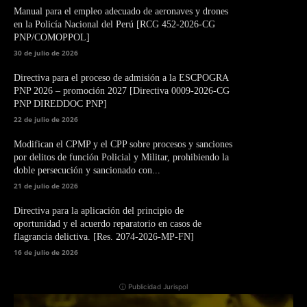
Manual para el empleo adecuado de aeronaves y drones
en la Policía Nacional del Perú [RCG 452-2026-CG
PNP/COMOPPOL]
30 de julio de 2026
Directiva para el proceso de admisión a la ESCPOGRA
PNP 2026 – promoción 2027 [Directiva 0009-2026-CG
PNP DIREDDOC PNP]
22 de julio de 2026
Modifican el CPMP y el CPP sobre procesos y sanciones
por delitos de función Policial y Militar, prohibiendo la
doble persecución y sancionado con...
21 de julio de 2026
Directiva para la aplicación del principio de
oportunidad y el acuerdo reparatorio en casos de
flagrancia delictiva. [Res. 2074-2026-MP-FN]
16 de julio de 2026
ⓘ Publicidad Jurispol