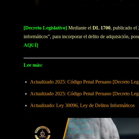
[Decreto Legislativo]
Mediante el
DL 1700
, publicado e
informáticos”, para incorporar el delito de adquisición, pose
AQUÍ]
Lee más:
Actualizado 2025: Código Penal Peruano [Decreto Legi
Actualizado 2025: Código Penal Peruano [Decreto Legi
Actualizado: Ley 30096, Ley de Delitos Informáticos