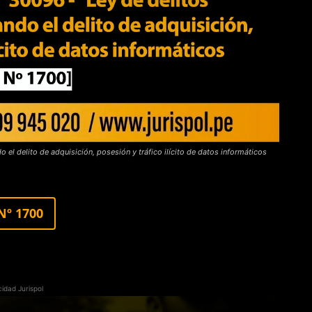
 el delito de adquisición, posesión y tráfico ilícito de datos informáticos
Nº 1700
cidad Jurispol