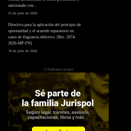
sancionado con...
21 de julio de 2026
Directiva para la aplicación del principio de
oportunidad y el acuerdo reparatorio en
casos de flagrancia delictiva. [Res. 2074-
2026-MP-FN]
16 de julio de 2026
ⓘ Publicidad Jurispol