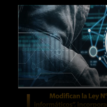
Facebook
Twitter
Cuota