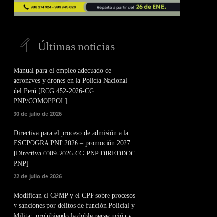
Últimas noticias
Manual para el empleo adecuado de
aeronaves y drones en la Policía Nacional
del Perú [RCG 452-2026-CG
PNP/COMOPPOL]
30 de julio de 2026
Directiva para el proceso de admisión a la
ESCPOGRA PNP 2026 – promoción 2027
[Directiva 0009-2026-CG PNP DIREDDOC
PNP]
22 de julio de 2026
Modifican el CPMP y el CPP sobre procesos
y sanciones por delitos de función Policial y
Militar, prohibiendo la doble persecución y