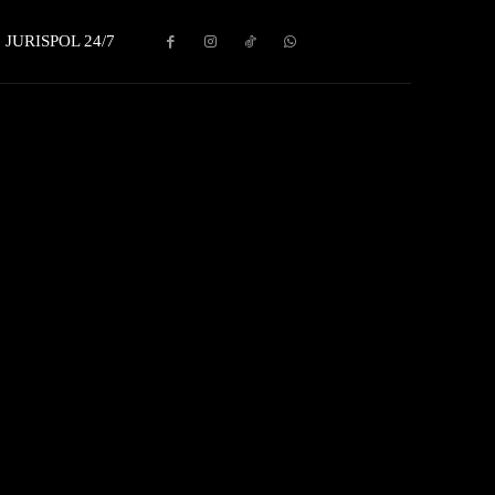
JURISPOL 24/7