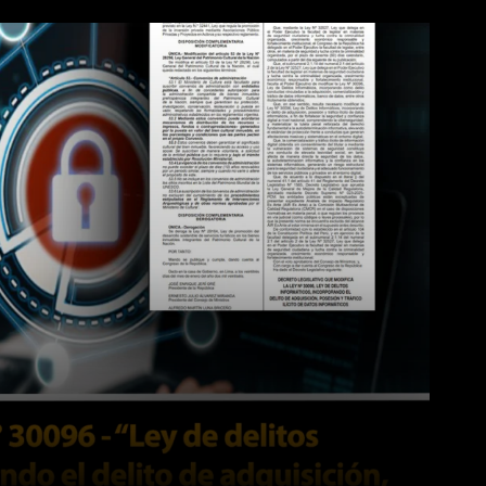
WhatsApp
Linkedin