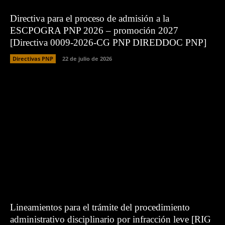
Directiva para el proceso de admisión a la
ESCPOGRA PNP 2026 – promoción 2027
[Directiva 0009-2026-CG PNP DIREDDOC PNP]
Directivas PNP
22 de julio de 2026
Lineamientos para el trámite del procedimiento
administrativo disciplinario por infracción leve [RIG