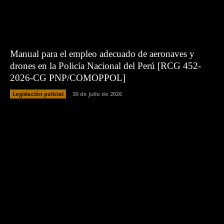
Manual para el empleo adecuado de aeronaves y
drones en la Policía Nacional del Perú [RCG 452-
2026-CG PNP/COMOPPOL]
Legislación policial
30 de julio de 2026