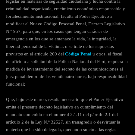
legislar en materias de seguridad ciudadana y lucha contra la
criminalidad organizada, crecimiento económico responsable y
fortalecimiento institucional, faculta al Poder Ejecutivo a
modificar el Nuevo Código Procesal Penal, Decreto Legislativo
N.º 957, para que, en los casos que tengan carácter de
emergencia en los que se amenace la vida, la integridad, la
libertad personal de la víctima, o se trate de los supuestos
previstos en el artículo 200 del
Código Penal
u otros, el fiscal,
de oficio o a solicitud de la Policía Nacional del Perú, requiera la
medida de levantamiento del secreto de las comunicaciones al
juez penal dentro de las veinticuatro horas, bajo responsabilidad
funcional;
Que, bajo este marco, resulta necesario que el Poder Ejecutivo
emita el presente decreto legislativo en cumplimiento del
mandato contenido en el numeral 2.1.11 del párrafo 2.1 del
artículo 2 de la Ley N.º 32527, sin transgredir o desvirtuar la
materia que ha sido delegada, quedando sujeto a las reglas