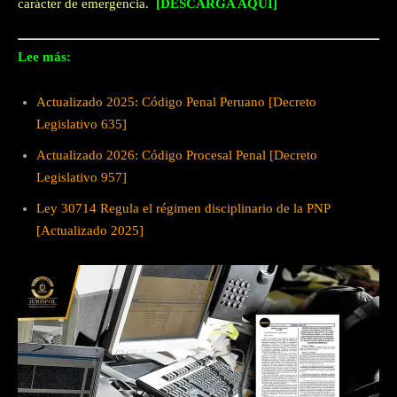
carácter de emergencia.
[DESCARGA AQUÍ]
Lee más:
Actualizado 2025: Código Penal Peruano [Decreto
Legislativo 635]
Actualizado 2026: Código Procesal Penal [Decreto
Legislativo 957]
Ley 30714 Regula el régimen disciplinario de la PNP
[Actualizado 2025]