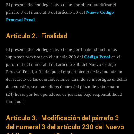
El presente decreto legislativo tiene por objeto modificar el
párrafo 3 del numeral 3 del artículo 30 del
Nuevo Código
Procesal Penal
.
Artículo 2.- Finalidad
El presente decreto legislativo tiene por finalidad incluir los
supuestos previstos en el artículo 200 del
Código Penal
en el
párrafo 3 del numeral 3 del artículo 230 del Nuevo Código
Procesal Penal, a fin de que el requerimiento de levantamiento
del secreto de las comunicaciones, cuando se investigue el delito
de extorsión, sean atendidos dentro del plazo de veinticuatro
(24) horas por los operadores de justicia, bajo responsabilidad
funcional.
Artículo 3.- Modificación del párrafo 3
del numeral 3 del artículo 230 del Nuevo