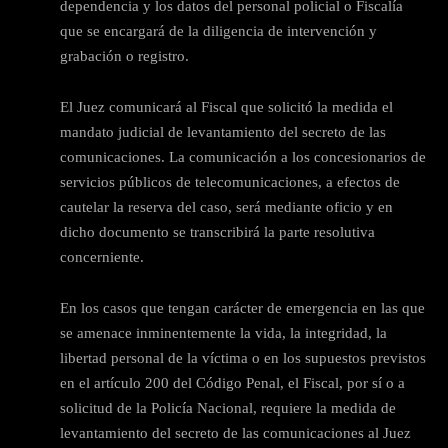
dependencia y los datos del personal policial o Fiscalía
que se encargará de la diligencia de intervención y
grabación o registro.
El Juez comunicará al Fiscal que solicitó la medida el
mandato judicial de levantamiento del secreto de las
comunicaciones. La comunicación a los concesionarios de
servicios públicos de telecomunicaciones, a efectos de
cautelar la reserva del caso, será mediante oficio y en
dicho documento se transcribirá la parte resolutiva
concerniente.
En los casos que tengan carácter de emergencia en las que
se amenace inminentemente la vida, la integridad, la
libertad personal de la víctima o en los supuestos previstos
en el artículo 200 del Código Penal, el Fiscal, por sí o a
solicitud de la Policía Nacional, requiere la medida de
levantamiento del secreto de las comunicaciones al Juez