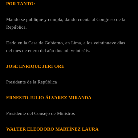
POR TANTO:
Mando se publique y cumpla, dando cuenta al Congreso de la
República.
Dado en la Casa de Gobierno, en Lima, a los veintinueve días
del mes de enero del año dos mil veintiséis.
JOSÉ ENRIQUE JERÍ ORÉ
Presidente de la República
ERNESTO JULIO ÁLVAREZ MIRANDA
Presidente del Consejo de Ministros
WALTER ELEODORO MARTÍNEZ LAURA