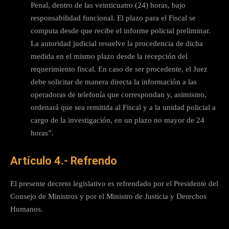
Penal, dentro de las veinticuatro (24) horas, bajo
responsabilidad funcional. El plazo para el Fiscal se
computa desde que recibe el informe policial preliminar.
La autoridad judicial resuelve la procedencia de dicha
medida en el mismo plazo desde la recepción del
requerimiento fiscal. En caso de ser procedente, el Juez
debe solicitar de manera directa la información a las
operadoras de telefonía que correspondan y, asimismo,
ordenará que sea remitida al Fiscal y a la unidad policial a
cargo de la investigación, en un plazo no mayor de 24
horas”.
Artículo 4.- Refrendo
El presente decreto legislativo es refrendado por el Presidente del
Consejo de Ministros y por el Ministro de Justicia y Derechos
Humanos.