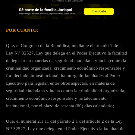
ⓘ Publicidad Jurispol
POR CUANTO:
Que, el Congreso de la República, mediante el artículo 1 de la
Ley N.º 32527, Ley que delega en el Poder Ejecutivo la facultad
de legislar en materias de seguridad ciudadana y lucha contra la
criminalidad organizada, crecimiento económico responsable y
fortalecimiento institucional, ha otorgado facultades al Poder
Ejecutivo para legislar, entre otros aspectos, en materia de
seguridad ciudadana y lucha contra la criminalidad organizada,
crecimiento económico responsable y fortalecimiento
institucional, por el plazo de sesenta (60) días calendario;
Que, el numeral 2.1.11 del párrafo 2.1 del artículo 2 de la Ley
N.º 32527, Ley que delega en el Poder Ejecutivo la facultad de