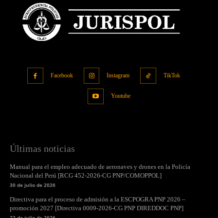
Facebook
Instagram
TikTok
Youtube
Últimas noticias
Manual para el empleo adecuado de aeronaves y drones en la Policía
Nacional del Perú [RCG 452-2026-CG PNP/COMOPPOL]
30 de julio de 2026
Directiva para el proceso de admisión a la ESCPOGRA PNP 2026 –
promoción 2027 [Directiva 0009-2026-CG PNP DIREDDOC PNP]
22 de julio de 2026