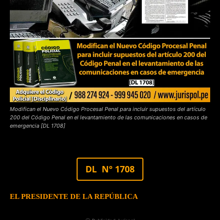
Modifican el Nuevo Código Procesal Penal para incluir supuestos del artículo
200 del Código Penal en el levantamiento de las comunicaciones en casos de
emergencia [DL 1708]
DL Nº 1708
EL PRESIDENTE DE LA REPÚBLICA