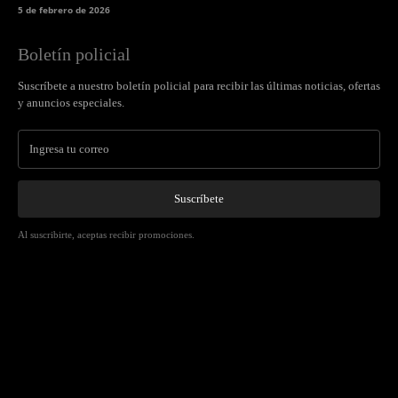
5 de febrero de 2026
Boletín policial
Suscríbete a nuestro boletín policial para recibir las últimas noticias, ofertas
y anuncios especiales.
Suscríbete
Al suscribirte, aceptas recibir promociones.