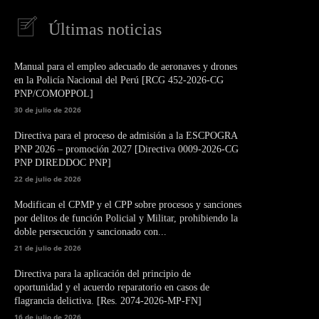
Últimas noticias
Manual para el empleo adecuado de aeronaves y drones
en la Policía Nacional del Perú [RCG 452-2026-CG
PNP/COMOPPOL]
30 de julio de 2026
Directiva para el proceso de admisión a la ESCPOGRA
PNP 2026 – promoción 2027 [Directiva 0009-2026-CG
PNP DIREDDOC PNP]
22 de julio de 2026
Modifican el CPMP y el CPP sobre procesos y sanciones
por delitos de función Policial y Militar, prohibiendo la
doble persecución y sancionado con...
21 de julio de 2026
Directiva para la aplicación del principio de
oportunidad y el acuerdo reparatorio en casos de
flagrancia delictiva. [Res. 2074-2026-MP-FN]
16 de julio de 2026