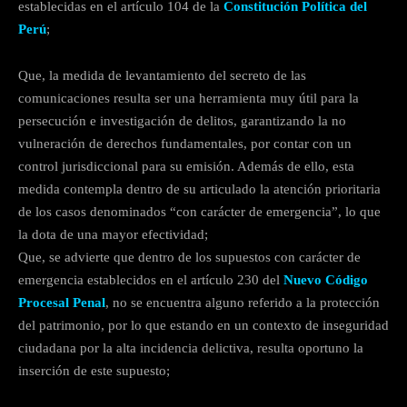
establecidas en el artículo 104 de la
Constitución Política del
Perú
;
Que, la medida de levantamiento del secreto de las
comunicaciones resulta ser una herramienta muy útil para la
persecución e investigación de delitos, garantizando la no
vulneración de derechos fundamentales, por contar con un
control jurisdiccional para su emisión. Además de ello, esta
medida contempla dentro de su articulado la atención prioritaria
de los casos denominados “con carácter de emergencia”, lo que
la dota de una mayor efectividad;
Que, se advierte que dentro de los supuestos con carácter de
emergencia establecidos en el artículo 230 del
Nuevo Código
Procesal Penal
, no se encuentra alguno referido a la protección
del patrimonio, por lo que estando en un contexto de inseguridad
ciudadana por la alta incidencia delictiva, resulta oportuno la
inserción de este supuesto;