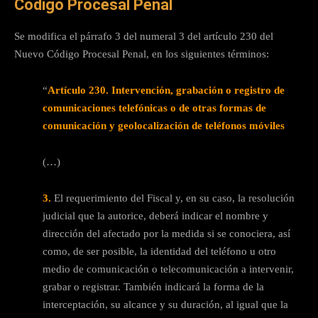
Código Procesal Penal
Se modifica el párrafo 3 del numeral 3 del artículo 230 del
Nuevo Código Procesal Penal, en los siguientes términos:
“
Artículo 230. Intervención, grabación o registro de
comunicaciones telefónicas o de otras formas de
comunicación y geolocalización de teléfonos móviles
(…)
3.
El requerimiento del Fiscal y, en su caso, la resolución
judicial que la autorice, deberá indicar el nombre y
dirección del afectado por la medida si se conociera, así
como, de ser posible, la identidad del teléfono u otro
medio de comunicación o telecomunicación a intervenir,
grabar o registrar. También indicará la forma de la
interceptación, su alcance y su duración, al igual que la