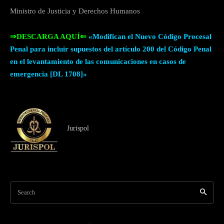
Ministro de Justicia y Derechos Humanos
⇒DESCARGA AQUÍ⇐
«Modifican el Nuevo Código Procesal
Penal para incluir supuestos del artículo 200 del Código Penal
en el levantamiento de las comunicaciones en casos de
emergencia [DL 1708]»
Jurispol
Search