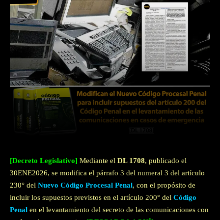
Facebook
Twitter
WhatsApp
[Decreto Legislativo]
Mediante el
DL 1708
, publicado el
30ENE2026, se modifica el párrafo 3 del numeral 3 del artículo
230° del
Nuevo Código Procesal Penal
, con el propósito de
incluir los supuestos previstos en el artículo 200° del
Código
Penal
en el levantamiento del secreto de las comunicaciones con