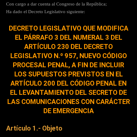
Con cargo a dar cuenta al Congreso de la República;
Ha dado el Decreto Legislativo siguiente:
DECRETO LEGISLATIVO QUE MODIFICA
EL PÁRRAFO 3 DEL NUMERAL 3 DEL
ARTÍCULO 230 DEL DECRETO
LEGISLATIVO N.º 957, NUEVO CÓDIGO
PROCESAL PENAL, A FIN DE INCLUIR
LOS SUPUESTOS PREVISTOS EN EL
ARTÍCULO 200 DEL CÓDIGO PENAL EN
EL LEVANTAMIENTO DEL SECRETO DE
LAS COMUNICACIONES CON CARÁCTER
DE EMERGENCIA
Artículo 1.- Objeto