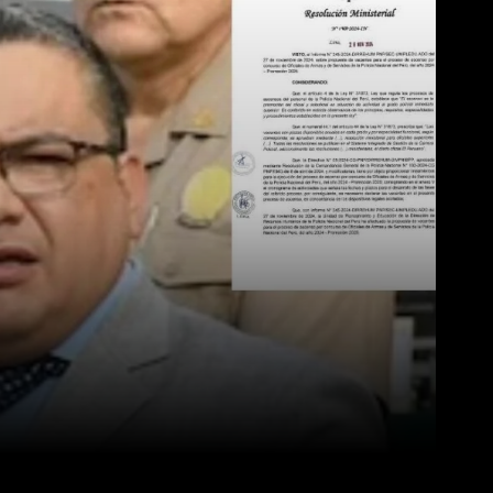
WhatsApp
Linkedin