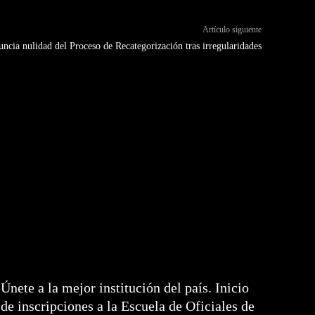
Artículo siguiente
nuncia nulidad del Proceso de Recategorización tras irregularidades
Únete a la mejor institución del país. Inicio
de inscripciones a la Escuela de Oficiales de