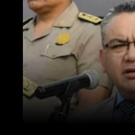
Facebook
Twitter
Cuota