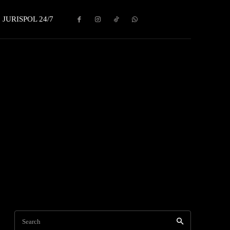
JURISPOL 24/7
Search