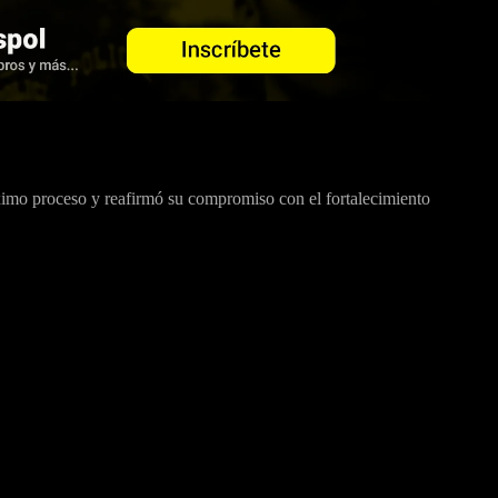
róximo proceso y reafirmó su compromiso con el fortalecimiento