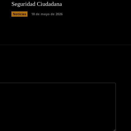
Seguridad Ciudadana
Noticias
18 de mayo de 2026