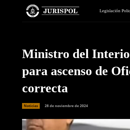
Legislación Polic
Ministro del Interi
para ascenso de Of
correcta
28 de noviembre de 2024
Noticias