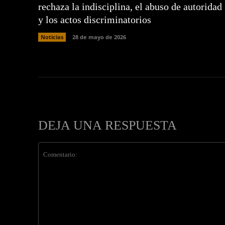
rechaza la indisciplina, el abuso de autoridad
y los actos discriminatorios
Noticias
28 de mayo de 2026
DEJA UNA RESPUESTA