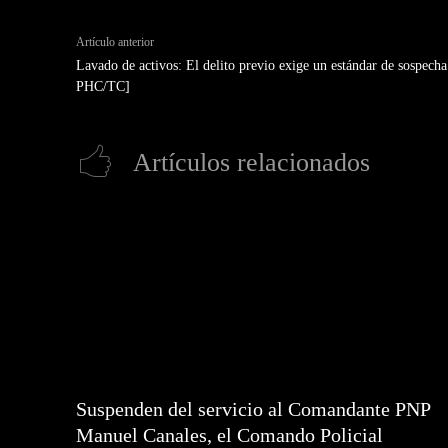
Artículo anterior
Lavado de activos: El delito previo exige un estándar de sospech
PHC/TC]
Artículos relacionados
Suspenden del servicio al Comandante PNP
Manuel Canales, el Comando Policial