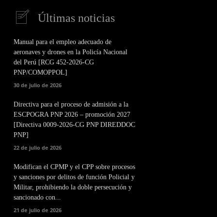
Últimas noticias
Manual para el empleo adecuado de
aeronaves y drones en la Policía Nacional
del Perú [RCG 452-2026-CG
PNP/COMOPPOL]
30 de julio de 2026
Directiva para el proceso de admisión a la
ESCPOGRA PNP 2026 – promoción 2027
[Directiva 0009-2026-CG PNP DIREDDOC
PNP]
22 de julio de 2026
Modifican el CPMP y el CPP sobre procesos
y sanciones por delitos de función Policial y
Militar, prohibiendo la doble persecución y
sancionado con...
21 de julio de 2026