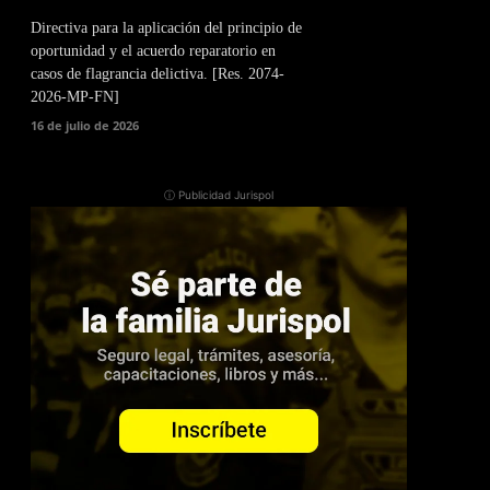
Directiva para la aplicación del principio de
oportunidad y el acuerdo reparatorio en
casos de flagrancia delictiva. [Res. 2074-
2026-MP-FN]
16 de julio de 2026
ⓘ Publicidad Jurispol