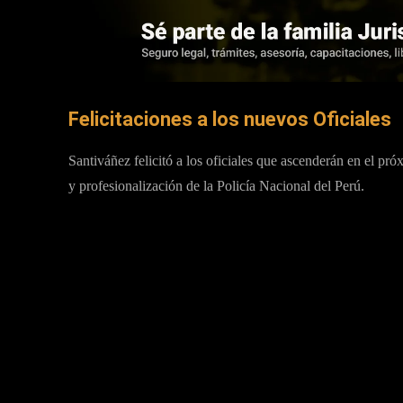
Felicitaciones a los nuevos Oficiales
Santiváñez felicitó a los oficiales que ascenderán en el p
y profesionalización de la Policía Nacional del Perú.