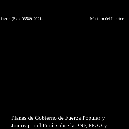
a fuerte [Exp. 03589-2021-
Ministro del Interior a
Planes de Gobierno de Fuerza Popular y
Juntos por el Perú, sobre la PNP, FFAA y