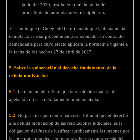
junio del 2020, resolución que da inicio del
procedimiento administrativo disciplinario.
Y estando que el Colegiado ha ordenado que la demandada
cumpla con instar procedimiento sancionador en contra del
demandante para cuyo efecto aplicara la normativa vigente a
la fecha de los hechos 27 de abril de 2017.
5. Sobre la vulneración al derecho fundamental de la
debida motivación:
5.1.
La demandada refiere que la resolución materia de
apelación no está debidamente fundamentada.
5.2.
No pasa desapercibido para este Tribunal que el derecho
a la debida motivación de las resoluciones judiciales, es la
obligación del Juez de justificar jurídicamente las razones por
las que toma una decisión para resolver la controversia del