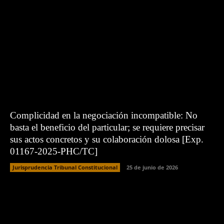
Complicidad en la negociación incompatible: No
basta el beneficio del particular; se requiere precisar
sus actos concretos y su colaboración dolosa [Exp.
01167-2025-PHC/TC]
Jurisprudencia Tribunal Constitucional
25 de junio de 2026