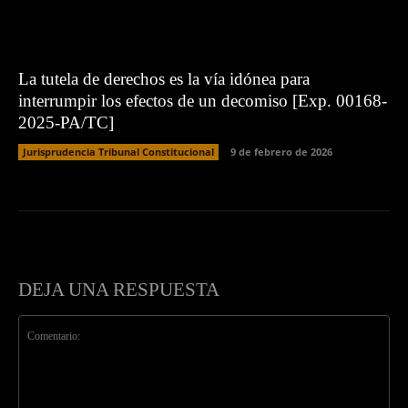
La tutela de derechos es la vía idónea para
interrumpir los efectos de un decomiso [Exp. 00168-
2025-PA/TC]
Jurisprudencia Tribunal Constitucional
9 de febrero de 2026
DEJA UNA RESPUESTA