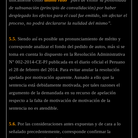
de subsanación (principio de convalidación) por haber
desplegado los efectos para el cual fue emitido, sin afectar el
proceso, no podrá declararse la nulidad del mismo”.
5.5.
Siendo así es posible un pronunciamiento de mérito y
corresponde analizar el fondo del pedido de autos, más si se
toma en cuenta lo dispuesto en la Resolución Administrativa
N° 002-2014-CE-PJ publicada en el diario oficial el Peruano
el 28 de febrero del 2014. Para evitar anular la resolución
apelada por motivación aparente. Aunado a ello que la
sentencia está debidamente motivada, por tales razones el
argumento de la demandada en su recurso de apelación
respecto a la falta de motivación de motivación de la
sentencia no es atendible.
5.6.
Por las consideraciones antes expuestas y de cara a lo
señalado precedentemente, corresponde confirmar la