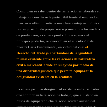
Como bien se sabe, dentro de las relaciones laborales el
trabajador constituye la parte débil frente al empleador,
pues, este último mantiene una clara ventaja económica
por su posición de propietario o poseedor de los medios
de producción; es en ese punto donde aparece el
principio protector, reconocido en el artículo 23° de
nuestra Carta Fundamental, en virtud del cual
el
Derecho del Trabajo apartándose de la igualdad
formal existente entre las relaciones de naturaleza
civil o mercantil, acude en su ayuda por medio de
una disparidad jurídica que permita equiparar la
desigualdad existente en la realidad
.
Es en esa peculiar desigualdad existente entre las partes
que conforman la relación de trabajo, que el Estado en
busca de equiparar dicha relación acuden auxilio del
trabajador mediante una desigualdad jurídica, a fin de