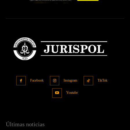
Facebook
Instagram
TikTok
Youtube
Últimas noticias