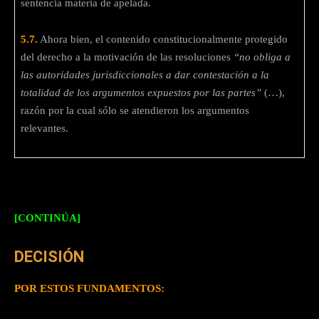
sentencia materia de apelada.
5.7.
Ahora bien, el contenido constitucionalmente protegido
del derecho a la motivación de las resoluciones
“no obliga a
las autoridades jurisdiccionales a dar contestación a la
totalidad de los argumentos expuestos por las partes”
(…),
razón por la cual sólo se atendieron los argumentos
relevantes.
[CONTINÚA]
DECISIÓN
POR ESTOS FUNDAMENTOS: