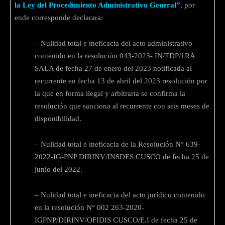
la Ley del Procedimiento Administrativo General”
, por
ende corresponde declarara:
– Nulidad total e ineficacia del acto administrativo
contenido en la resolución 043-2023- IN/TDP/1RA
SALA de fecha 27 de enero del 2023 notificada al
recurrente en fecha 13 de abril del 2023 resolución por
la que en forma ilegal y arbitraria se confirma la
resolución que sanciona al recurrente con seis meses de
disponibilidad.
– Nulidad total e ineficacia de la Resolución N° 639-
2022-IG-PNP DIRINV/INSDES CUSCO de fecha 25 de
junio del 2022.
– Nulidad total e ineficacia del acto jurídico contenido
en la resolución N° 002 263-2020-
IGPNP/DIRINV/OFIDIS CUSCO/E.I de fecha 25 de