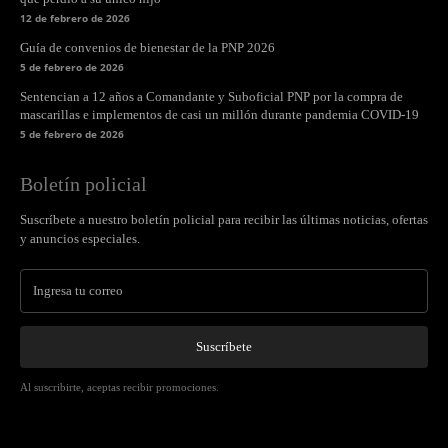
12 de febrero de 2026
Guía de convenios de bienestar de la PNP 2026
5 de febrero de 2026
Sentencian a 12 años a Comandante y Suboficial PNP por la compra de
mascarillas e implementos de casi un millón durante pandemia COVID-19
5 de febrero de 2026
Boletín policial
Suscríbete a nuestro boletín policial para recibir las últimas noticias, ofertas
y anuncios especiales.
Suscríbete
Al suscribirte, aceptas recibir promociones.