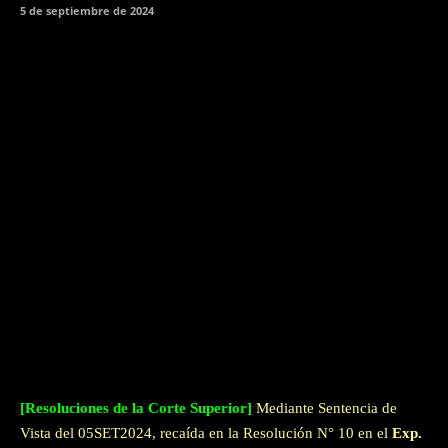
5 de septiembre de 2024
Facebook
Twitter
WhatsApp
[Resoluciones de la Corte Superior]
Mediante Sentencia de
Vista del 05SET2024, recaída en la Resolución N° 10 en el
Exp.