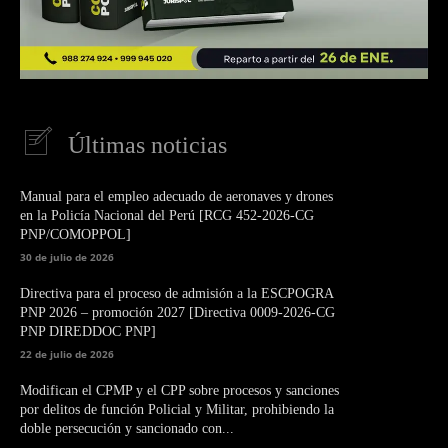
Últimas noticias
Manual para el empleo adecuado de aeronaves y drones
en la Policía Nacional del Perú [RCG 452-2026-CG
PNP/COMOPPOL]
30 de julio de 2026
Directiva para el proceso de admisión a la ESCPOGRA
PNP 2026 – promoción 2027 [Directiva 0009-2026-CG
PNP DIREDDOC PNP]
22 de julio de 2026
Modifican el CPMP y el CPP sobre procesos y sanciones
por delitos de función Policial y Militar, prohibiendo la
doble persecución y sancionado con...