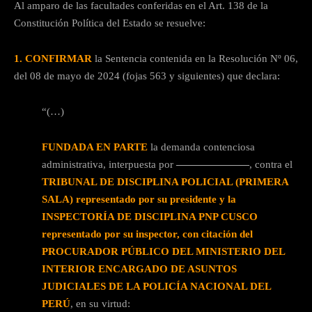
Al amparo de las facultades conferidas en el Art. 138 de la
Constitución Política del Estado se resuelve:
1. CONFIRMAR
la Sentencia contenida en la Resolución Nº 06,
del 08 de mayo de 2024 (fojas 563 y siguientes) que declara:
“(…)
FUNDADA EN PARTE
la demanda contenciosa
administrativa, interpuesta por
———————
, contra el
TRIBUNAL DE DISCIPLINA POLICIAL (PRIMERA
SALA) representado por su presidente y la
INSPECTORÍA DE DISCIPLINA PNP CUSCO
representado por su inspector, con citación del
PROCURADOR PÚBLICO DEL MINISTERIO DEL
INTERIOR ENCARGADO DE ASUNTOS
JUDICIALES DE LA POLICÍA NACIONAL DEL
PERÚ
, en su virtud: