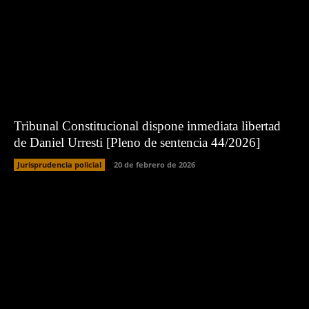
Tribunal Constitucional dispone inmediata libertad
de Daniel Urresti [Pleno de sentencia 44/2026]
Jurisprudencia policial
20 de febrero de 2026