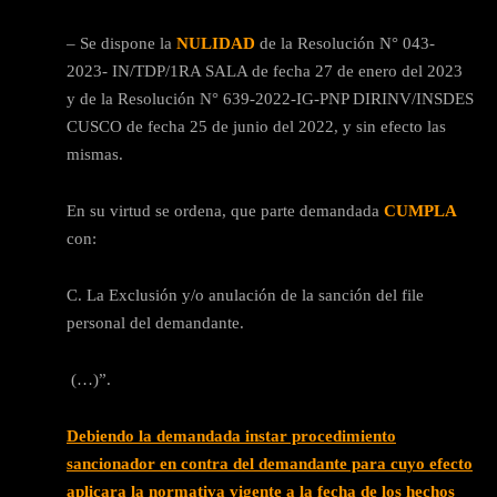
– Se dispone la
NULIDAD
de la Resolución N° 043-
2023- IN/TDP/1RA SALA de fecha 27 de enero del 2023
y de la Resolución N° 639-2022-IG-PNP DIRINV/INSDES
CUSCO de fecha 25 de junio del 2022, y sin efecto las
mismas.
En su virtud se ordena, que parte demandada
CUMPLA
con:
C. La Exclusión y/o anulación de la sanción del file
personal del demandante.
(…)”.
Debiendo la demandada instar procedimiento
sancionador en contra del demandante para cuyo efecto
aplicara la normativa vigente a la fecha de los hechos