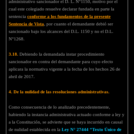
administrativo sancionador el D. L. N°1150, motivo por el
cual este colegiado resuelve declarar fundada en parte la
sentencia
conforme a los fundamentos de la presente
Sentencia de Vista
, por cuanto el demandante debió ser
sancionado bajo los alcances del D.L. 1150 y no el D.L.
N°1268.
3.18.
Debiendo la demandada instar procedimiento
sancionador en contra del demandante para cuyo efecto
aplicara la normativa vigente a la fecha de los hechos 26 de
abril de 2017.
4.
De la nulidad de las resoluciones administrativas.
Como consecuencia de lo analizado precedentemente,
habiendo la instancia administrativa actuado conforme a ley y
a la Constitución, se advierte que se haya incurrido en causal
de nulidad establecida en la
Ley N° 27444 “Texto Único de