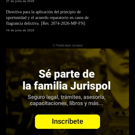
21 de julio de 2026
Directiva para la aplicación del principio de
oportunidad y el acuerdo reparatorio en casos de
flagrancia delictiva. [Res. 2074-2026-MP-FN]
16 de julio de 2026
ⓘ Publicidad Jurispol