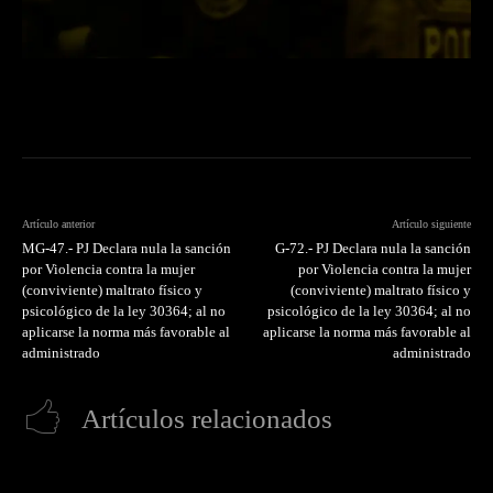
Artículo anterior
Artículo siguiente
MG-47.- PJ Declara nula la sanción
G-72.- PJ Declara nula la sanción
por Violencia contra la mujer
por Violencia contra la mujer
(conviviente) maltrato físico y
(conviviente) maltrato físico y
psicológico de la ley 30364; al no
psicológico de la ley 30364; al no
aplicarse la norma más favorable al
aplicarse la norma más favorable al
administrado
administrado
Artículos relacionados