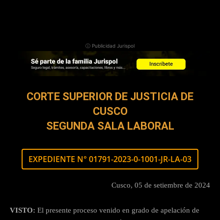
ⓘ Publicidad Jurispol
CORTE SUPERIOR DE JUSTICIA DE
CUSCO
SEGUNDA SALA LABORAL
EXPEDIENTE N° 01791-2023-0-1001-JR-LA-03
Cusco, 05 de setiembre de 2024
VISTO:
El presente proceso venido en grado de apelación de