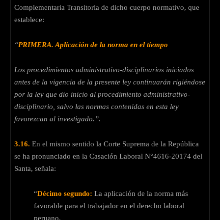
Complementaria Transitoria de dicho cuerpo normativo, que
establece:
“
PRIMERA. Aplicación de la norma en el tiempo
Los procedimientos administrativo-disciplinarios iniciados
antes de la vigencia de la presente ley continuarán rigiéndose
por la ley que dio inicio al procedimiento administrativo-
disciplinario, salvo las normas contenidas en esta ley
favorezcan al investigado.”.
3.16.
En el mismo sentido la Corte Suprema de la República
se ha pronunciado en la Casación Laboral N°4616-20174 del
Santa, señala:
“
Décimo segundo:
La aplicación de la norma más
favorable para el trabajador en el derecho laboral
peruano.