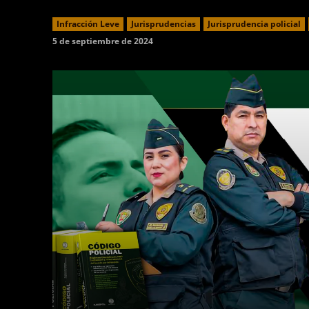
Infracción Leve
Jurisprudencias
Jurisprudencia policial
5 de septiembre de 2024