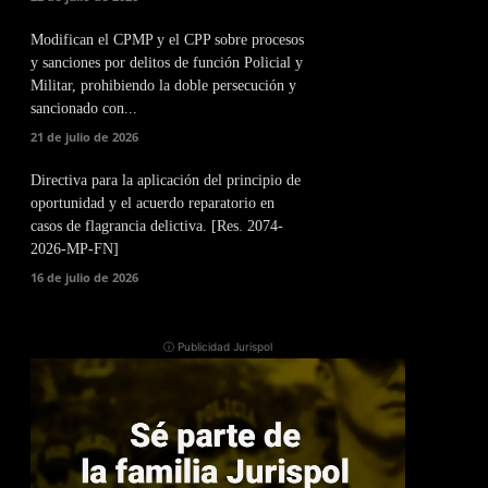
Modifican el CPMP y el CPP sobre procesos
y sanciones por delitos de función Policial y
Militar, prohibiendo la doble persecución y
sancionado con...
21 de julio de 2026
Directiva para la aplicación del principio de
oportunidad y el acuerdo reparatorio en
casos de flagrancia delictiva. [Res. 2074-
2026-MP-FN]
16 de julio de 2026
ⓘ Publicidad Jurispol