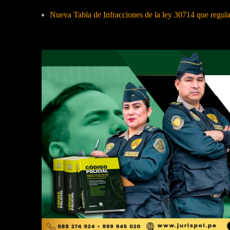
Nueva Tabla de Infracciones de la ley 30714 que regul