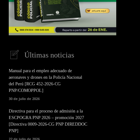
Últimas noticias
Manual para el empleo adecuado de
aeronaves y drones en la Policía Nacional
del Perú [RCG 452-2026-CG
PNP/COMOPPOL]
30 de julio de 2026
Directiva para el proceso de admisión a la
ESCPOGRA PNP 2026 – promoción 2027
[Directiva 0009-2026-CG PNP DIREDDOC
PNP]
22 de julio de 2026