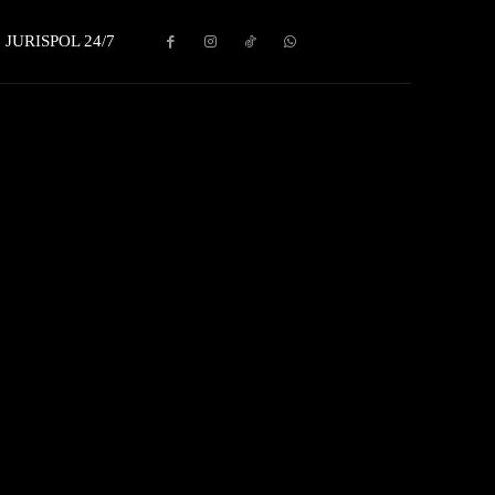
JURISPOL 24/7