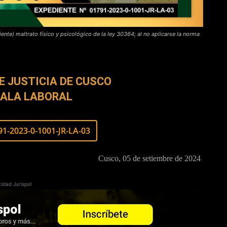
iente) maltrato físico y psicológico de la ley 30364; al no aplicarse la norma
E JUSTICIA DE CUSCO
ALA LABORAL
1-2023-0-1001-JR-LA-03
Cusco, 05 de setiembre de 2024
cidad Jurispol