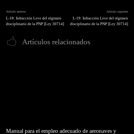
Artículo anterior
Artículo siguiente
L-18: Infracción Leve del régimen
L-19: Infracción Leve del régimen
disciplinario de la PNP [Ley 30714]
disciplinario de la PNP [Ley 30714]
Artículos relacionados
Manual para el empleo adecuado de aeronaves y