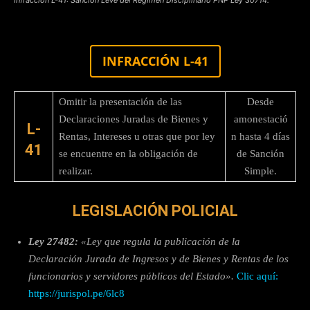
INFRACCIÓN L-41
Omitir la presentación de las
Desde
Declaraciones Juradas de Bienes y
amonestació
L-
Rentas, Intereses u otras que por ley
n hasta 4 días
41
se encuentre en la obligación de
de Sanción
realizar.
Simple.
LEGISLACIÓN POLICIAL
Ley 27482:
«Ley que regula la publicación de la
Declaración Jurada de Ingresos y de Bienes y Rentas de los
funcionarios y servidores públicos del Estado».
Clic aquí:
https://jurispol.pe/6lc8