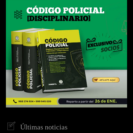
Últimas noticias