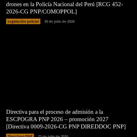
drones en la Policía Nacional del Perú [RCG 452-
2026-CG PNP/COMOPPOL]
Legislación policial
30 de julio de 2026
Directiva para el proceso de admisión a la
ESCPOGRA PNP 2026 – promoción 2027
[Directiva 0009-2026-CG PNP DIREDDOC PNP]
Directivas PNP
22 de julio de 2026