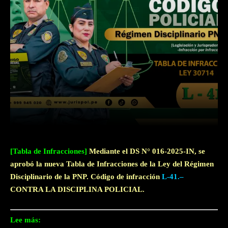
Facebook
Twitter
WhatsApp
[Tabla de Infracciones]
Mediante el DS N° 016-2025-IN, se
aprobó la nueva Tabla de Infracciones de la Ley del Régimen
Disciplinario de la PNP. Código de infracción
L-41.–
CONTRA LA DISCIPLINA POLICIAL.
Lee más: