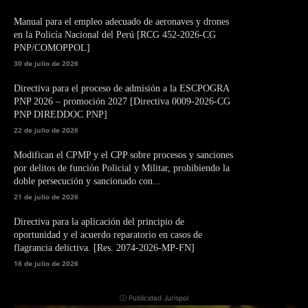
Manual para el empleo adecuado de aeronaves y drones
en la Policía Nacional del Perú [RCG 452-2026-CG
PNP/COMOPPOL]
30 de julio de 2026
Directiva para el proceso de admisión a la ESCPOGRA
PNP 2026 – promoción 2027 [Directiva 0009-2026-CG
PNP DIREDDOC PNP]
22 de julio de 2026
Modifican el CPMP y el CPP sobre procesos y sanciones
por delitos de función Policial y Militar, prohibiendo la
doble persecución y sancionado con...
21 de julio de 2026
Directiva para la aplicación del principio de
oportunidad y el acuerdo reparatorio en casos de
flagrancia delictiva. [Res. 2074-2026-MP-FN]
16 de julio de 2026
ⓘ Publicidad Jurispol