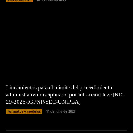
Lineamientos para el trámite del procedimiento
administrativo disciplinario por infracción leve [RIG
29-2026-IGPNP/SEC-UNIPLA]
Formatos y modelos
11 de julio de 2026