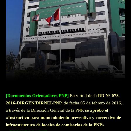
Facebook
Twitter
WhatsApp
[Documentos Orientadores PNP]
En virtud de la
RD N° 073-
2016-DIRGEN/DIRNEI-PNP,
de fecha 05 de febrero de 2016,
a través de la Dirección General de la PNP,
se aprobó el
«Instructivo para mantenimiento preventivo y correctivo de
infraestructura de locales de comisarias de la PNP»