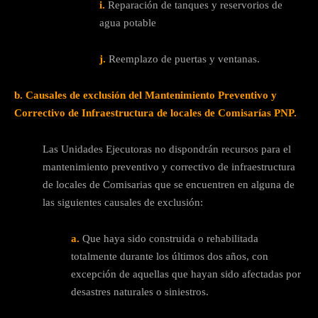
i.
Reparación de tanques y reservorios de
agua potable
j.
Reemplazo de puertas y ventanas.
b. Causales de exclusión del Mantenimiento Preventivo y
Correctivo de Infraestructura de locales de Comisarías PNP.
Las Unidades Ejecutoras no dispondrán recursos para el
mantenimiento preventivo y correctivo de infraestructura
de locales de Comisarias que se encuentren en alguna de
las siguientes causales de exclusión:
a.
Que haya sido construida o rehabilitada
totalmente durante los últimos dos años, con
excepción de aquellas que hayan sido afectadas por
desastres naturales o siniestros.