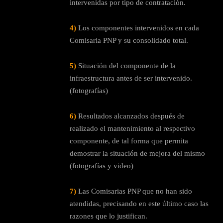
intervenidas por tipo de contratación.
4)
Los componentes intervenidos en cada
Comisaria PNP y su consolidado total.
5)
Situación del componente de la
infraestructura antes de ser intervenido.
(fotografías)
6)
Resultados alcanzados después de
realizado el mantenimiento al respectivo
componente, de tal forma que permita
demostrar la situación de mejora del mismo
(fotografías y video)
7)
Las Comisarias PNP que no han sido
atendidas, precisando en este último caso las
razones que lo justifican.