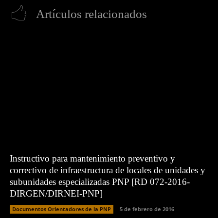
Artículos relacionados
Instructivo para mantenimiento preventivo y
correctivo de infraestructura de locales de unidades y
subunidades especializadas PNP [RD 072-2016-
DIRGEN/DIRNEI-PNP]
Documentos Orientadores de la PNP
5 de febrero de 2016