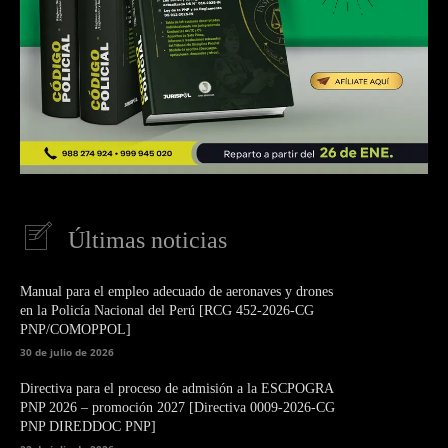
Últimas noticias
Manual para el empleo adecuado de aeronaves y drones
en la Policía Nacional del Perú [RCG 452-2026-CG
PNP/COMOPPOL]
30 de julio de 2026
Directiva para el proceso de admisión a la ESCPOGRA
PNP 2026 – promoción 2027 [Directiva 0009-2026-CG
PNP DIREDDOC PNP]