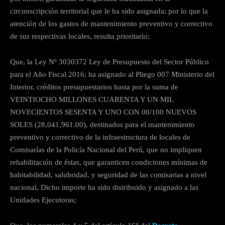
circunscripción territorial que le ha sido asignada; por lo que la
atención de los gastos de mantenimiento preventivo y correctivo
de sus respectivas locales, resulta prioritario;
Que, la Ley Nº 3030372 Ley de Presupuesto del Sector Público
para el Año Fiscal 2016; ha asignado al Pliego 007 Ministerio del
Interior, créditos presupuestarios hasta por la suma de
VEINTIOCHO MILLONES CUARENTA Y UN MIL
NOVECIENTOS SESENTA Y UNO CON 00/100 NUEVOS
SOLES (28,041,961.00), destinados para el mantenimiento
preventivo y correctivo de la infraestructura de locales de
Comisarías de la Policía Nacional del Perú, que no impliquen
rehabilitación de éstas, que garanticen condiciones mínimas de
habitabilidad, salubridad, y seguridad de las comisarias a nivel
nacional, Dicho importe ha sido distribuido y asignado a las
Unidades Ejecutoras;