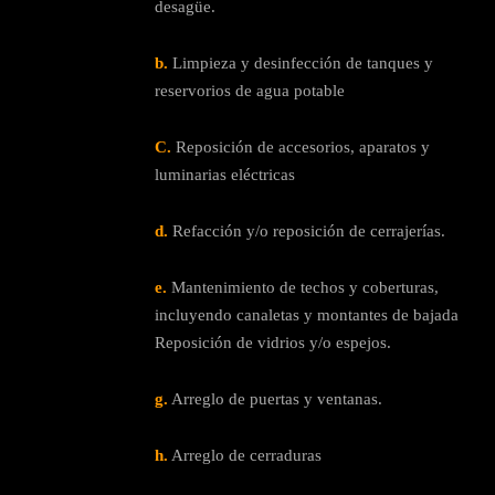
desagüe.
b.
Limpieza y desinfección de tanques y
reservorios de agua potable
C.
Reposición de accesorios, aparatos y
luminarias eléctricas
d.
Refacción y/o reposición de cerrajerías.
e.
Mantenimiento de techos y coberturas,
incluyendo canaletas y montantes de bajada
Reposición de vidrios y/o espejos.
g.
Arreglo de puertas y ventanas.
h.
Arreglo de cerraduras