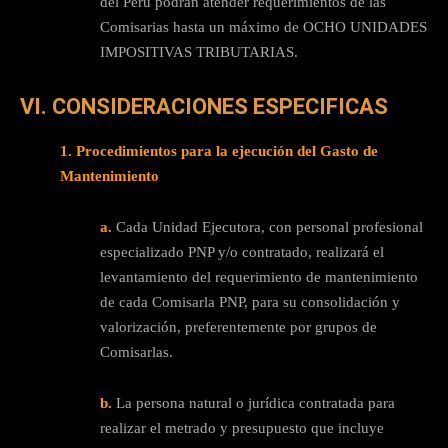
del Perú podrán atender requerimientos de las
Comisarias hasta un máximo de OCHO UNIDADES
IMPOSITIVAS TRIBUTARIAS.
VI. CONSIDERACIONES ESPECIFICAS
1. Procedimientos para la ejecución del Gasto de
Mantenimiento
a.
Cada Unidad Ejecutora, con personal profesional
especializado PNP y/o contratado, realizará el
levantamiento del requerimiento de mantenimiento
de cada Comisarla PNP, para su consolidación y
valorización, preferentemente por grupos de
Comisarlas.
b.
La persona natural o jurídica contratada para
realizar el metrado y presupuesto que incluye