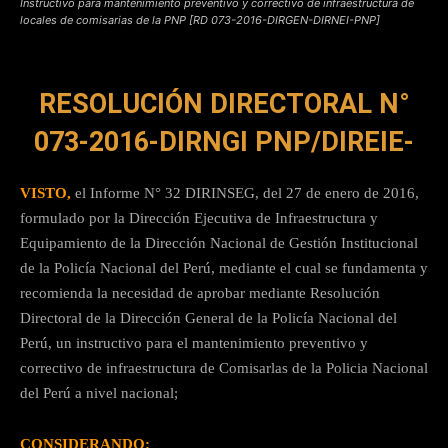
Instructivo para mantenimiento preventivo y correctivo de infraestructura de
locales de comisarias de la PNP [RD 073-2016-DIRGEN-DIRNEI-PNP]
RESOLUCIÓN DIRECTORAL N°
073-2016-DIRNGI PNP/DIREIE-
VISTO,
el Informe N° 32 DIRINSEG, del 27 de enero de 2016,
formulado por la Dirección Ejecutiva de Infraestructura y
Equipamiento de la Dirección Nacional de Gestión Institucional
de la Policía Nacional del Perú, mediante el cual se fundamenta y
recomienda la necesidad de aprobar mediante Resolución
Directoral de la Dirección General de la Policía Nacional del
Perú, un instructivo para el mantenimiento preventivo y
correctivo de infraestructura de Comisarlas de la Policia Nacional
del Perú a nivel nacional;
CONSIDERANDO: