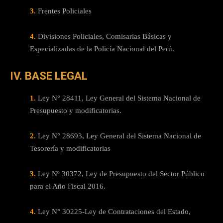
3.
Frentes Policiales
4.
Divisiones Policiales, Comisarias Básicas y
Especializadas de la Policía Nacional del Perú.
IV. BASE LEGAL
1.
Ley N° 28411, Ley General del Sistema Nacional de
Presupuesto y modificatorias.
2.
Ley N° 28693, Ley General del Sistema Nacional de
Tesorería y modificatorias
3.
Ley Nº 30372, Ley de Presupuesto del Sector Público
para el Año Fiscal 2016.
4.
Ley N° 30225-Ley de Contrataciones del Estado,