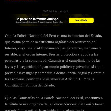
ⓘ Publicidad Jurispol
Que, la Policia Nacional del Perú es una institución del Estado,
que forma parte de la estructura orgánica del Ministerio del
Interior, cuya finalidad fundamental, es garantizar, mantener y
restablecer el orden interno. Prestar protección y ayuda a las
personas y a la comunidad. Garantizar el cumplimiento de las
leyes y la seguridad del patrimonio público y privado; así como
prevenir investigar y combatir la delincuencia. Vigila y Controla
las Fronteras, conforme lo establece el Artículo 166º de la
Constitución Política del Estado;
Que las Comisarías de la Policía Nacional del Perú, constituyen
la célula básica orgánica de la Policia Nacional del Perú y tienen
por misión garantizar la seguridad ciudadana, en la