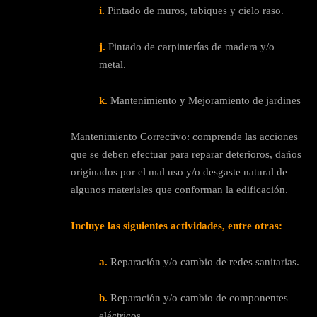
i.
Pintado de muros, tabiques y cielo raso.
j.
Pintado de carpinterías de madera y/o
metal.
k.
Mantenimiento y Mejoramiento de jardines
Mantenimiento Correctivo: comprende las acciones
que se deben efectuar para reparar deterioros, daños
originados por el mal uso y/o desgaste natural de
algunos materiales que conforman la edificación.
Incluye las siguientes actividades, entre otras:
a.
Reparación y/o cambio de redes sanitarias.
b.
Reparación y/o cambio de componentes
eléctricos.