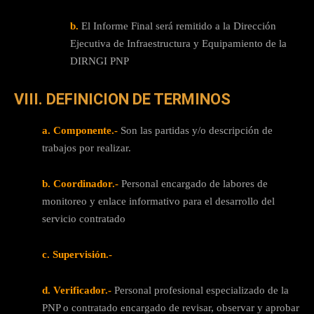
b.
El Informe Final será remitido a la Dirección
Ejecutiva de Infraestructura y Equipamiento de la
DIRNGI PNP
VIII. DEFINICION DE TERMINOS
a. Componente.-
Son las partidas y/o descripción de
trabajos por realizar.
b. Coordinador.-
Personal encargado de labores de
monitoreo y enlace informativo para el desarrollo del
servicio contratado
c. Supervisión.-
d. Verificador.-
Personal profesional especializado de la
PNP o contratado encargado de revisar, observar y aprobar