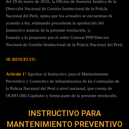
del 29 de enero de 2016, la Oficina de Asesoría Jurídica de la
Dirección Nacional de Gestión Institucional de la Policía
Nacional del Perú, opina que los actuados se encuentran de
acuerdo a ley, estimando procedente la aprobación del
Instructivo materia de la presente resolución, y;
Estando a lo propuesto por el señor General PNP Director
Nacional de Gestión Institucional de la Policía Nacional del Perú;
SE RESUELVE:
Articulo 1°
Aprobar el Instructivo para el Mantenimiento
Preventivo y Correctivo de infraestructura de las Comisarías de
la Policia Nacional del Perú a nivel nacional, que consta de
OCHO (08) Capítulos y forma parte de la presente resolución.
INSTRUCTIVO PARA
MANTENIMIENTO PREVENTIVO