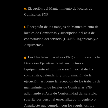
e.
Ejecución del Mantenimiento de locales de
Comisarias PNP
f.
Recepción de los trabajos de Mantenimiento de
locales de Comisarias y suscripción del acta de
conformidad del servicio (UU.EE- Ingenieros y/o
Arquitectos).
g.
Las Unidades Ejecutoras PNP, comunicarán a la
Dirección Ejecutiva de infraestructura y
Equipamiento el nombre o razón social de los
contratistas, calendario y programación de la
ejecución, así como la recepción de los trabajos de
mantenimiento de locales de Comisarias PNP,
adjuntando el Acta de Conformidad del servicio,
suscrita por personal especializado, Ingeniero o
Arquitecto que cumplan con los requisitos, los