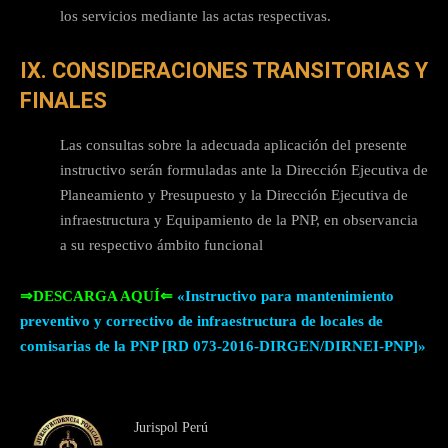
los servicios mediante las actas respectivas.
IX. CONSIDERACIONES TRANSITORIAS Y
FINALES
Las consultas sobre la adecuada aplicación del presente
instructivo serán formuladas ante la Dirección Ejecutiva de
Planeamiento y Presupuesto y la Dirección Ejecutiva de
infraestructura y Equipamiento de la PNP, en observancia
a su respectivo ámbito funcional
⇒DESCARGA AQUÍ⇐
«Instructivo para mantenimiento
preventivo y correctivo de infraestructura de locales de
comisarias de la PNP [RD 073-2016-DIRGEN/DIRNEI-PNP]»
Jurispol Perú