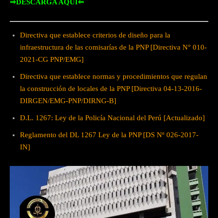
⇒DESCARGA AQUÍ⇐
Directiva que establece criterios de diseño para la
infraestructura de las comisarías de la PNP [Directiva N° 010-
2021-CG PNP/EMG]
Directiva que establece normas y procedimientos que regulan
la construcción de locales de la PNP [Directiva 04-13-2016-
DIRGEN/EMG-PNP/DIRNG-B]
D.L. 1267: Ley de la Policía Nacional del Perú [Actualizado]
Reglamento del DL 1267 Ley de la PNP [DS Nº 026-2017-
IN]