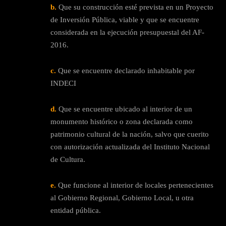
b.
Que su construcción esté prevista en un Proyecto
de Inversión Pública, viable y que se encuentre
considerada en la ejecución presupuestal del AF-
2016.
c.
Que se encuentre declarado inhabitable por
INDECI
d.
Que se encuentre ubicado al interior de un
monumento histórico o zona declarada como
patrimonio cultural de la nación, salvo que cuerito
con autorización actualizada del Instituto Nacional
de Cultura.
e.
Que funcione al interior de locales pertenecientes
al Gobierno Regional, Gobierno Local, u otra
entidad pública.