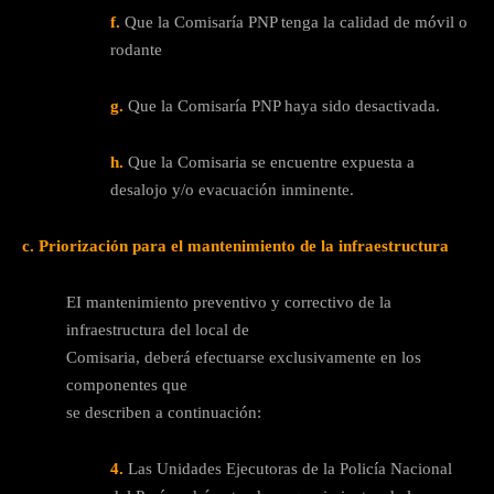
f.
Que la Comisaría PNP tenga la calidad de móvil o
rodante
g.
Que la Comisaría PNP haya sido desactivada.
h.
Que la Comisaria se encuentre expuesta a
desalojo y/o evacuación inminente.
c. Priorización para el mantenimiento de la infraestructura
ΕΙ mantenimiento preventivo y correctivo de la
infraestructura del local de
Comisaria, deberá efectuarse exclusivamente en los
componentes que
se describen a continuación:
4.
Las Unidades Ejecutoras de la Policía Nacional