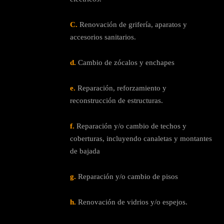
C.
Renovación de grifería, aparatos y
accesorios sanitarios.
d.
Cambio de zócalos y enchapes
e.
Reparación, reforzamiento y
reconstrucción de estructuras.
f.
Reparación y/o cambio de techos y
coberturas, incluyendo canaletas y montantes
de bajada
g.
Reparación y/o cambio de pisos
h.
Renovación de vidrios y/o espejos.