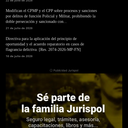
22 de julio de 2026
Modifican el CPMP y el CPP sobre procesos y sanciones
por delitos de función Policial y Militar, prohibiendo la
doble persecución y sancionado con...
21 de julio de 2026
Directiva para la aplicación del principio de
oportunidad y el acuerdo reparatorio en casos de
flagrancia delictiva. [Res. 2074-2026-MP-FN]
16 de julio de 2026
ⓘ Publicidad Jurispol