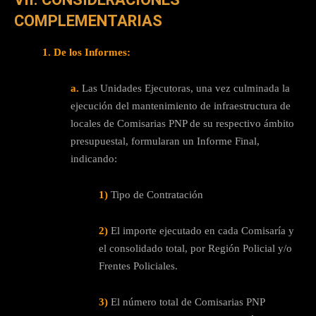
COMPLEMENTARIAS
1. De los Informes:
a.
Las Unidades Ejecutoras, una vez culminada la
ejecución del mantenimiento de infraestructura de
locales de Comisarias PNP de su respectivo ámbito
presupuestal, formularan un Informe Final,
indicando:
1)
Tipo de Contratación
2)
El importe ejecutado en cada Comisaría y
el consolidado total, por Región Policial y/o
Frentes Policiales.
3)
El número total de Comisarias PNP