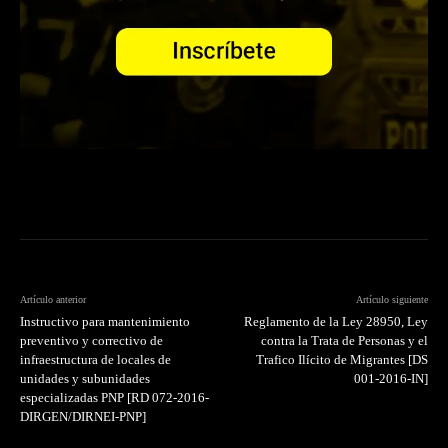
Artículo anterior
Artículo siguiente
Instructivo para mantenimiento
Reglamento de la Ley 28950, Ley
preventivo y correctivo de
contra la Trata de Personas y el
infraestructura de locales de
Trafico Ilícito de Migrantes [DS
unidades y subunidades
001-2016-IN]
especializadas PNP [RD 072-2016-
DIRGEN/DIRNEI-PNP]