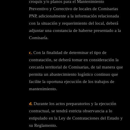
croquis y/o planos para el Mantenimiento
Preventivo y Correctivo de locales de Comisarias
PNP, adicionalmente a la información relacionada
con la situación y requerimiento del local, deberá
adjuntar una constancia de haberse presentado a la
Comisaría.
c.
Con la finalidad de determinar el tipo de
contratación, se deberá tomar en consideración la
cercanía territorial de Comisarias, de tal manera que
permita un abastecimiento logístico continuo que
facilite la oportuna ejecución de los trabajos de
mantenimiento.
d.
Durante los actos preparatorios y la ejecución
contractual, se tendrá estricta observancia a lo
estipulado en la Ley de Contrataciones del Estado y
su Reglamento.