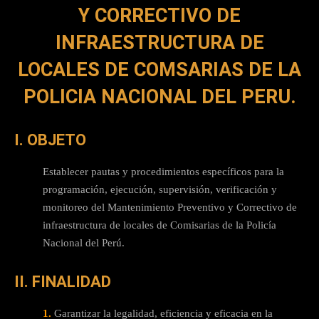
Y CORRECTIVO DE
INFRAESTRUCTURA DE
LOCALES DE COMSARIAS DE LA
POLICIA NACIONAL DEL PERU.
I. OBJETO
Establecer pautas y procedimientos específicos para la
programación, ejecución, supervisión, verificación y
monitoreo del Mantenimiento Preventivo y Correctivo de
infraestructura de locales de Comisarias de la Policía
Nacional del Perú.
II. FINALIDAD
1.
Garantizar la legalidad, eficiencia y eficacia en la