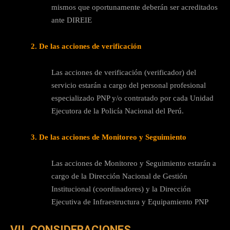
mismos que oportunamente deberán ser acreditados
ante DIREIE
2. De las acciones de verificación
Las acciones de verificación (verificador) del
servicio estarán a cargo del personal profesional
especializado PNP y/o contratado por cada Unidad
Ejecutora de la Policía Nacional del Perú.
3. De las acciones de Monitoreo y Seguimiento
Las acciones de Monitoreo y Seguimiento estarán a
cargo de la Dirección Nacional de Gestión
Institucional (coordinadores) y la Dirección
Ejecutiva de Infraestructura y Equipamiento PNP
VII. CONSIDERACIONES