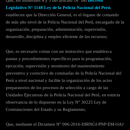
Que, los numerales 4 y 5 del artículo 16° del
Decreto
Legislativo N° 1148 Ley de la Policía Nacional del Perú
,
establecen que la Dirección General, es el órgano de comando
de más alto nivel de la Policia Nacional del Perú, encargado de la
organización, preparación, administración, supervisión,
desarrollo, disciplina y empleo eficiente de los recursos;
Que, es necesario contar con un instructivo que establezca
pautas y procedimientos específicos para la programación,
ejecución, supervisión y monitoreo del mantenimiento
preventivo y correctivo de comisarías de la Policía Nacional del
Perú a nivel nacional y facilite la organización de los actos
preparatorios de los procesos de selección a cargo de las
Unidades Ejecutoras de la Policia Nacional del Perú, en estricta
observancia de lo dispuesto en la Ley N° 30225 Ley de
Contrataciones del Estado y su Reglamento;
Que, mediante el Dictamen N° 006-2016-DIRNGI-PNP-EM-OAJ