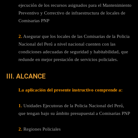
ejecución de los recursos asignados para el Mantenimiento
Preventivo y Correctivo de infraestructura de locales de
Comisarias PNP
2.
Asegurar que los locales de las Comisarias de la Policia
Nacional del Perú a nivel nacional cuenten con las
condiciones adecuadas de seguridad y habitabilidad, que
redunde en mejor prestación de servicios policiales.
III. ALCANCE
La aplicación del presente instructivo comprende a:
1.
Unidades Ejecutoras de la Policia Nacional del Perú,
que tengan bajo su ámbito presupuestal a Comisarias PNP
2.
Regiones Policiales