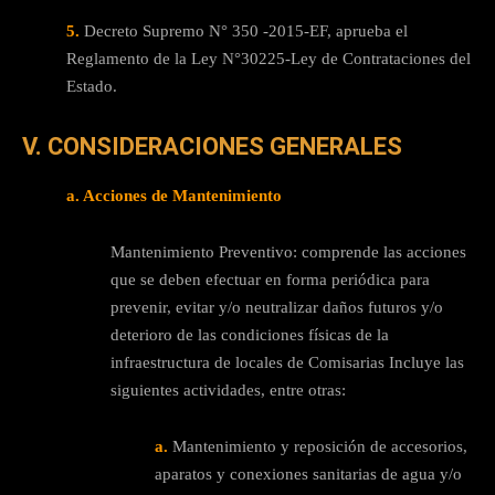
5.
Decreto Supremo N° 350 -2015-EF, aprueba el
Reglamento de la Ley N°30225-Ley de Contrataciones del
Estado.
V. CONSIDERACIONES GENERALES
a. Acciones de Mantenimiento
Mantenimiento Preventivo: comprende las acciones
que se deben efectuar en forma periódica para
prevenir, evitar y/o neutralizar daños futuros y/o
deterioro de las condiciones físicas de la
infraestructura de locales de Comisarias Incluye las
siguientes actividades, entre otras:
a.
Mantenimiento y reposición de accesorios,
aparatos y conexiones sanitarias de agua y/o