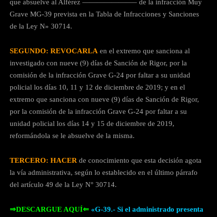
que absuelve al Alférez ———————– de la infracción Muy
Grave MG-39 prevista en la Tabla de Infracciones y Sanciones
de la Ley N» 30714.
SEGUNDO: REVOCARLA
en el extremo que sanciona al
investigado con nueve (9) días de Sanción de Rigor, por la
comisión de la infracción Grave G-24 por faltar a su unidad
policial los días 10, 11 y 12 de diciembre de 2019; y en el
extremo que sanciona con nueve (9) días de Sanción de Rigor,
por la comisión de la infracción Grave G-24 por faltar a su
unidad policial los días 14 y 15 de diciembre de 2019,
reformándola se le absuelve de la misma.
TERCERO: HACER
de conocimiento que esta decisión agota
la vía administrativa, según lo establecido en el último párrafo
del artículo 49 de la Ley N° 30714.
⇒DESCARGUE AQUÍ⇐
«G-39.- Si el administrado presenta