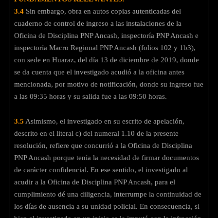
3.4
Sin embargo, obra en autos copias autenticadas del
cuaderno de control de ingreso a las instalaciones de la
Oficina de Disciplina PNP Ancash, inspectoría PNP Ancash e
inspectoría Macro Regional PNP Ancash (folios 102 y 1b3),
con sede en Huaraz, del día 13 de diciembre de 2019, donde
se da cuenta que el investigado acudió a la oficina antes
mencionada, por motivo de notificación, donde su ingreso fue
a las 09:35 horas y su salida fue a las 09:50 horas.
3.5
Asimismo, el investigado en su escrito de apelación,
descrito en el literal c) del numeral 1.10 de la presente
resolución, refiere que concurrió a la Oficina de Disciplina
PNP Ancash porque tenía la necesidad de firmar documentos
de carácter confidencial. En ese sentido, el investigado al
acudir a la Oficina de Disciplina PNP Ancash, para el
cumplimiento dé una diligencia, interrumpe la continuidad de
los días de ausencia a su unidad policial. En consecuencia, si