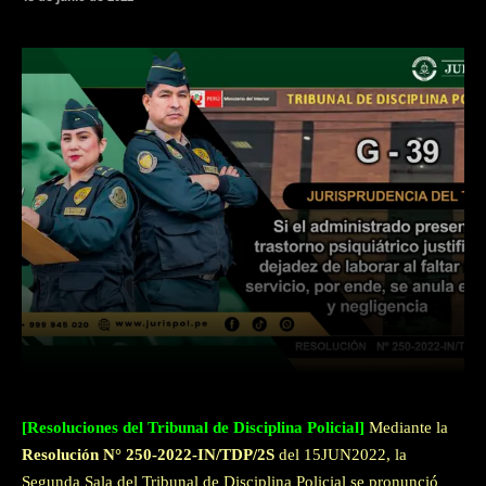
Facebook
Twitter
WhatsApp
[Resoluciones del Tribunal de Disciplina Policial]
Mediante la
Resolución N° 250-2022-IN/TDP/2S
del 15JUN2022, la
Segunda Sala del Tribunal de Disciplina Policial se pronunció