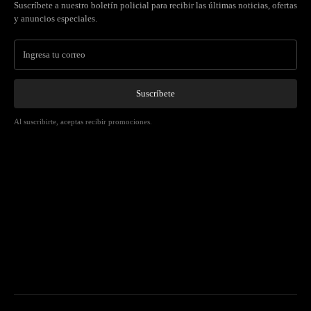
Suscríbete a nuestro boletín policial para recibir las últimas noticias, ofertas
y anuncios especiales.
Suscríbete
Al suscribirte, aceptas recibir promociones.