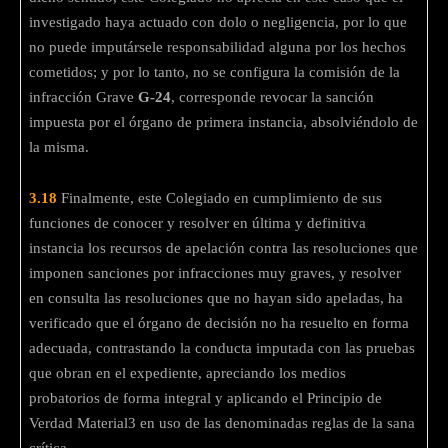
investigado haya actuado con dolo o negligencia, por lo que
no puede imputársele responsabilidad alguna por los hechos
cometidos; y por lo tanto, no se configura la comisión de la
infracción Grave
G-24
, corresponde revocar la sanción
impuesta por el órgano de primera instancia, absolviéndolo de
la misma.
3.18
Finalmente, este Colegiado en cumplimiento de sus
funciones de conocer y resolver en última y definitiva
instancia los recursos de apelación contra las resoluciones que
imponen sanciones por infracciones muy graves, y resolver
en consulta las resoluciones que no hayan sido apeladas, ha
verificado que el órgano de decisión no ha resuelto en forma
adecuada, contrastando la conducta imputada con las pruebas
que obran en el expediente, apreciando los medios
probatorios de forma integral y aplicando el Principio de
Verdad Material3 en uso de las denominadas reglas de la sana