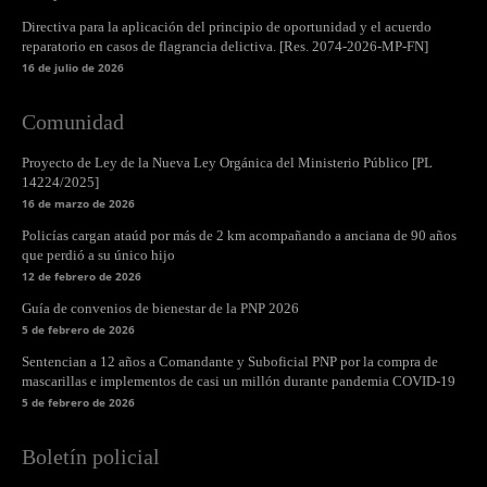
Directiva para la aplicación del principio de oportunidad y el acuerdo
reparatorio en casos de flagrancia delictiva. [Res. 2074-2026-MP-FN]
16 de julio de 2026
Comunidad
Proyecto de Ley de la Nueva Ley Orgánica del Ministerio Público [PL
14224/2025]
16 de marzo de 2026
Policías cargan ataúd por más de 2 km acompañando a anciana de 90 años
que perdió a su único hijo
12 de febrero de 2026
Guía de convenios de bienestar de la PNP 2026
5 de febrero de 2026
Sentencian a 12 años a Comandante y Suboficial PNP por la compra de
mascarillas e implementos de casi un millón durante pandemia COVID-19
5 de febrero de 2026
Boletín policial