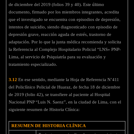
de diciembre del 2019 (folios 39 y 40). Este último
documento, firmado por los miembros integrantes, acredita
que el investigado se encuentra con episodios de depresión,
intentos de suicidio, siendo diagnosticado con episodio de
depresión grave, reacción aguda de estrés, trastorno de
adaptación. Por lo que la junta médica recomienda y solicita
la Referencia al Complejo Hospitalario Policial “LNS» PNP-
Lima, al servicio de Psiquiatría para su evaluación y
tratamiento especializado.
3.12
En ese sentido, mediante la Hoja de Referencia N’411
del Policlínico Policial de Huaraz, de fecha 18 de diciembre
de 2019 (folio 42), se transfiere al paciente al Hospital
Nacional PNP “Luis N. Saenz”, en la ciudad de Lima, con el
siguiente resumen de Historia Clínica:
RESUMEN DE HISTORIA CLÍNICA