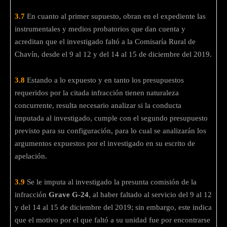
3.7
En cuanto al primer supuesto, obran en el expediente las
instrumentales y medios probatorios que dan cuenta y
acreditan que el investigado faltó a la Comisaría Rural de
Chavín, desde el 9 al 12 y del 14 al 15 de diciembre del 2019.
3.8
Estando a lo expuesto y en tanto los presupuestos
requeridos por la citada infracción tienen naturaleza
concurrente, resulta necesario analizar si la conducta
imputada al investigado, cumple con el segundo presupuesto
previsto para su configuración, para lo cual se analizarán los
argumentos expuestos por el investigado en su escrito de
apelación.
3.9
Se le imputa al investigado la presunta comisión de la
infracción
Grave G-24
, al haber faltado al servicio del 9 al 12
y del 14 al 15 de diciembre del 2019; sin embargo, este indica
que el motivo por el que faltó a su unidad fue por encontrarse