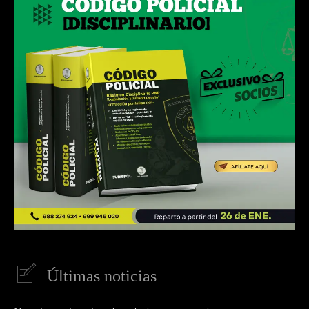
Últimas noticias