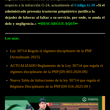
respecto a la infracción G-24, actualmente el
Código G-39
«Si el
administrado presenta trastorno psiquiátrico justifica la
dejadez de laborar al faltar a su servicio, por ende, se anula el
dolo y negligencia.»
⇒DESCARGUE AQUÍ⇐
Lee más:
Ley 30714 Regula el régimen disciplinario de la PNP
[Actualizado 2025]
ACTUALIZADO Reglamento de la Ley 30714 que regula el
régimen disciplinario de la PNP [DS 003-2020-IN]
Nueva Tabla de Infracciones de la ley 30714 que regula el
Régimen Disciplinario de la PNP [DS 016-2025-IN ]