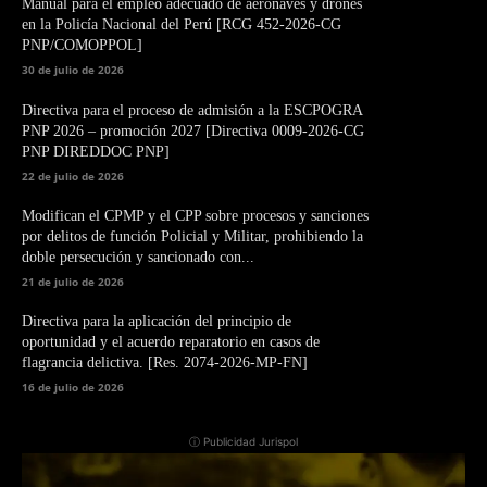
Manual para el empleo adecuado de aeronaves y drones
en la Policía Nacional del Perú [RCG 452-2026-CG
PNP/COMOPPOL]
30 de julio de 2026
Directiva para el proceso de admisión a la ESCPOGRA
PNP 2026 – promoción 2027 [Directiva 0009-2026-CG
PNP DIREDDOC PNP]
22 de julio de 2026
Modifican el CPMP y el CPP sobre procesos y sanciones
por delitos de función Policial y Militar, prohibiendo la
doble persecución y sancionado con...
21 de julio de 2026
Directiva para la aplicación del principio de
oportunidad y el acuerdo reparatorio en casos de
flagrancia delictiva. [Res. 2074-2026-MP-FN]
16 de julio de 2026
ⓘ Publicidad Jurispol