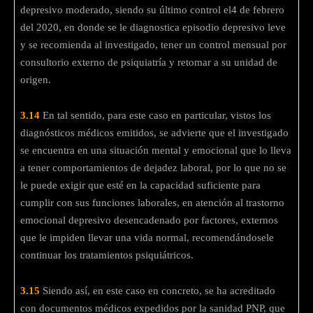
depresivo moderado, siendo su último control el4 de febrero
del 2020, en donde se le diagnostica episodio depresivo leve
y se recomienda al investigado, tener un control mensual por
consultorio externo de psiquiatría y retomar a su unidad de
origen.
3.14
En tal sentido, para este caso en particular, vistos los
diagnósticos médicos emitidos, se advierte que el investigado
se encuentra en una situación mental y emocional que lo lleva
a tener comportamientos de dejadez laboral, por lo que no se
le puede exigir que esté en la capacidad suficiente para
cumplir con sus funciones laborales, en atención al trastorno
emocional depresivo desencadenado por factores, externos
que le impiden llevar una vida normal, recomendándosele
continuar los tratamientos psiquiátricos.
3.15
Siendo así, en este caso en concreto, se ha acreditado
con documentos médicos expedidos por la sanidad PNP, que