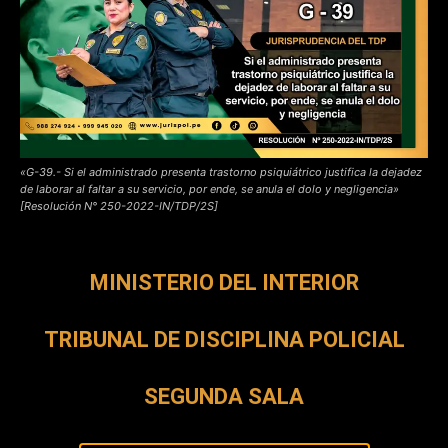
«G-39.- Si el administrado presenta trastorno psiquiátrico justifica la dejadez
de laborar al faltar a su servicio, por ende, se anula el dolo y negligencia»
[Resolución N° 250-2022-IN/TDP/2S]
MINISTERIO DEL INTERIOR
TRIBUNAL DE DISCIPLINA POLICIAL
SEGUNDA SALA