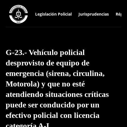
Legislación Policial
Jurisprudencias
Régim
G-23.- Vehículo policial
desprovisto de equipo de
emergencia (sirena, circulina,
Motorola) y que no esté
atendiendo situaciones críticas
puede ser conducido por un
efectivo policial con licencia
categoría A-I