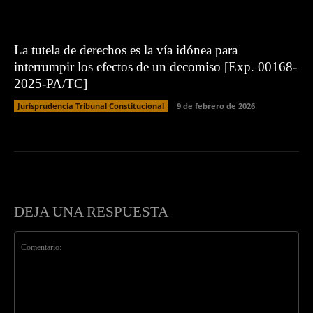
La tutela de derechos es la vía idónea para
interrumpir los efectos de un decomiso [Exp. 00168-
2025-PA/TC]
Jurisprudencia Tribunal Constitucional
9 de febrero de 2026
DEJA UNA RESPUESTA