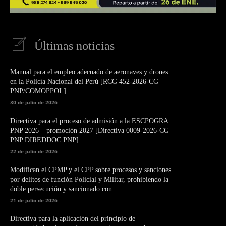
Últimas noticias
Manual para el empleo adecuado de aeronaves y drones
en la Policía Nacional del Perú [RCG 452-2026-CG
PNP/COMOPPOL]
30 de julio de 2026
Directiva para el proceso de admisión a la ESCPOGRA
PNP 2026 – promoción 2027 [Directiva 0009-2026-CG
PNP DIREDDOC PNP]
22 de julio de 2026
Modifican el CPMP y el CPP sobre procesos y sanciones
por delitos de función Policial y Militar, prohibiendo la
doble persecución y sancionado con...
21 de julio de 2026
Directiva para la aplicación del principio de