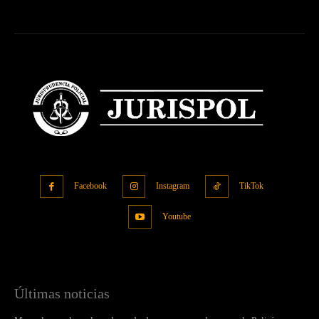
Facebook
Instagram
TikTok
Youtube
Últimas noticias