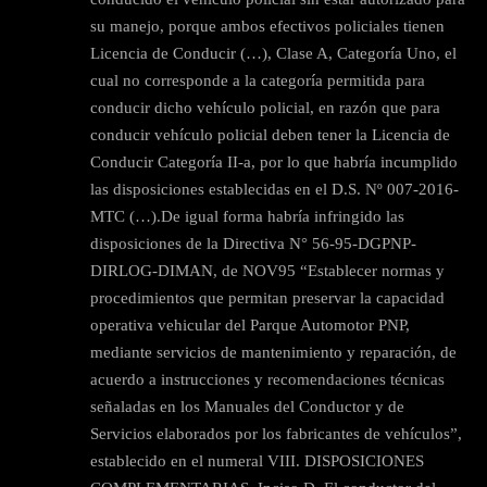
su manejo, porque ambos efectivos policiales tienen
Licencia de Conducir (…), Clase A, Categoría Uno, el
cual no corresponde a la categoría permitida para
conducir dicho vehículo policial, en razón que para
conducir vehículo policial deben tener la Licencia de
Conducir Categoría II-a, por lo que habría incumplido
las disposiciones establecidas en el D.S. Nº 007-2016-
MTC (…).De igual forma habría infringido las
disposiciones de la Directiva N° 56-95-DGPNP-
DIRLOG-DIMAN, de NOV95 “Establecer normas y
procedimientos que permitan preservar la capacidad
operativa vehicular del Parque Automotor PNP,
mediante servicios de mantenimiento y reparación, de
acuerdo a instrucciones y recomendaciones técnicas
señaladas en los Manuales del Conductor y de
Servicios elaborados por los fabricantes de vehículos”,
establecido en el numeral VIII. DISPOSICIONES