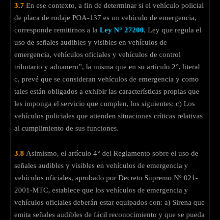
3.7
En ese contexto, a fin de determinar si el vehículo policial
de placa de rodaje POA-137 es un vehículo de emergencia,
corresponde remitirnos a la
Ley N° 27200
, Ley que regula el
uso de señales audibles y visibles en vehículos de
emergencia, vehículos oficiales y vehículos de control
tributario y aduanero”, la misma que en su artículo 2°, literal
c, prevé que se consideran vehículos de emergencia y como
tales están obligados a exhibir las características propias que
les imponga el servicio que cumplen, los siguientes: c) Los
vehículos policiales que atienden situaciones críticas relativas
al cumplimiento de sus funciones.
3.8
Asimismo, el artículo 4° del Reglamento sobre el uso de
señales audibles y visibles en vehículos de emergencia y
vehículos oficiales, aprobado por Decreto Supremo Nº 021-
2001-MTC, establece que los vehículos de emergencia y
vehículos oficiales deberán estar equipados con: a) Sirena que
emita señales audibles de fácil reconocimiento y que se pueda