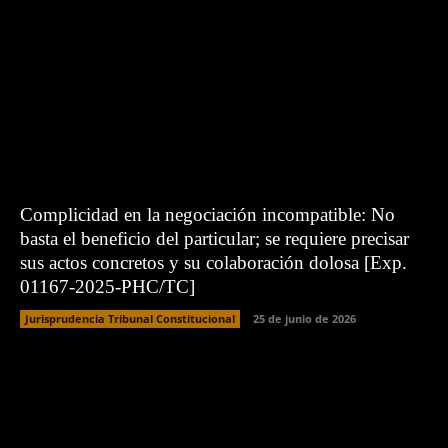
Complicidad en la negociación incompatible: No
basta el beneficio del particular; se requiere precisar
sus actos concretos y su colaboración dolosa [Exp.
01167-2025-PHC/TC]
Jurisprudencia Tribunal Constitucional
25 de junio de 2026