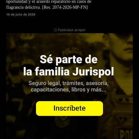
oportunidad y el acuerdo reparatorio en casos de
flagrancia delictiva. [Res. 2074-2026-MP-FN]
16 de julio de 2026
ⓘ Publicidad Jurispol