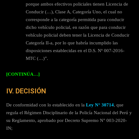
porque ambos efectivos policiales tienen Licencia de
Conducir (…), Clase A, Categoría Uno, el cual no
corresponde a la categoría permitida para conducir
dicho vehículo policial, en razón que para conducir
vehículo policial deben tener la Licencia de Conducir
Categoría II-a, por lo que habría incumplido las
disposiciones establecidas en el D.S. Nº 007-2016-
MTC (…)”.
[CONTINÚA…]
IV. DECISIÓN
De conformidad con lo establecido en la
Ley N° 30714
, que
regula el Régimen Disciplinario de la Policía Nacional del Perú y
su Reglamento, aprobado por Decreto Supremo N° 003-2020-
IN;