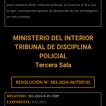
para conducir dicho vehículo policial, la Licencia A-II-a; por
lo que, corresponde aprobar la absolución de los investigados
en este extremo.
MINISTERIO DEL INTERIOR
TRIBUNAL DE DISCIPLINA
POLICIAL
Tercera Sala
RESOLUCIÓN N° 383-2024-IN/TDP/3S
REGISTRO:
383-2024-0-IN-TDP
EXPEDIENTE:
672-2021