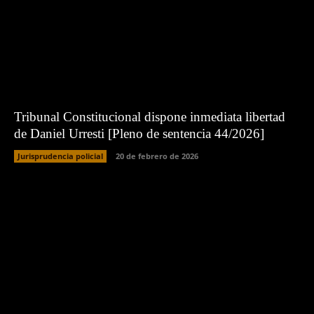
Tribunal Constitucional dispone inmediata libertad
de Daniel Urresti [Pleno de sentencia 44/2026]
Jurisprudencia policial
20 de febrero de 2026